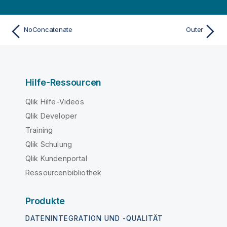
NoConcatenate
Outer
Hilfe-Ressourcen
Qlik Hilfe-Videos
Qlik Developer
Training
Qlik Schulung
Qlik Kundenportal
Ressourcenbibliothek
Produkte
DATENINTEGRATION UND -QUALITÄT