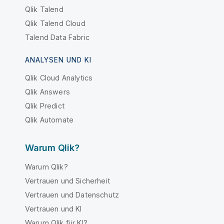
Qlik Talend
Qlik Talend Cloud
Talend Data Fabric
ANALYSEN UND KI
Qlik Cloud Analytics
Qlik Answers
Qlik Predict
Qlik Automate
Warum Qlik?
Warum Qlik?
Vertrauen und Sicherheit
Vertrauen und Datenschutz
Vertrauen und KI
Warum Qlik für KI?