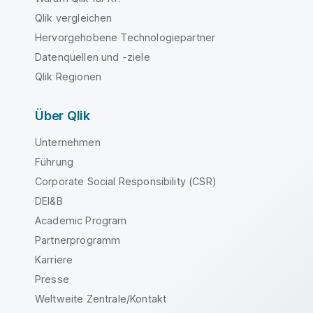
Qlik vergleichen
Hervorgehobene Technologiepartner
Datenquellen und -ziele
Qlik Regionen
Über Qlik
Unternehmen
Führung
Corporate Social Responsibility (CSR)
DEI&B
Academic Program
Partnerprogramm
Karriere
Presse
Weltweite Zentrale/Kontakt