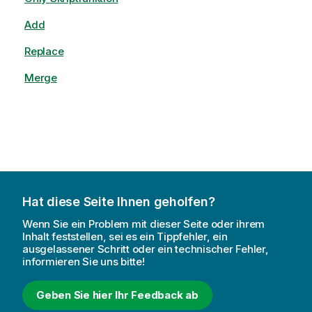
Add
Replace
Merge
Hat diese Seite Ihnen geholfen?
Wenn Sie ein Problem mit dieser Seite oder ihrem
Inhalt feststellen, sei es ein Tippfehler, ein
ausgelassener Schritt oder ein technischer Fehler,
informieren Sie uns bitte!
Geben Sie hier Ihr Feedback ab