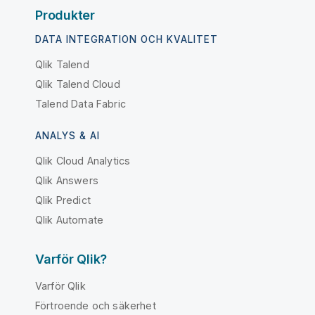
Produkter
DATA INTEGRATION OCH KVALITET
Qlik Talend
Qlik Talend Cloud
Talend Data Fabric
ANALYS & AI
Qlik Cloud Analytics
Qlik Answers
Qlik Predict
Qlik Automate
Varför Qlik?
Varför Qlik
Förtroende och säkerhet