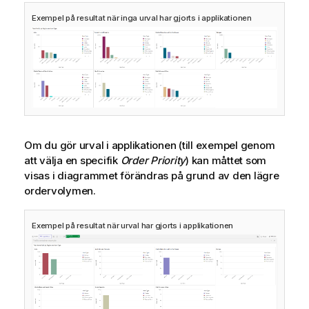
Exempel på resultat när inga urval har gjorts i applikationen
Om du gör urval i applikationen (till exempel genom
att välja en specifik
Order Priority
) kan
måttet
som
visas i diagrammet förändras på grund av den lägre
ordervolymen.
Exempel på resultat när urval har gjorts i applikationen