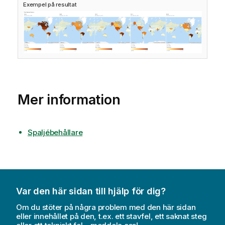
Exempel på resultat
Mer information
Spaljébehållare
Var den här sidan till hjälp för dig?
Om du stöter på några problem med den här sidan
eller innehållet på den, t.ex. ett stavfel, ett saknat steg