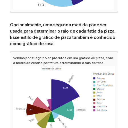
Opcionalmente, uma segunda medida pode ser
usada para determinar o raio de cada fatia da pizza.
Esse estilo de gráfico de pizza também é conhecido
como gráfico de rosa.
Vendas por subgrupo de produtos em um gráfico de pizza, com
a média de vendas por fatura determinando o raio da fatia