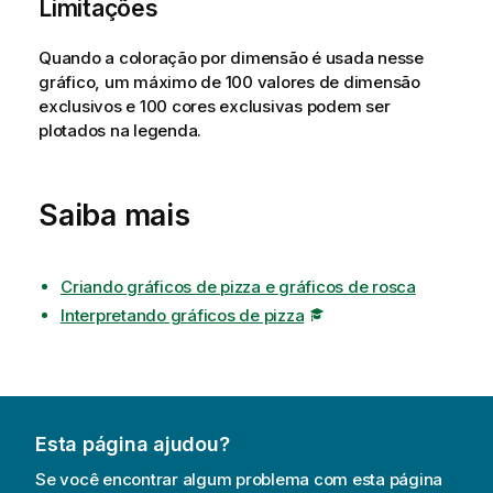
Limitações
Quando a coloração por dimensão é usada nesse
gráfico, um máximo de 100 valores de dimensão
exclusivos e 100 cores exclusivas podem ser
plotados na legenda.
Saiba mais
Criando gráficos de pizza e gráficos de rosca
Interpretando gráficos de pizza
Esta página ajudou?
Se você encontrar algum problema com esta página