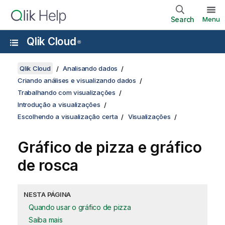
Search
Menu
Qlik Cloud
®
Qlik Cloud
Analisando dados
Criando análises e visualizando dados
Trabalhando com visualizações
Introdução a visualizações
Escolhendo a visualização certa
Visualizações
Gráfico de pizza e gráfico
de rosca
NESTA PÁGINA
Quando usar o gráfico de pizza
Saiba mais