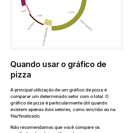
Quando usar o gráfico de
pizza
A principal utilização de um gráfico de pizza é
comparar um determinado setor com o total. O
gráfico de pizza é particularmente útil quando
existem apenas dois setores, como sim/não ou na
fila/finalizado.
Não recomendamos que você compare os