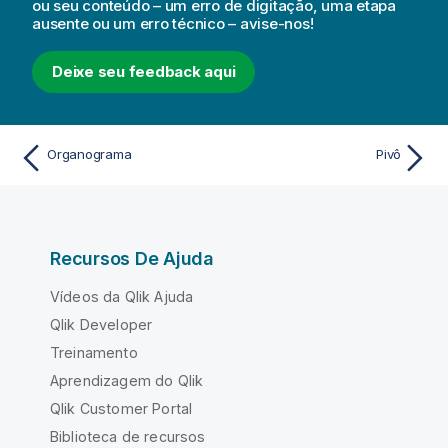
ou seu conteúdo – um erro de digitação, uma etapa
ausente ou um erro técnico – avise-nos!
Deixe seu feedback aqui
Organograma
Pivô
Recursos De Ajuda
Vídeos da Qlik Ajuda
Qlik Developer
Treinamento
Aprendizagem do Qlik
Qlik Customer Portal
Biblioteca de recursos