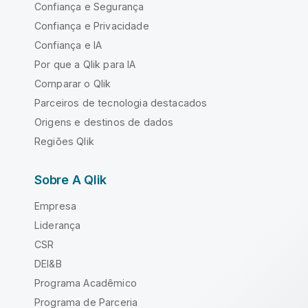
Confiança e Segurança
Confiança e Privacidade
Confiança e IA
Por que a Qlik para IA
Comparar o Qlik
Parceiros de tecnologia destacados
Origens e destinos de dados
Regiões Qlik
Sobre A Qlik
Empresa
Liderança
CSR
DEI&B
Programa Acadêmico
Programa de Parceria