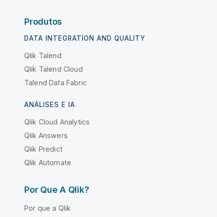
Produtos
DATA INTEGRATION AND QUALITY
Qlik Talend
Qlik Talend Cloud
Talend Data Fabric
ANÁLISES E IA
Qlik Cloud Analytics
Qlik Answers
Qlik Predict
Qlik Automate
Por Que A Qlik?
Por que a Qlik