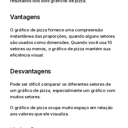
resultados dos dois gráficos de pizza.
Vantagens
O gráfico de pizza fornece uma compreensão
instantânea das proporções, quando alguns setores
são usados como dimensões. Quando você usa 10
setores ou menos, o gráfico de pizza mantém sua
eficiência visual.
Desvantagens
Pode ser difícil comparar os diferentes setores de
um gráfico de pizza, especialmente um gráfico com
muitos setores.
O gráfico de pizza ocupa muito espaço em relação
aos valores que ele visualiza.