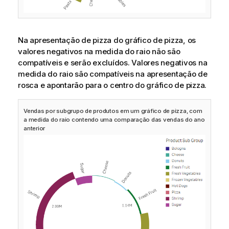
Na apresentação de pizza do gráfico de pizza, os
valores negativos na medida do raio não são
compatíveis e serão excluídos. Valores negativos na
medida do raio são compatíveis na apresentação de
rosca e apontarão para o centro do gráfico de pizza.
Vendas por subgrupo de produtos em um gráfico de pizza, com
a medida do raio contendo uma comparação das vendas do ano
anterior