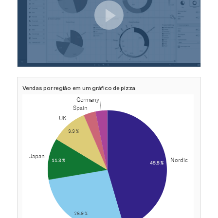
Vendas por região em um gráfico de pizza.