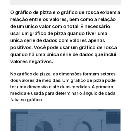
O gráfico de pizza e o gráfico de rosca exibem a
relação entre os valores, bem como a relação
de um único valor com o total. É necessário
usar um gráfico de pizza quando tiver uma
única série de dados com valores apenas
positivos. Você pode usar um gráfico de rosca
quando há uma única série de dados que inclui
valores negativos.
No gráfico de pizza, as
dimensões
formam setores
dos valores de
medidas
. Um gráfico de pizza pode
ter uma dimensão e até duas medidas. A primeira
medida é usada para determinar o ângulo de cada
fatia no gráfico.