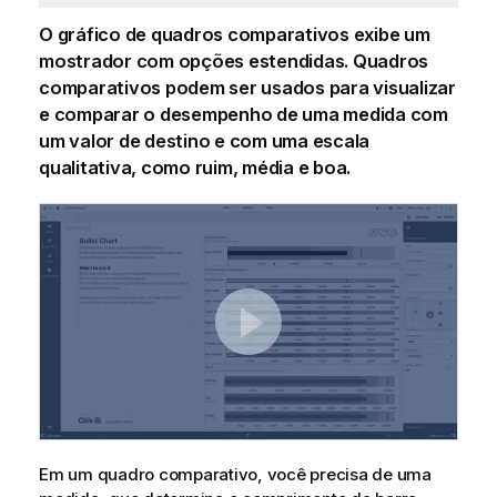
O gráfico de quadros comparativos exibe um
mostrador com opções estendidas. Quadros
comparativos podem ser usados para visualizar
e comparar o desempenho de uma
medida
com
um valor de destino e com uma escala
qualitativa, como ruim, média e boa.
Em um quadro comparativo, você precisa de uma