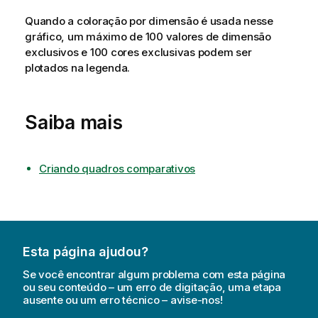
Quando a coloração por dimensão é usada nesse
gráfico, um máximo de 100 valores de dimensão
exclusivos e 100 cores exclusivas podem ser
plotados na legenda.
Saiba mais
Criando quadros comparativos
Esta página ajudou?
Se você encontrar algum problema com esta página
ou seu conteúdo – um erro de digitação, uma etapa
ausente ou um erro técnico – avise-nos!