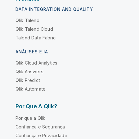
DATA INTEGRATION AND QUALITY
Qlik Talend
Qlik Talend Cloud
Talend Data Fabric
ANÁLISES E IA
Qlik Cloud Analytics
Qlik Answers
Qlik Predict
Qlik Automate
Por Que A Qlik?
Por que a Qlik
Confiança e Segurança
Confiança e Privacidade