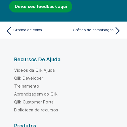
Deixe seu feedback aqui
Gráfico de caixa
Gráfico de combinação
Recursos De Ajuda
Vídeos da Qlik Ajuda
Qlik Developer
Treinamento
Aprendizagem do Qlik
Qlik Customer Portal
Biblioteca de recursos
Produtos