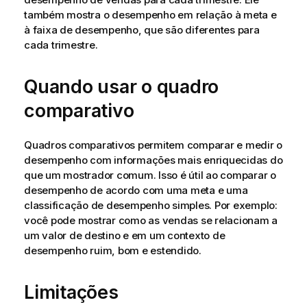
também mostra o desempenho em relação à meta e
à faixa de desempenho, que são diferentes para
cada trimestre.
Quando usar o quadro
comparativo
Quadros comparativos permitem comparar e medir o
desempenho com informações mais enriquecidas do
que um mostrador comum. Isso é útil ao comparar o
desempenho de acordo com uma meta e uma
classificação de desempenho simples. Por exemplo:
você pode mostrar como as vendas se relacionam a
um valor de destino e em um contexto de
desempenho ruim, bom e estendido.
Limitações