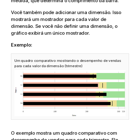
medida, que determina o comprimento da barra.
Você também pode adicionar uma
dimensão
. Isso
mostrará um mostrador para cada valor de
dimensão. Se você não definir uma dimensão, o
gráfico exibirá um único mostrador.
Exemplo:
Um quadro comparativo mostrando o desempenho de vendas
para cada valor da dimensão (trimestre)
O exemplo mostra um quadro comparativo com
desempenho de vendas para cada trimestre. Ele