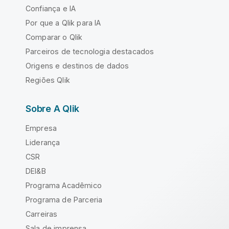
Confiança e IA
Por que a Qlik para IA
Comparar o Qlik
Parceiros de tecnologia destacados
Origens e destinos de dados
Regiões Qlik
Sobre A Qlik
Empresa
Liderança
CSR
DEI&B
Programa Acadêmico
Programa de Parceria
Carreiras
Sala de imprensa