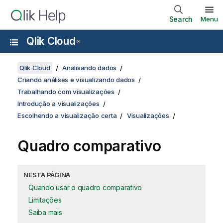
Search
Menu
Qlik Cloud
®
Qlik Cloud
Analisando dados
Criando análises e visualizando dados
Trabalhando com visualizações
Introdução a visualizações
Escolhendo a visualização certa
Visualizações
Quadro comparativo
NESTA PÁGINA
Quando usar o quadro comparativo
Limitações
Saiba mais