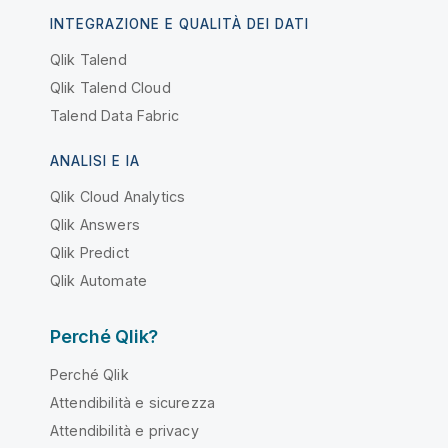
INTEGRAZIONE E QUALITÀ DEI DATI
Qlik Talend
Qlik Talend Cloud
Talend Data Fabric
ANALISI E IA
Qlik Cloud Analytics
Qlik Answers
Qlik Predict
Qlik Automate
Perché Qlik?
Perché Qlik
Attendibilità e sicurezza
Attendibilità e privacy