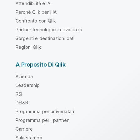
Attendibilità e IA
Perché Qlik per l'IA
Confronto con Qlik
Partner tecnologici in evidenza
Sorgenti e destinazioni dati
Regioni Qlik
A Proposito Di Qlik
Azienda
Leadership
RSI
DEI&B
Programma per universitari
Programma per i partner
Carriere
Sala stampa