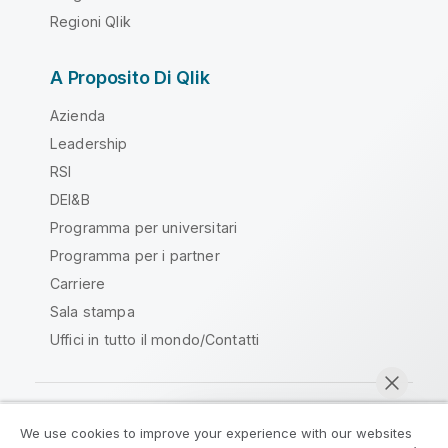
Regioni Qlik
A Proposito Di Qlik
Azienda
Leadership
RSI
DEI&B
Programma per universitari
Programma per i partner
Carriere
Sala stampa
Uffici in tutto il mondo/Contatti
We use cookies to improve your experience with our websites
Qlik Community