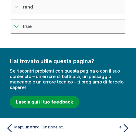
rand
true
Hai trovato utile questa pagina?
Se riscontri problemi con questa pagina o con il suo
contenuto – un errore di battitura, un passaggio
mancante o un errore tecnico – ti pregiamo di farcelo
sapere!
Lascia qui il tuo feedback
MapSubstring Funzione script
e