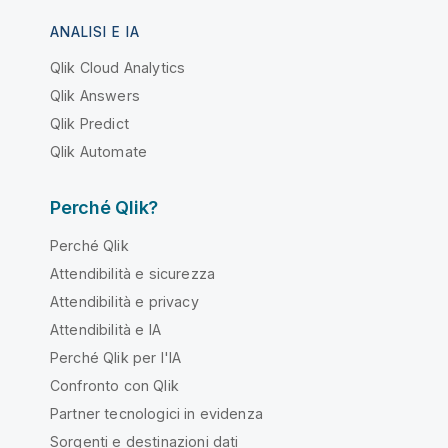
ANALISI E IA
Qlik Cloud Analytics
Qlik Answers
Qlik Predict
Qlik Automate
Perché Qlik?
Perché Qlik
Attendibilità e sicurezza
Attendibilità e privacy
Attendibilità e IA
Perché Qlik per l'IA
Confronto con Qlik
Partner tecnologici in evidenza
Sorgenti e destinazioni dati