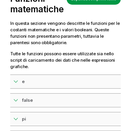
matematiche
In questa sezione vengono descritte le funzioni per le
costanti matematiche e i valori booleani. Queste
funzioni non presentano parametri, tuttavia le
parentesi sono obbligatorie.
Tutte le funzioni possono essere utilizzate sia nello
script di caricamento dei dati
che nelle espressioni
grafiche.
e
false
pi