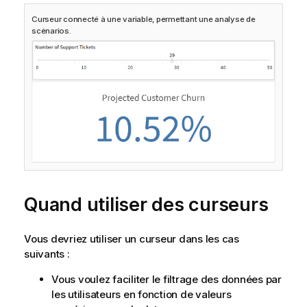
Curseur connecté à une variable, permettant une analyse de
scénarios.
Quand utiliser des curseurs
Vous devriez utiliser un curseur dans les cas
suivants :
Vous voulez faciliter le filtrage des données par
les utilisateurs en fonction de valeurs