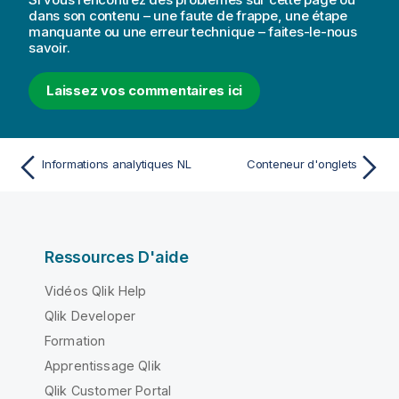
dans son contenu – une faute de frappe, une étape
manquante ou une erreur technique – faites-le-nous
savoir.
Laissez vos commentaires ici
Informations analytiques NL
Conteneur d'onglets
Ressources D'aide
Vidéos Qlik Help
Qlik Developer
Formation
Apprentissage Qlik
Qlik Customer Portal