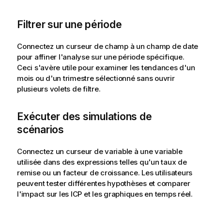
Filtrer sur une période
Connectez un curseur de champ à un champ de date
pour affiner l'analyse sur une période spécifique.
Ceci s'avère utile pour examiner les tendances d'un
mois ou d'un trimestre sélectionné sans ouvrir
plusieurs volets de filtre.
Exécuter des simulations de
scénarios
Connectez un curseur de variable à une variable
utilisée dans des expressions telles qu'un taux de
remise ou un facteur de croissance. Les utilisateurs
peuvent tester différentes hypothèses et comparer
l'impact sur les ICP et les graphiques en temps réel.