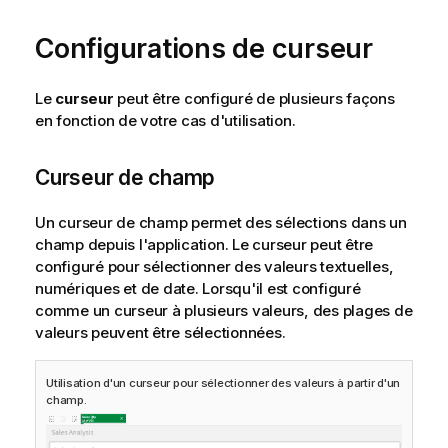
Configurations de curseur
Le
curseur
peut être configuré de plusieurs façons
en fonction de votre cas d'utilisation.
Curseur de champ
Un curseur de champ permet des sélections dans un
champ depuis l'application. Le curseur peut être
configuré pour sélectionner des valeurs textuelles,
numériques et de date. Lorsqu'il est configuré
comme un curseur à plusieurs valeurs, des plages de
valeurs peuvent être sélectionnées.
Utilisation d'un curseur pour sélectionner des valeurs à partir d'un
champ.