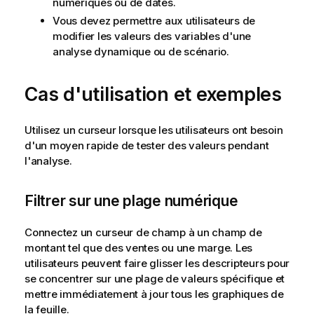
numériques ou de dates.
Vous devez permettre aux utilisateurs de
modifier les valeurs des variables d'une
analyse dynamique ou de scénario.
Cas d'utilisation et exemples
Utilisez un curseur lorsque les utilisateurs ont besoin
d'un moyen rapide de tester des valeurs pendant
l'analyse.
Filtrer sur une plage numérique
Connectez un curseur de champ à un champ de
montant tel que des ventes ou une marge. Les
utilisateurs peuvent faire glisser les descripteurs pour
se concentrer sur une plage de valeurs spécifique et
mettre immédiatement à jour tous les graphiques de
la feuille.