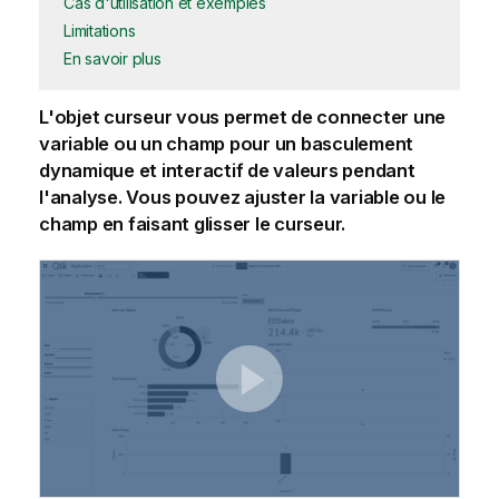
Cas d'utilisation et exemples
Limitations
En savoir plus
L'objet curseur vous permet de connecter une
variable ou un champ pour un basculement
dynamique et interactif de valeurs pendant
l'analyse. Vous pouvez ajuster la variable ou le
champ en faisant glisser le curseur.