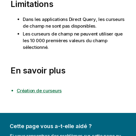
Limitations
Dans les applications
Direct Query
, les curseurs
de champ ne sont pas disponibles.
Les curseurs de champ ne peuvent utiliser que
les 10 000 premières valeurs du champ
sélectionné.
En savoir plus
Création de curseurs
Cette page vous a-t-elle aidé ?
Si vous rencontrez des problèmes sur cette page ou