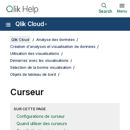
Search
Menu
Qlik Cloud
®
Qlik Cloud
Analyse des données
Création d'analyses et visualisation de données
Utilisation des visualisations
Démarrez avec les visualisations
Sélection de la bonne visualisation
Objets de tableau de bord
Curseur
SUR CETTE PAGE
Configurations de curseur
Quand utiliser des curseurs