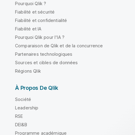
Pourquoi Qlik ?
Fiabilité et sécurité
Fiabilité et confidentialité
Fiabilité et IA
Pourquoi Qlik pour l'IA ?
Comparaison de Qlik et de la concurrence
Partenaires technologiques
Sources et cibles de données
Régions Qlik
À Propos De Qlik
Société
Leadership
RSE
DEI&B
Programme académique