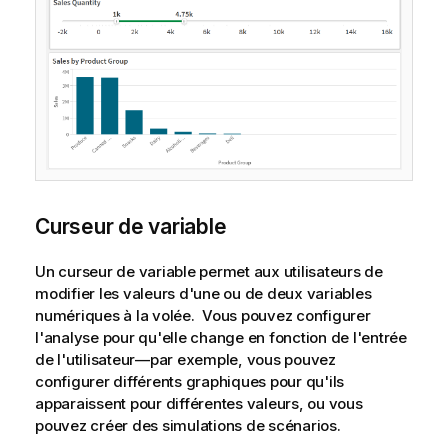
Curseur de variable
Un curseur de variable permet aux utilisateurs de
modifier les valeurs d'une ou de deux
variables
numériques à la volée. Vous pouvez configurer
l'analyse pour qu'elle change en fonction de l'entrée
de l'utilisateur—par exemple, vous pouvez
configurer différents graphiques pour qu'ils
apparaissent pour différentes valeurs, ou vous
pouvez créer des simulations de scénarios.