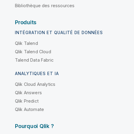
Bibliothèque des ressources
Produits
INTÉGRATION ET QUALITÉ DE DONNÉES
Qlik Talend
Qlik Talend Cloud
Talend Data Fabric
ANALYTIQUES ET IA
Qlik Cloud Analytics
Qlik Answers
Qlik Predict
Qlik Automate
Pourquoi Qlik ?