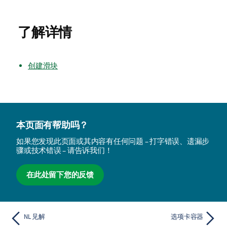
了解详情
创建滑块
本页面有帮助吗？
如果您发现此页面或其内容有任何问题 – 打字错误、遗漏步
骤或技术错误 – 请告诉我们！
在此处留下您的反馈
NL 见解
选项卡容器