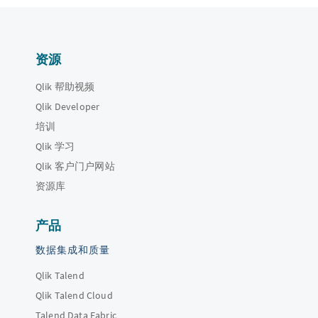
资源
Qlik 帮助视频
Qlik Developer
培训
Qlik 学习
Qlik 客户门户网站
资源库
产品
数据集成和质量
Qlik Talend
Qlik Talend Cloud
Talend Data Fabric