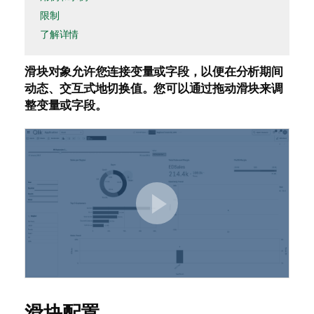
限制
了解详情
滑块对象允许您连接变量或字段，以便在分析期间
动态、交互式地切换值。您可以通过拖动滑块来调
整变量或字段。
滑块配置