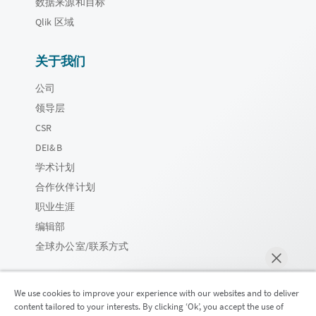
数据来源和目标
Qlik 区域
关于我们
公司
领导层
CSR
DEI&B
学术计划
合作伙伴计划
职业生涯
编辑部
全球办公室/联系方式
We use cookies to improve your experience with our websites and to deliver
content tailored to your interests. By clicking ‘Ok’, you accept the use of