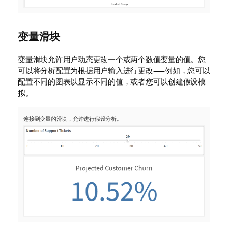
变量滑块
变量滑块允许用户动态更改一个或两个数值
变量
的值。您
可以将分析配置为根据用户输入进行更改——例如，您可以
配置不同的图表以显示不同的值，或者您可以创建假设模
拟。
连接到变量的滑块，允许进行假设分析。