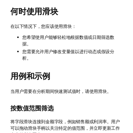
何时使用滑块
在以下情况下，您应该使用滑块：
您希望使用户能够轻松地根据数值或日期筛选数
据。
您需要允许用户修改变量值以进行动态或假设分
析。
用例和示例
当用户需要在分析期间快速测试值时，请使用滑块。
按数值范围筛选
将字段滑块连接到金额字段，例如销售额或利润率。用户
可以拖动滑块手柄以关注特定的值范围，并立即更新工作