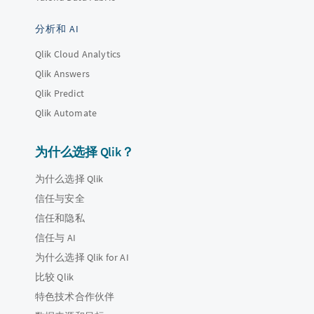
分析和 AI
Qlik Cloud Analytics
Qlik Answers
Qlik Predict
Qlik Automate
为什么选择 Qlik？
为什么选择 Qlik
信任与安全
信任和隐私
信任与 AI
为什么选择 Qlik for AI
比较 Qlik
特色技术合作伙伴