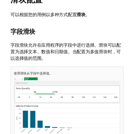
可以根据您的用例以多种方式配置
滑块
。
字段滑块
字段滑块允许在应用程序的字段中进行选择。滑块可以配
置为选择文本、数值和日期值。当配置为多值滑块时，可
以选择值的范围。
使用滑块从字段中选择值。