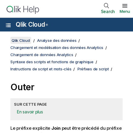
Search
Menu
Qlik Cloud
®
Qlik Cloud
Analyse des données
Chargement et modélisation des données Analytics
Chargement de données Analytics
Syntaxe des scripts et fonctions de graphique
Instructions de script et mots-clés
Préfixes de script
Outer
SUR CETTE PAGE
En savoir plus
Le préfixe explicite
Join
peut être précédé du préfixe