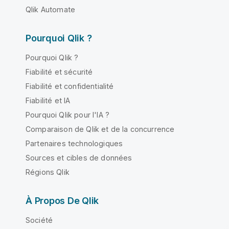
Qlik Automate
Pourquoi Qlik ?
Pourquoi Qlik ?
Fiabilité et sécurité
Fiabilité et confidentialité
Fiabilité et IA
Pourquoi Qlik pour l'IA ?
Comparaison de Qlik et de la concurrence
Partenaires technologiques
Sources et cibles de données
Régions Qlik
À Propos De Qlik
Société