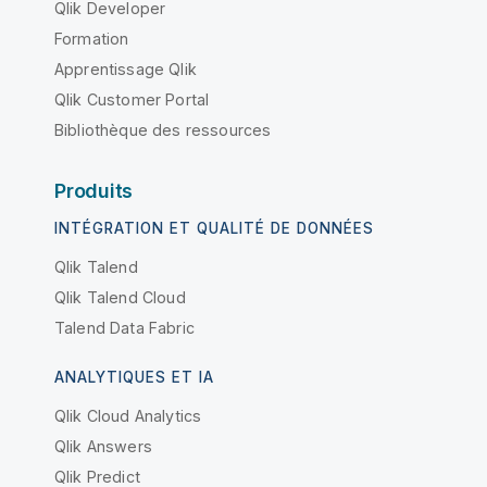
Qlik Developer
Formation
Apprentissage Qlik
Qlik Customer Portal
Bibliothèque des ressources
Produits
INTÉGRATION ET QUALITÉ DE DONNÉES
Qlik Talend
Qlik Talend Cloud
Talend Data Fabric
ANALYTIQUES ET IA
Qlik Cloud Analytics
Qlik Answers
Qlik Predict