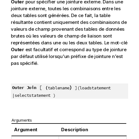
Outer
pour spécifier une jointure externe. Dans une
jointure externe, toutes les combinaisons entre les
deux tables sont générées. De ce fait, la table
résultante contient uniquement des combinaisons de
valeurs de champ provenant des tables de données
brutes où les valeurs de champ de liaison sont
représentées dans une ou les deux tables. Le mot-clé
Outer
est facultatif et correspond au type de jointure
par défaut utilisé lorsqu'un préfixe de jointure n'est
pas spécifié.
[
)
Outer Join
(
tablename
](loadstatement
|selectstatement )
Arguments
Argument
Description