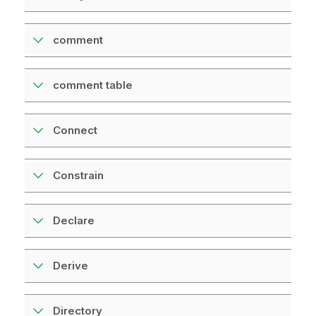
comment
comment table
Connect
Constrain
Declare
Derive
Directory