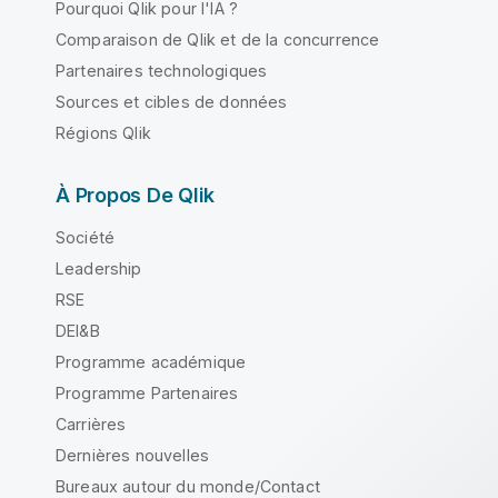
Pourquoi Qlik pour l'IA ?
Comparaison de Qlik et de la concurrence
Partenaires technologiques
Sources et cibles de données
Régions Qlik
À Propos De Qlik
Société
Leadership
RSE
DEI&B
Programme académique
Programme Partenaires
Carrières
Dernières nouvelles
Bureaux autour du monde/Contact