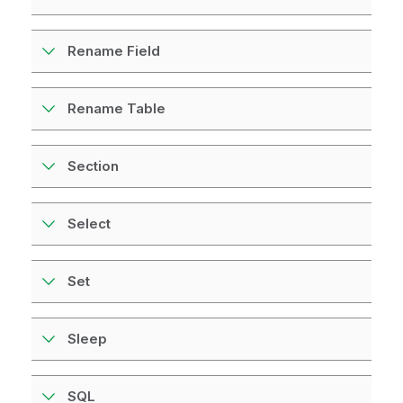
Rename Field
Rename Table
Section
Select
Set
Sleep
SQL