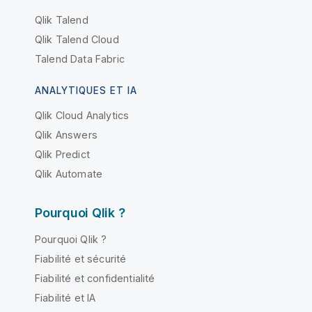
Qlik Talend
Qlik Talend Cloud
Talend Data Fabric
ANALYTIQUES ET IA
Qlik Cloud Analytics
Qlik Answers
Qlik Predict
Qlik Automate
Pourquoi Qlik ?
Pourquoi Qlik ?
Fiabilité et sécurité
Fiabilité et confidentialité
Fiabilité et IA