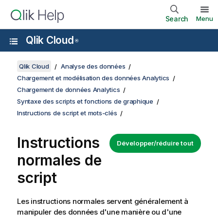
Search
Menu
Qlik Cloud
®
Qlik Cloud
Analyse des données
Chargement et modélisation des données Analytics
Chargement de données Analytics
Syntaxe des scripts et fonctions de graphique
Instructions de script et mots-clés
Instructions
Développer/réduire tout
normales de
script
Les instructions normales servent généralement à
manipuler des données d'une manière ou d'une