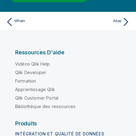
When
Alias
Ressources D'aide
Vidéos Qlik Help
Qlik Developer
Formation
Apprentissage Qlik
Qlik Customer Portal
Bibliothèque des ressources
Produits
INTÉGRATION ET QUALITÉ DE DONNÉES