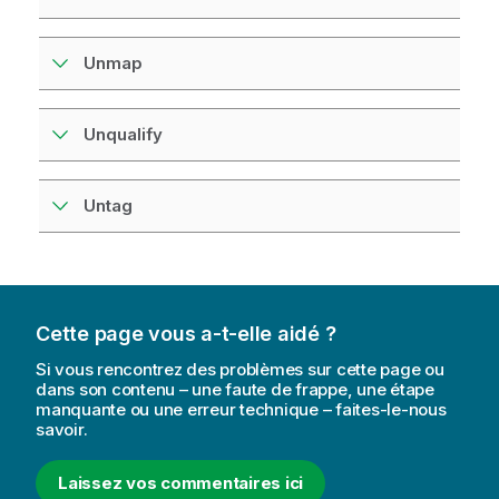
Unmap
Unqualify
Untag
Cette page vous a-t-elle aidé ?
Si vous rencontrez des problèmes sur cette page ou
dans son contenu – une faute de frappe, une étape
manquante ou une erreur technique – faites-le-nous
savoir.
Laissez vos commentaires ici