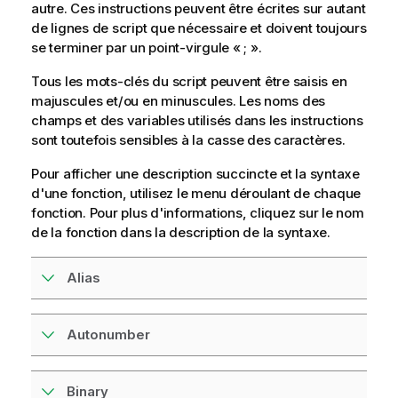
autre. Ces instructions peuvent être écrites sur autant
de lignes de script que nécessaire et doivent toujours
se terminer par un point-virgule « ; ».
Tous les mots-clés du script peuvent être saisis en
majuscules et/ou en minuscules. Les noms des
champs et des variables utilisés dans les instructions
sont toutefois sensibles à la casse des caractères.
Pour afficher une description succincte et la syntaxe
d'une fonction, utilisez le menu déroulant de chaque
fonction. Pour plus d'informations, cliquez sur le nom
de la fonction dans la description de la syntaxe.
Alias
Autonumber
Binary