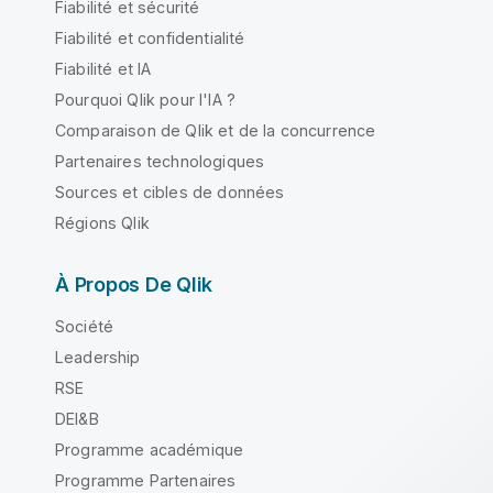
Fiabilité et sécurité
Fiabilité et confidentialité
Fiabilité et IA
Pourquoi Qlik pour l'IA ?
Comparaison de Qlik et de la concurrence
Partenaires technologiques
Sources et cibles de données
Régions Qlik
À Propos De Qlik
Société
Leadership
RSE
DEI&B
Programme académique
Programme Partenaires