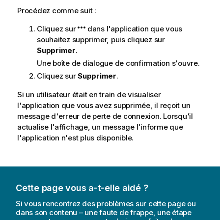
Procédez comme suit :
Cliquez sur
dans l'application que vous
souhaitez supprimer, puis cliquez sur
Supprimer
.
Une boîte de dialogue de confirmation s'ouvre.
Cliquez sur
Supprimer
.
Si un utilisateur était en train de visualiser
l'application que vous avez supprimée, il reçoit un
message d'erreur de perte de connexion. Lorsqu'il
actualise l'affichage, un message l'informe que
l'application n'est plus disponible.
Cette page vous a-t-elle aidé ?
Si vous rencontrez des problèmes sur cette page ou
dans son contenu – une faute de frappe, une étape