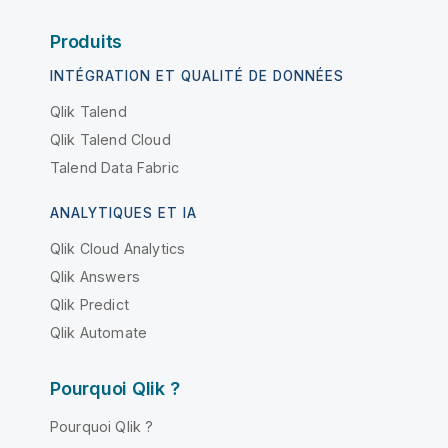
Produits
INTÉGRATION ET QUALITÉ DE DONNÉES
Qlik Talend
Qlik Talend Cloud
Talend Data Fabric
ANALYTIQUES ET IA
Qlik Cloud Analytics
Qlik Answers
Qlik Predict
Qlik Automate
Pourquoi Qlik ?
Pourquoi Qlik ?