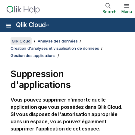
Search
Menu
Qlik Cloud
®
Qlik Cloud
Analyse des données
Création d'analyses et visualisation de données
Gestion des applications
Suppression
d'applications
Vous pouvez supprimer n'importe quelle
application
que vous possédez dans
Qlik Cloud
.
Si vous disposez de l'autorisation appropriée
dans un espace, vous pouvez également
supprimer l'application de cet espace.