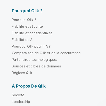
Pourquoi Qlik ?
Pourquoi Qlik ?
Fiabilité et sécurité
Fiabilité et confidentialité
Fiabilité et IA
Pourquoi Qlik pour l'IA ?
Comparaison de Qlik et de la concurrence
Partenaires technologiques
Sources et cibles de données
Régions Qlik
À Propos De Qlik
Société
Leadership