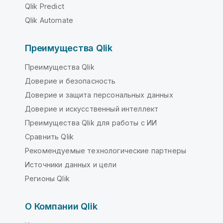
Qlik Predict
Qlik Automate
Преимущества Qlik
Преимущества Qlik
Доверие и безопасность
Доверие и защита персональных данных
Доверие и искусственный интеллект
Преимущества Qlik для работы с ИИ
Сравнить Qlik
Рекомендуемые технологические партнеры
Источники данных и цели
Регионы Qlik
О Компании Qlik