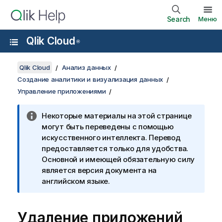
Search
Меню
Qlik Cloud
®
Qlik Cloud
Анализ данных
Создание аналитики и визуализация данных
Управление приложениями
Некоторые материалы на этой странице
могут быть переведены с помощью
искусственного интеллекта. Перевод
предоставляется только для удобства.
Основной и имеющей обязательную силу
является версия документа на
английском языке.
Удаление приложений