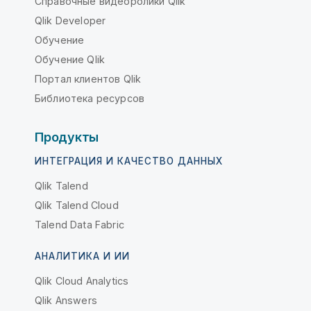
Справочные видеоролики Qlik
Qlik Developer
Обучение
Обучение Qlik
Портал клиентов Qlik
Библиотека ресурсов
Продукты
ИНТЕГРАЦИЯ И КАЧЕСТВО ДАННЫХ
Qlik Talend
Qlik Talend Cloud
Talend Data Fabric
АНАЛИТИКА И ИИ
Qlik Cloud Analytics
Qlik Answers