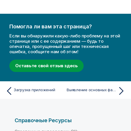
Помогла ли вам эта страница?
Если вы обнаружили какую-либо проблему на этой
странице или с ее содержанием — будь то
опечатка, пропущенный шаг или техническая
ошибка, сообщите нам об этом!
Оставьте свой отзыв здесь
Загрузка приложений
Выявление основных факторов влияния в ваших данных с помощью анализа ключевых факторов
Справочные Ресурсы