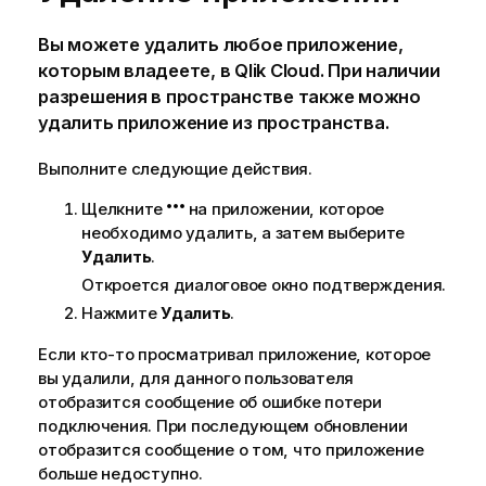
Вы можете удалить любое
приложение
,
которым владеете, в
Qlik Cloud
. При наличии
разрешения в пространстве также можно
удалить приложение из пространства.
Выполните следующие действия.
Щелкните
на приложении, которое
необходимо удалить, а затем выберите
Удалить
.
Откроется диалоговое окно подтверждения.
Нажмите
Удалить
.
Если кто-то просматривал приложение, которое
вы удалили, для данного пользователя
отобразится сообщение об ошибке потери
подключения. При последующем обновлении
отобразится сообщение о том, что приложение
больше недоступно.