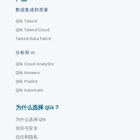
数据集成和质量
Qlik Talend
Qlik Talend Cloud
Talend Data Fabric
分析和 AI
Qlik Cloud Analytics
Qlik Answers
Qlik Predict
Qlik Automate
为什么选择 Qlik？
为什么选择 Qlik
信任与安全
信任和隐私