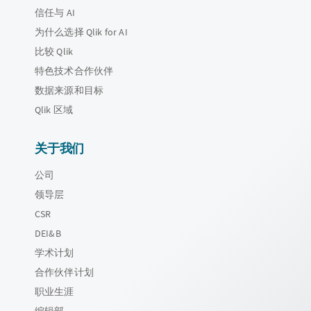
信任与 AI
为什么选择 Qlik for AI
比较 Qlik
特色技术合作伙伴
数据来源和目标
Qlik 区域
关于我们
公司
领导层
CSR
DEI&B
学术计划
合作伙伴计划
职业生涯