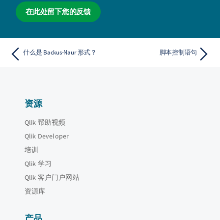
在此处留下您的反馈
什么是 Backus-Naur 形式？
脚本控制语句
资源
Qlik 帮助视频
Qlik Developer
培训
Qlik 学习
Qlik 客户门户网站
资源库
产品