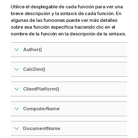
Utilice el desplegable de cada función para ver una
breve descripción y la sintaxis de cada función. En
algunas de las funciones puede ver más detalles
sobre esa función específica haciendo clic en el
nombre de la función en la descripción de la sintaxis.
Author()
CalcDim()
ClientPlatform()
ComputerName
DocumentName