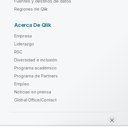
Fuentes y destinos de datos
Regiones de Qlik
Acerca De Qlik
Empresa
Liderazgo
RSC
Diversidad e inclusión
Programa académico
Programa de Partners
Empleo
Noticias en prensa
Global Office/Contact