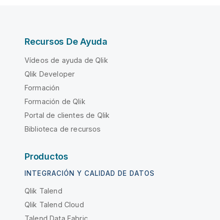
Recursos De Ayuda
Vídeos de ayuda de Qlik
Qlik Developer
Formación
Formación de Qlik
Portal de clientes de Qlik
Biblioteca de recursos
Productos
INTEGRACIÓN Y CALIDAD DE DATOS
Qlik Talend
Qlik Talend Cloud
Talend Data Fabric