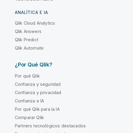
ANALÍTICA E IA
Qlik Cloud Analytics
Qlik Answers
Qlik Predict
Qlik Automate
¿Por Qué Qlik?
Por qué Qlik
Confianza y seguridad
Confianza y privacidad
Confianza e IA
Por qué Qlik para la IA
Comparar Qlik
Partners tecnológicos destacados