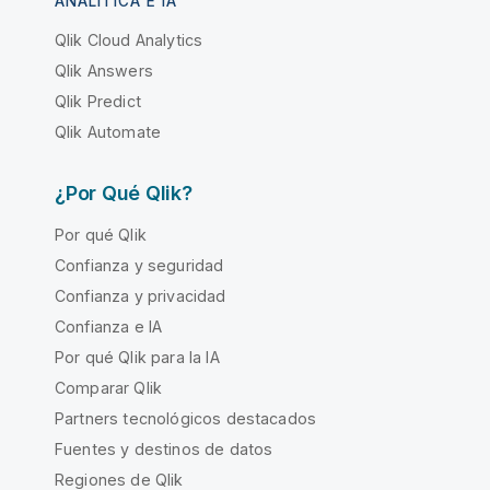
ANALÍTICA E IA
Qlik Cloud Analytics
Qlik Answers
Qlik Predict
Qlik Automate
¿Por Qué Qlik?
Por qué Qlik
Confianza y seguridad
Confianza y privacidad
Confianza e IA
Por qué Qlik para la IA
Comparar Qlik
Partners tecnológicos destacados
Fuentes y destinos de datos
Regiones de Qlik