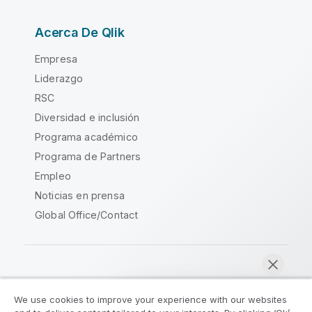
Acerca De Qlik
Empresa
Liderazgo
RSC
Diversidad e inclusión
Programa académico
Programa de Partners
Empleo
Noticias en prensa
Global Office/Contact
Qlik Community
We use cookies to improve your experience with our websites