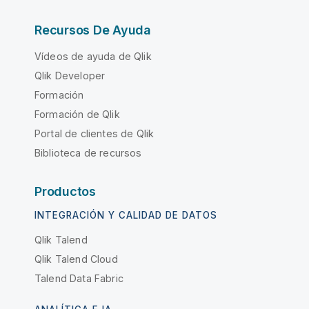
Recursos De Ayuda
Vídeos de ayuda de Qlik
Qlik Developer
Formación
Formación de Qlik
Portal de clientes de Qlik
Biblioteca de recursos
Productos
INTEGRACIÓN Y CALIDAD DE DATOS
Qlik Talend
Qlik Talend Cloud
Talend Data Fabric