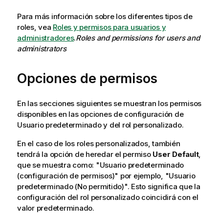
Para más información sobre los diferentes tipos de
roles, vea
Roles y permisos para usuarios y
administradores
.
Roles and permissions for users and
administrators
Opciones de permisos
En las secciones siguientes se muestran los permisos
disponibles en las opciones de configuración de
Usuario predeterminado y del rol personalizado.
En el caso de los roles personalizados, también
tendrá la opción de heredar el permiso
User Default
,
que se muestra como: "Usuario predeterminado
(configuración de permisos)" por ejemplo, "Usuario
predeterminado (No permitido)". Esto significa que la
configuración del rol personalizado coincidirá con el
valor predeterminado.