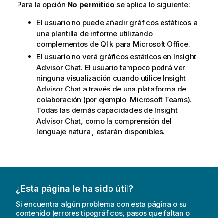
Para la opción
No permitido
se aplica lo siguiente:
El usuario no puede añadir gráficos estáticos a
una plantilla de informe utilizando
complementos de
Qlik
para
Microsoft Office
.
El usuario no verá gráficos estáticos en
Insight
Advisor Chat
. El usuario tampoco podrá ver
ninguna visualización cuando utilice
Insight
Advisor Chat
a través de una plataforma de
colaboración (por ejemplo,
Microsoft Teams
).
Todas las demás capacidades de
Insight
Advisor Chat
, como la comprensión del
lenguaje natural, estarán disponibles.
¿Esta página le ha sido útil?
Si encuentra algún problema con esta página o su
contenido (errores tipográficos, pasos que faltan o