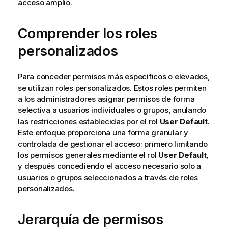
acceso amplio.
Comprender los roles
personalizados
Para conceder permisos más específicos o elevados,
se utilizan roles personalizados. Estos roles permiten
a los administradores asignar permisos de forma
selectiva a usuarios individuales o grupos, anulando
las restricciones establecidas por el rol
User Default
.
Este enfoque proporciona una forma granular y
controlada de gestionar el acceso: primero limitando
los permisos generales mediante el rol
User Default
,
y después concediendo el acceso necesario solo a
usuarios o grupos seleccionados a través de roles
personalizados.
Jerarquía de permisos