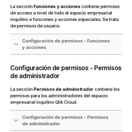
La sección
Funciones y acciones
contiene permisos
de acceso a nivel de todo el espacio empresarial
inquilino a funciones y acciones especiales. Se trata
de permisos de usuario.
Configuración de permisos - Funciones
y acciones
Configuración de permisos - Permisos
de administrador
La sección
Permisos de administrador
contiene los
permisos para los administradores del espacio
empresarial inquilino
Qlik Cloud
.
Configuración de permisos - Permisos
de administrador