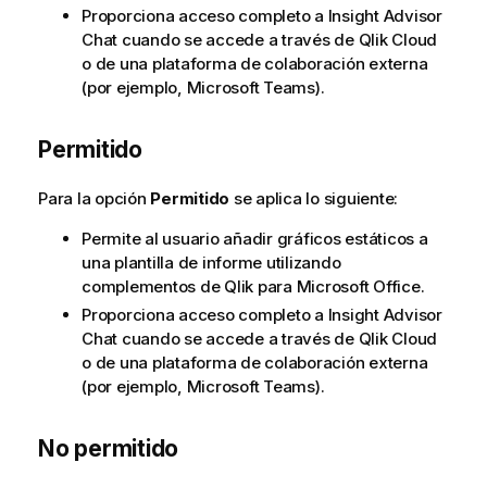
Proporciona acceso completo a
Insight Advisor
Chat
cuando se accede a través de
Qlik Cloud
o de una plataforma de colaboración externa
(por ejemplo,
Microsoft Teams
).
Permitido
Para la opción
Permitido
se aplica lo siguiente:
Permite al usuario añadir gráficos estáticos a
una plantilla de informe utilizando
complementos de
Qlik
para
Microsoft Office
.
Proporciona acceso completo a
Insight Advisor
Chat
cuando se accede a través de
Qlik Cloud
o de una plataforma de colaboración externa
(por ejemplo,
Microsoft Teams
).
No permitido