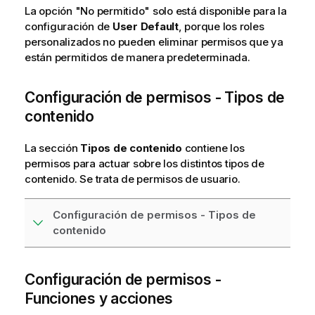
La opción "No permitido" solo está disponible para la
configuración de
User Default
, porque los roles
personalizados no pueden eliminar permisos que ya
están permitidos de manera predeterminada.
Configuración de permisos - Tipos de
contenido
La sección
Tipos de contenido
contiene los
permisos para actuar sobre los distintos tipos de
contenido. Se trata de permisos de usuario.
Configuración de permisos - Tipos de
contenido
Configuración de permisos -
Funciones y acciones