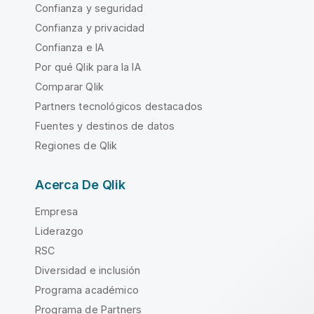
Confianza y seguridad
Confianza y privacidad
Confianza e IA
Por qué Qlik para la IA
Comparar Qlik
Partners tecnológicos destacados
Fuentes y destinos de datos
Regiones de Qlik
Acerca De Qlik
Empresa
Liderazgo
RSC
Diversidad e inclusión
Programa académico
Programa de Partners