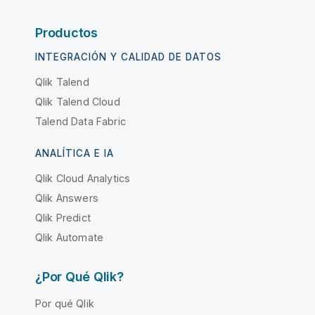
Productos
INTEGRACIÓN Y CALIDAD DE DATOS
Qlik Talend
Qlik Talend Cloud
Talend Data Fabric
ANALÍTICA E IA
Qlik Cloud Analytics
Qlik Answers
Qlik Predict
Qlik Automate
¿Por Qué Qlik?
Por qué Qlik