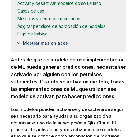
Activar y desactivar modelos como usuario
Casos de uso
Métodos y permisos necesarios
Asignar permisos de aprobación de modelos
Flujo de trabajo
Mostrar más enlaces
Antes de que un modelo en una
implementación
de ML
pueda generar predicciones, necesita ser
activado por alguien con los permisos
suficientes. Cuando se activa un modelo, todas
las implementaciones de ML que utilizan ese
modelo se activan para hacer predicciones.
Los modelos pueden activarse y desactivarse según
sea necesario para ayudar a su organización a
optimizar el uso de la suscripción a
Qlik Cloud
. El
proceso de activación y desactivación de modelos
es lo que se conoce como aprobación de modelos.