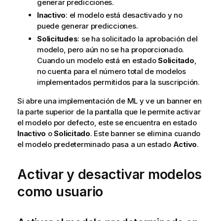
generar predicciones.
Inactivo
: el modelo está desactivado y no
puede generar predicciones.
Solicitudes
: se ha solicitado la aprobación del
modelo, pero aún no se ha proporcionado.
Cuando un modelo está en estado
Solicitado
,
no cuenta para el número total de modelos
implementados permitidos para la suscripción.
Si abre una implementación de ML y ve un banner en
la parte superior de la pantalla que le permite activar
el modelo por defecto, este se encuentra en estado
Inactivo
o
Solicitado
. Este banner se elimina cuando
el modelo predeterminado pasa a un estado
Activo
.
Activar y desactivar modelos
como usuario