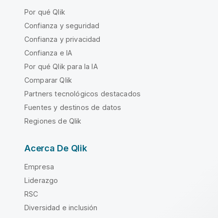
Por qué Qlik
Confianza y seguridad
Confianza y privacidad
Confianza e IA
Por qué Qlik para la IA
Comparar Qlik
Partners tecnológicos destacados
Fuentes y destinos de datos
Regiones de Qlik
Acerca De Qlik
Empresa
Liderazgo
RSC
Diversidad e inclusión