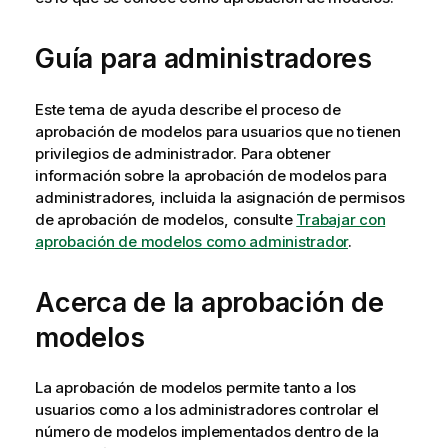
Guía para administradores
Este tema de ayuda describe el proceso de
aprobación de modelos para usuarios que no tienen
privilegios de administrador. Para obtener
información sobre la aprobación de modelos para
administradores, incluida la asignación de permisos
de aprobación de modelos, consulte
Trabajar con
aprobación de modelos como administrador
.
Acerca de la aprobación de
modelos
La aprobación de modelos permite tanto a los
usuarios como a los administradores controlar el
número de modelos implementados dentro de la