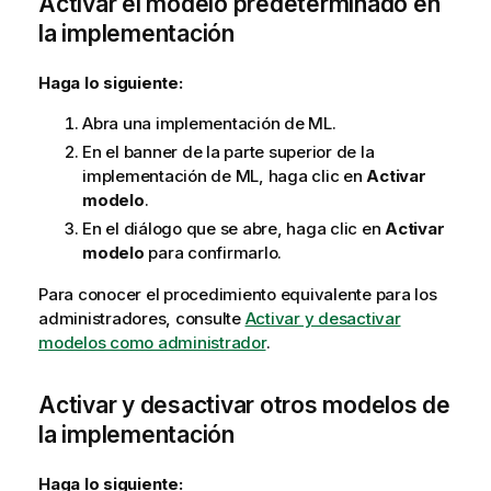
Activar el modelo predeterminado en
la implementación
Haga lo siguiente:
Abra una implementación de ML.
En el banner de la parte superior de la
implementación de ML, haga clic en
Activar
modelo
.
En el diálogo que se abre, haga clic en
Activar
modelo
para confirmarlo.
Para conocer el procedimiento equivalente para los
administradores, consulte
Activar y desactivar
modelos como administrador
.
Activar y desactivar otros modelos de
la implementación
Haga lo siguiente: