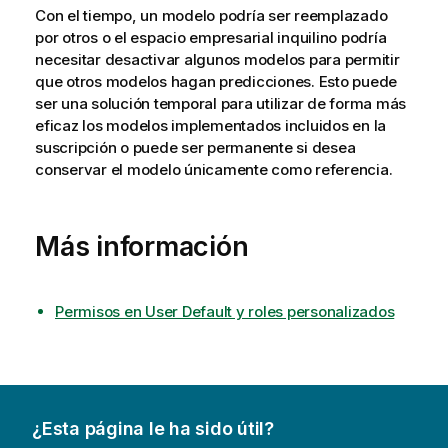
Con el tiempo, un modelo podría ser reemplazado
por otros o el espacio empresarial inquilino podría
necesitar desactivar algunos modelos para permitir
que otros modelos hagan predicciones. Esto puede
ser una solución temporal para utilizar de forma más
eficaz los modelos implementados incluidos en la
suscripción o puede ser permanente si desea
conservar el modelo únicamente como referencia.
Más información
Permisos en User Default y roles personalizados
¿Esta página le ha sido útil?