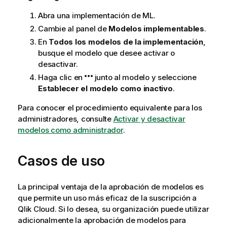
Abra una implementación de ML.
Cambie al panel de
Modelos implementables
.
En
Todos los modelos de la implementación
,
busque el modelo que desee activar o
desactivar.
Haga clic en
junto al modelo y seleccione
Establecer el modelo como inactivo
.
Para conocer el procedimiento equivalente para los
administradores, consulte
Activar y desactivar
modelos como administrador
.
Casos de uso
La principal ventaja de la aprobación de modelos es
que permite un uso más eficaz de la suscripción a
Qlik Cloud
. Si lo desea, su organización puede utilizar
adicionalmente la aprobación de modelos para