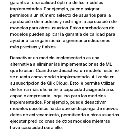
garantizar una calidad óptima de los modelos
implementados. Por ejemplo, puede asignar
permisos a un número selecto de usuarios para la
aprobación de modelos y restringir la aprobación de
modelos para otros usuarios. Estos aprobadores de
modelos pueden aplicar la garantía de calidad para
ayudar a su organización a generar predicciones
más precisas y fiables.
Desactivar un modelo implementado es una
alternativa a eliminar las implementaciones de ML
que lo usan. Cuando se desactiva un modelo, este no
se cuenta como modelo implementado utilizable en
su suscripción de
Qlik Cloud
. Esto le permite utilizar
de forma más eficiente la capacidad asignada a su
espacio empresarial inquilino para los modelos
implementados. Por ejemplo, puede desactivar
modelos obsoletos hasta que se disponga de nuevos
datos de entrenamiento, permitiendo a otros usuarios
ejecutar predicciones de otros modelos mientras
haya capacidad para ello.