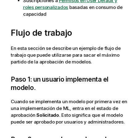
Suscripciones a
Permisos en User Default y
roles personalizados
basadas en consumo de
capacidad
Flujo de trabajo
En esta sección se describe un ejemplo de flujo de
trabajo que puede utilizarse para sacar el máximo
partido de la aprobación de modelos.
Paso 1: un usuario implementa el
modelo.
Cuando se implementa un modelo por primera vez en
una implementación de ML, entra en el estado de
aprobación
Solicitado
. Esto significa que el modelo
puede ser aprobado por usuarios y administradores.