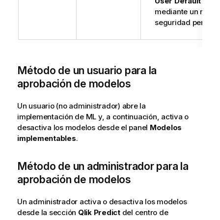
User Default
o
mediante un rol de
seguridad persona
Método de un usuario para la
aprobación de modelos
Un usuario (no administrador) abre la
implementación de ML y, a continuación, activa o
desactiva los modelos desde el panel
Modelos
implementables
.
Método de un administrador para la
aprobación de modelos
Un administrador activa o desactiva los modelos
desde la sección
Qlik Predict
del centro de