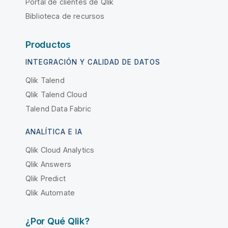
Portal de clientes de Qlik
Biblioteca de recursos
Productos
INTEGRACIÓN Y CALIDAD DE DATOS
Qlik Talend
Qlik Talend Cloud
Talend Data Fabric
ANALÍTICA E IA
Qlik Cloud Analytics
Qlik Answers
Qlik Predict
Qlik Automate
¿Por Qué Qlik?