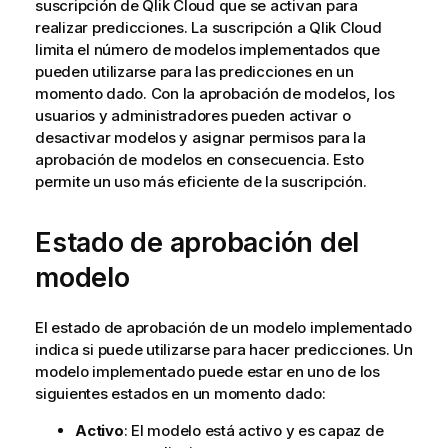
suscripción de
Qlik Cloud
que se activan para
realizar predicciones. La suscripción a
Qlik Cloud
limita el número de modelos implementados que
pueden utilizarse para las predicciones en un
momento dado. Con la aprobación de modelos, los
usuarios y administradores pueden activar o
desactivar modelos y asignar permisos para la
aprobación de modelos en consecuencia. Esto
permite un uso más eficiente de la suscripción.
Estado de aprobación del
modelo
El estado de aprobación de un modelo implementado
indica si puede utilizarse para hacer predicciones. Un
modelo implementado puede estar en uno de los
siguientes estados en un momento dado:
Activo
: El modelo está activo y es capaz de