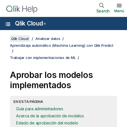
Search
Menú
Qlik Cloud
®
Qlik Cloud
Analizar datos
Aprendizaje automático (Machine Learning) con Qlik Predict
Trabajar con implementaciones de ML
Aprobar los modelos
implementados
EN ESTA PÁGINA
Guía para administradores
Acerca de la aprobación de modelos
Estado de aprobación del modelo