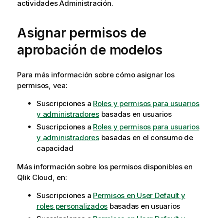
actividades
Administración
.
Asignar permisos de
aprobación de modelos
Para más información sobre cómo asignar los
permisos, vea:
Suscripciones a
Roles y permisos para usuarios
y administradores
basadas en usuarios
Suscripciones a
Roles y permisos para usuarios
y administradores
basadas en el consumo de
capacidad
Más información sobre los permisos disponibles en
Qlik Cloud
, en:
Suscripciones a
Permisos en User Default y
roles personalizados
basadas en usuarios