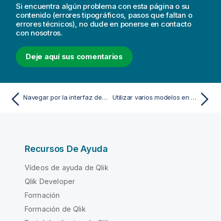
Si encuentra algún problema con esta página o su
contenido (errores tipográficos, pasos que faltan o
errores técnicos), no dude en ponerse en contacto
con nosotros.
Deje aquí sus comentarios
Navegar por la interfaz de implementación de ML
Utilizar varios modelos en su implementación de ML
Recursos De Ayuda
Vídeos de ayuda de Qlik
Qlik Developer
Formación
Formación de Qlik