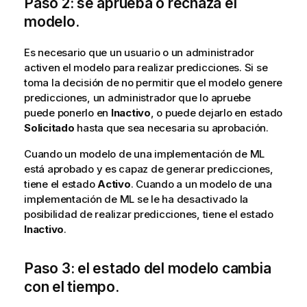
Paso 2: se aprueba o rechaza el
modelo.
Es necesario que un usuario o un administrador
activen el modelo para realizar predicciones. Si se
toma la decisión de no permitir que el modelo genere
predicciones, un administrador que lo apruebe
puede ponerlo en
Inactivo
, o puede dejarlo en estado
Solicitado
hasta que sea necesaria su aprobación.
Cuando un modelo de una implementación de ML
está aprobado y es capaz de generar predicciones,
tiene el estado
Activo
. Cuando a un modelo de una
implementación de ML se le ha desactivado la
posibilidad de realizar predicciones, tiene el estado
Inactivo
.
Paso 3: el estado del modelo cambia
con el tiempo.