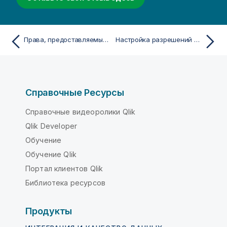
Права, предоставляемые ролями безопасности
Настройка разрешений для таблиц записи
Справочные Ресурсы
Справочные видеоролики Qlik
Qlik Developer
Обучение
Обучение Qlik
Портал клиентов Qlik
Библиотека ресурсов
Продукты