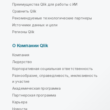
Преимущества Qlik для работы с ИИ
Сравнить Qlik
Рекомендуемые технологические партнеры
Источники данных и цели
Регионы Qlik
О Компании Qlik
Компания
Лидерство
Корпоративная социальная ответственность
Разнообразие, справедливость, инклюзивность
и участие
Академическая программа
Партнерская программа
Карьера
Новости