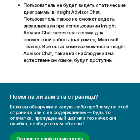
Пользователь не будет видеть статические
диаграммы в
Insight Advisor Chat
.
Пользователь также не сможет видеть
визуализации при использовании
Insight
Advisor Chat
через платформу для
совместной работы (например,
Microsoft
Teams
). Все остальные возможности
Insight
Advisor Chat
, такие как наблюдения на
естественном языке, будут доступны.
Помогла ли вам эта страница?
Если вы обнаружили какую-либо проблему на этой
странице или с ее содержанием — будь то
опечатка, пропущенный шаг или техническая
ошибка, сообщите нам об этом!
Оставьте свой отзыв здесь