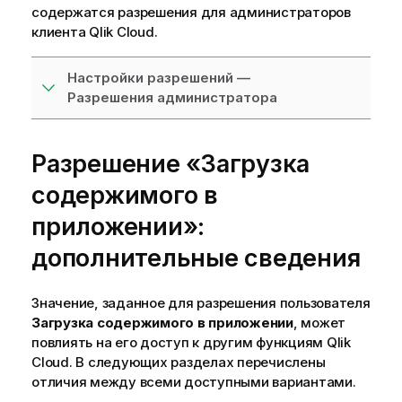
содержатся разрешения для администраторов
клиента
Qlik Cloud
.
Настройки разрешений —
Разрешения администратора
Разрешение «Загрузка
содержимого в
приложении»:
дополнительные сведения
Значение, заданное для разрешения пользователя
Загрузка содержимого в приложении
, может
повлиять на его доступ к другим функциям
Qlik
Cloud
. В следующих разделах перечислены
отличия между всеми доступными вариантами.