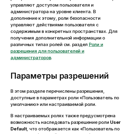
управляют доступом пользователя и
администратора на уровне клиента. В
дополнение к этому, роли безопасности
управляют действиями пользователя с
содержимым в конкретных пространствах. Для
получения дополнительной информации о
различных типах ролей см. раздел
Роли и
разрешения для пользователей и
администраторов
.
Параметры разрешений
В этом разделе перечислены разрешения,
доступные в параметрах роли «Пользователь по
умолчанию» или настраиваемой роли.
В настраиваемых ролях также предусмотрена
возможность наследовать разрешение роли
User
Default
, что отображается как «Пользователь по