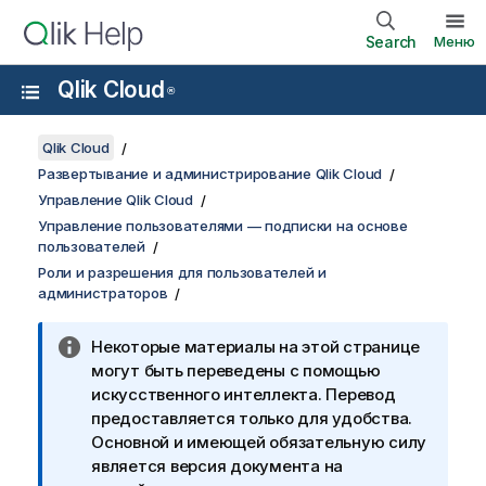
Search
Меню
Qlik Cloud
®
Qlik Cloud
Развертывание и администрирование Qlik Cloud
Управление Qlik Cloud
Управление пользователями — подписки на основе
пользователей
Роли и разрешения для пользователей и
администраторов
Некоторые материалы на этой странице
могут быть переведены с помощью
искусственного интеллекта. Перевод
предоставляется только для удобства.
Основной и имеющей обязательную силу
является версия документа на