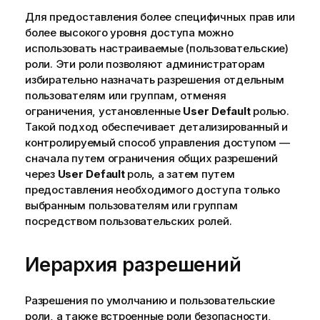
Для предоставления более специфичных прав или
более высокого уровня доступа можно
использовать настраиваемые (пользовательские)
роли. Эти роли позволяют администраторам
избирательно назначать разрешения отдельным
пользователям или группам, отменяя
ограничения, установленные
User Default
ролью.
Такой подход обеспечивает детализированный и
контролируемый способ управления доступом —
сначала путем ограничения общих разрешений
через
User Default
роль, а затем путем
предоставления необходимого доступа только
выбранным пользователям или группам
посредством пользовательских ролей.
Иерархия разрешений
Разрешения по умолчанию и пользовательские
роли, а также встроенные роли безопасности,