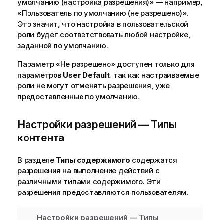
умолчанию (настройка разрешения)» ― например,
«Пользователь по умолчанию (не разрешено)».
Это значит, что настройка в пользовательской
роли будет соответствовать любой настройке,
заданной по умолчанию.
Параметр «Не разрешено» доступен только для
параметров
User Default
, так как настраиваемые
роли не могут отменять разрешения, уже
предоставленные по умолчанию.
Настройки разрешений — Типы
контента
В разделе
Типы содержимого
содержатся
разрешения на выполнение действий с
различными типами содержимого. Эти
разрешения предоставляются пользователям.
Настройки разрешений — Типы