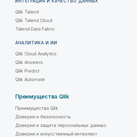
ИНТЕГРАЦИЯ И КАЧЕСТВО ДАННЫХ
Qlik Talend
Qlik Talend Cloud
Talend Data Fabric
АНАЛИТИКА И ИИ
Qlik Cloud Analytics
Qlik Answers
Qlik Predict
Qlik Automate
Преимущества Qlik
Преимущества Qlik
Доверие и безопасность
Доверие и защита персональных данных
Доверие и искусственный интеллект