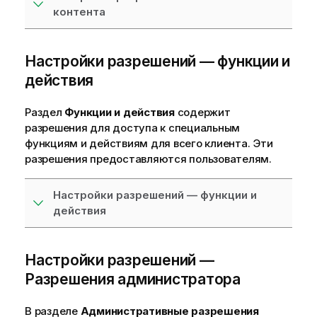
контента
Настройки разрешений — функции и
действия
Раздел
Функции и действия
содержит
разрешения для доступа к специальным
функциям и действиям для всего клиента. Эти
разрешения предоставляются пользователям.
Настройки разрешений — функции и
действия
Настройки разрешений —
Разрешения администратора
В разделе
Административные разрешения