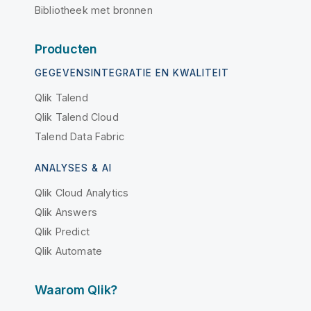
Bibliotheek met bronnen
Producten
GEGEVENSINTEGRATIE EN KWALITEIT
Qlik Talend
Qlik Talend Cloud
Talend Data Fabric
ANALYSES & AI
Qlik Cloud Analytics
Qlik Answers
Qlik Predict
Qlik Automate
Waarom Qlik?