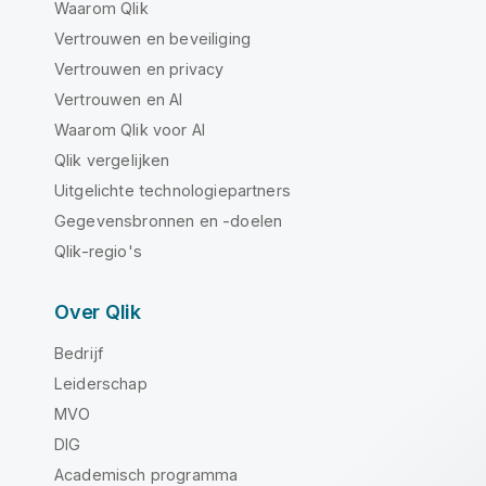
Waarom Qlik
Vertrouwen en beveiliging
Vertrouwen en privacy
Vertrouwen en AI
Waarom Qlik voor AI
Qlik vergelijken
Uitgelichte technologiepartners
Gegevensbronnen en -doelen
Qlik-regio's
Over Qlik
Bedrijf
Leiderschap
MVO
DIG
Academisch programma