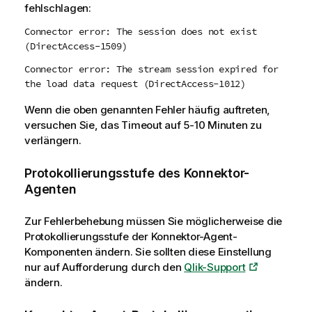
fehlschlagen:
Connector error: The session does not exist
(DirectAccess-1509)
Connector error: The stream session expired for
the load data request (DirectAccess-1012)
Wenn die oben genannten Fehler häufig auftreten,
versuchen Sie, das Timeout auf 5-10 Minuten zu
verlängern.
Protokollierungsstufe des Konnektor-
Agenten
Zur Fehlerbehebung müssen Sie möglicherweise die
Protokollierungsstufe der Konnektor-Agent-
Komponenten ändern. Sie sollten diese Einstellung
nur auf Aufforderung durch den
Qlik-Support
ändern.