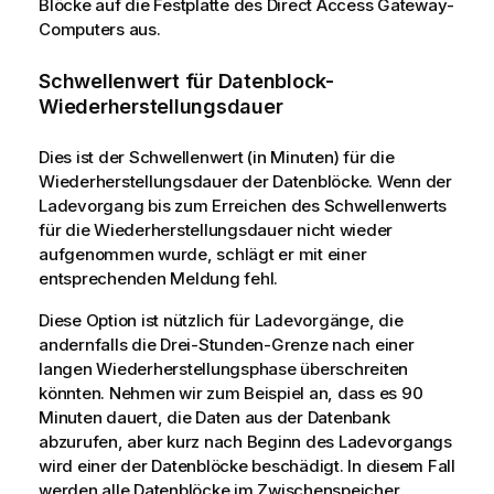
Blöcke auf die Festplatte des
Direct Access Gateway
-
Computers aus.
Schwellenwert für Datenblock-
Wiederherstellungsdauer
Dies ist der Schwellenwert (in Minuten) für die
Wiederherstellungsdauer der Datenblöcke. Wenn der
Ladevorgang bis zum Erreichen des Schwellenwerts
für die Wiederherstellungsdauer nicht wieder
aufgenommen wurde, schlägt er mit einer
entsprechenden Meldung fehl.
Diese Option ist nützlich für Ladevorgänge, die
andernfalls die Drei-Stunden-Grenze nach einer
langen Wiederherstellungsphase überschreiten
könnten. Nehmen wir zum Beispiel an, dass es 90
Minuten dauert, die Daten aus der Datenbank
abzurufen, aber kurz nach Beginn des Ladevorgangs
wird einer der Datenblöcke beschädigt. In diesem Fall
werden alle Datenblöcke im Zwischenspeicher