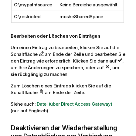
C:\mypath\source
Keine Bereiche ausgewählt
C:\restricted
mosheSharedSpace
Bearbeiten oder Löschen von Einträgen
Um einen Eintrag zu bearbeiten, klicken Sie auf die
Schaltfläche
am Ende der Zeile und bearbeiten Sie
den Eintrag wie erforderlich. Klicken Sie dann auf
,
um Ihre Änderungen zu speichern, oder auf
, um
sie rückgängig zu machen.
Zum Löschen eines Eintrags klicken Sie auf die
Schaltfläche
am Ende der Zeile.
Siehe auch:
Datei (über
Direct Access Gateway
)
(nur auf Englisch)
.
Deaktivieren der Wiederherstellung