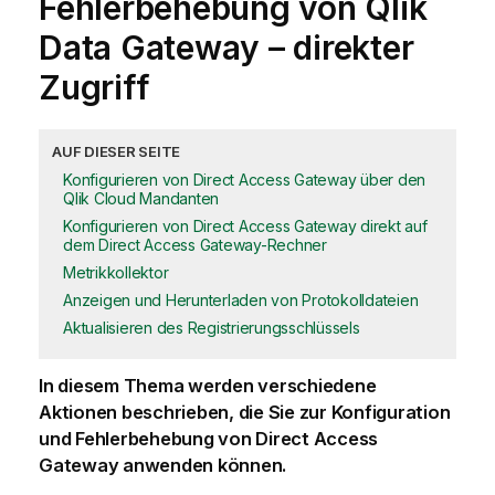
Fehlerbehebung von
Qlik
Data Gateway – direkter
Zugriff
AUF DIESER SEITE
Konfigurieren von Direct Access Gateway über den
Qlik Cloud Mandanten
Konfigurieren von Direct Access Gateway direkt auf
dem Direct Access Gateway-Rechner
Metrikkollektor
Anzeigen und Herunterladen von Protokolldateien
Aktualisieren des Registrierungsschlüssels
In diesem Thema werden verschiedene
Aktionen beschrieben, die Sie zur Konfiguration
und Fehlerbehebung von
Direct Access
Gateway
anwenden können.