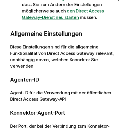
dass Sie zum Ändern der Einstellungen
möglicherweise auch
den
Direct Access
Gateway
-Dienst neu starten
müssen.
Allgemeine Einstellungen
Diese Einstellungen sind für die allgemeine
Funktionalität von
Direct Access Gateway
relevant,
unabhängig davon, welchen Konnektor Sie
verwenden.
Agenten-ID
Agent-ID für die Verwendung mit der öffentlichen
Direct Access Gateway
-API
Konnektor-Agent-Port
Der Port, der bei der Verbindung zum Konnektor-