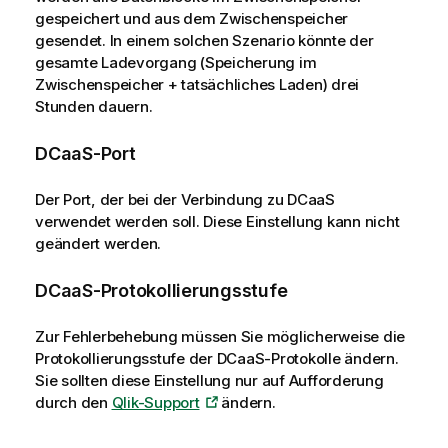
gespeichert und aus dem Zwischenspeicher
gesendet. In einem solchen Szenario könnte der
gesamte Ladevorgang (Speicherung im
Zwischenspeicher + tatsächliches Laden) drei
Stunden dauern.
DCaaS-Port
Der Port, der bei der Verbindung zu DCaaS
verwendet werden soll. Diese Einstellung kann nicht
geändert werden.
DCaaS-Protokollierungsstufe
Zur Fehlerbehebung müssen Sie möglicherweise die
Protokollierungsstufe der DCaaS-Protokolle ändern.
Sie sollten diese Einstellung nur auf Aufforderung
durch den
Qlik-Support
ändern.