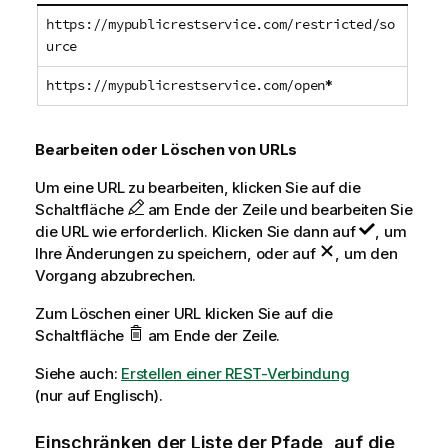
https://mypublicrestservice.com/restricted/so
urce
https://mypublicrestservice.com/open
*
Bearbeiten oder Löschen von URLs
Um eine URL zu bearbeiten, klicken Sie auf die
Schaltfläche
am Ende der Zeile und bearbeiten Sie
die URL wie erforderlich. Klicken Sie dann auf
, um
Ihre Änderungen zu speichern, oder auf
, um den
Vorgang abzubrechen.
Zum Löschen einer URL klicken Sie auf die
Schaltfläche
am Ende der Zeile.
Siehe auch:
Erstellen einer REST-Verbindung
(nur auf Englisch)
.
Einschränken der Liste der Pfade, auf die