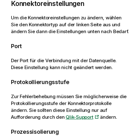
Konnektoreinstellungen
Um die Konnektoreinstellungen zu ändern, wählen
Sie den Konnektortyp auf der linken Seite aus und
ändern Sie dann die Einstellungen unten nach Bedarf.
Port
Der Port für die Verbindung mit der Datenquelle.
Diese Einstellung kann nicht geändert werden.
Protokollierungsstufe
Zur Fehlerbehebung müssen Sie möglicherweise die
Protokollierungsstufe der Konnektorprotokolle
ändern. Sie sollten diese Einstellung nur auf
Aufforderung durch den
Qlik-Support
ändern.
Prozessisolierung