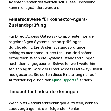
Agenten verwendet werden soll. Diese Einstellung
kann nicht geändert werden.
Fehlerschwelle für Konnektor-Agent-
Zustandsprüfung
Für
Direct Access Gateway
-Komponenten werden
regelmäßigen Systemzustandsprüfungen
durchgeführt. Die Systemzustandsprüfungen
schlagen manchmal zuerst fehl und sind später
erfolgreich. Wenn die Systemzustandsprüfungen
nach dem angegebenen Schwellenwert weiterhin
fehlschlagen, wird der
Direct Access Gateway
-Dienst
neu gestartet. Sie sollten diese Einstellung nur auf
Aufforderung durch den
Qlik-Support
ändern.
Timeout für Ladeanforderungen
Wenn Netzwerkunterbrechungen auftreten, können
Ladevorgänge mit den folgenden Fehlern