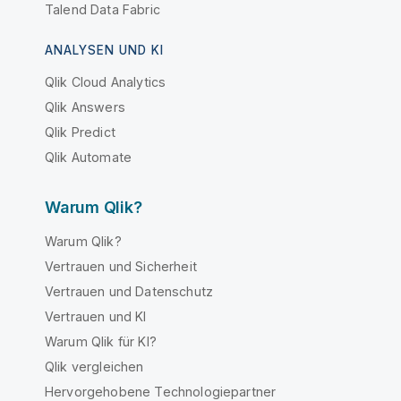
Talend Data Fabric
ANALYSEN UND KI
Qlik Cloud Analytics
Qlik Answers
Qlik Predict
Qlik Automate
Warum Qlik?
Warum Qlik?
Vertrauen und Sicherheit
Vertrauen und Datenschutz
Vertrauen und KI
Warum Qlik für KI?
Qlik vergleichen
Hervorgehobene Technologiepartner