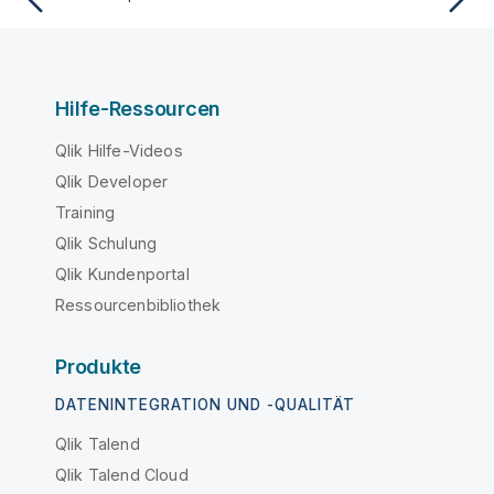
Hilfe-Ressourcen
Qlik Hilfe-Videos
Qlik Developer
Training
Qlik Schulung
Qlik Kundenportal
Ressourcenbibliothek
Produkte
DATENINTEGRATION UND -QUALITÄT
Qlik Talend
Qlik Talend Cloud