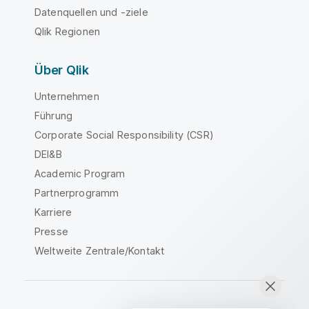
Datenquellen und -ziele
Qlik Regionen
Über Qlik
Unternehmen
Führung
Corporate Social Responsibility (CSR)
DEI&B
Academic Program
Partnerprogramm
Karriere
Presse
Weltweite Zentrale/Kontakt