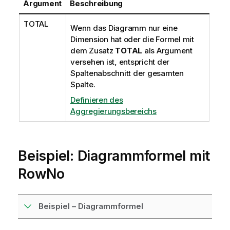
Argument
Beschreibung
TOTAL
Wenn das Diagramm nur eine
Dimension hat oder die Formel mit
dem Zusatz
TOTAL
als Argument
versehen ist, entspricht der
Spaltenabschnitt der gesamten
Spalte.
Definieren des
Aggregierungsbereichs
Beispiel: Diagrammformel mit
RowNo
Beispiel – Diagrammformel