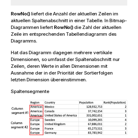
RowNo()
liefert die Anzahl der aktuellen Zeilen im
aktuellen Spaltenabschnitt in einer Tabelle. In Bitmap-
Diagrammen liefert
RowNo()
die Zahl der aktuellen
Zeile im entsprechenden Tabellendiagramm des
Diagramms.
Hat das Diagramm dagegen mehrere vertikale
Dimensionen, so umfasst der Spaltenabschnitt nur
Zeilen, deren Werte in allen Dimensionen mit
Ausnahme der in der Priorität der Sortierfolgen
letzten Dimension übereinstimmen.
Spaltensegmente