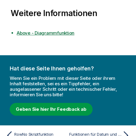
Weitere Informationen
Above - Diagrammfunktion
Hat diese Seite Ihnen geholfen?
Wenn Sie ein Problem mit dieser Seite oder ihrem
Inhalt feststellen, sei es ein Tippfehler, ein
ausgelassener Schritt oder ein technischer Fehler,
informieren Sie uns bitte!
Geben Sie hier Ihr Feedback ab
RowNo Skriptfunktion
Funktionen für Datum und Uhrzeit