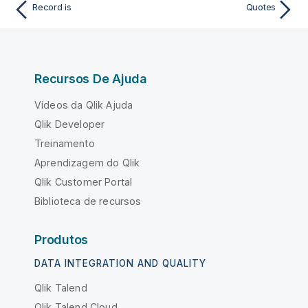
Record is
Quotes
Recursos De Ajuda
Vídeos da Qlik Ajuda
Qlik Developer
Treinamento
Aprendizagem do Qlik
Qlik Customer Portal
Biblioteca de recursos
Produtos
DATA INTEGRATION AND QUALITY
Qlik Talend
Qlik Talend Cloud