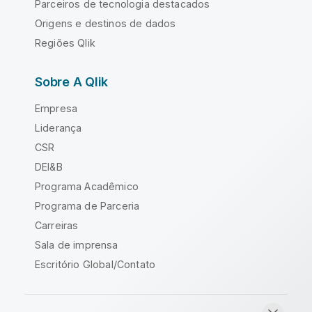
Parceiros de tecnologia destacados
Origens e destinos de dados
Regiões Qlik
Sobre A Qlik
Empresa
Liderança
CSR
DEI&B
Programa Acadêmico
Programa de Parceria
Carreiras
Sala de imprensa
Escritório Global/Contato