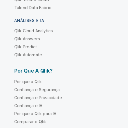
Talend Data Fabric
ANÁLISES E IA
Qlik Cloud Analytics
Qlik Answers
Qlik Predict
Qlik Automate
Por Que A Qlik?
Por que a Qlik
Confiança e Segurança
Confiança e Privacidade
Confiança e IA
Por que a Qlik para IA
Comparar o Qlik