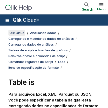
Search
Menu
Qlik Cloud
®
Qlik Cloud
Analisando dados
Carregando e modelando dados de análises
Carregando dados de análises
Sintaxe de scripts e funções de gráficos
Palavras-chave e comandos de script
Comandos regulares de Script
Load
Itens de especificação de formato
Table is
Para arquivos Excel, XML, Parquet ou JSON,
você pode especificar a tabela da qual está
carregando dados no especificador de formato