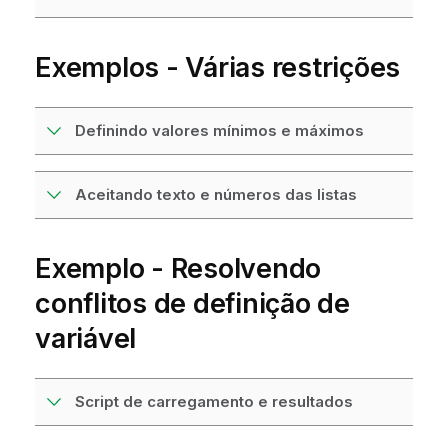
Exemplos - Várias restrições
Definindo valores mínimos e máximos
Aceitando texto e números das listas
Exemplo - Resolvendo
conflitos de definição de
variável
Script de carregamento e resultados