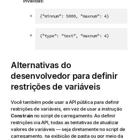
inválidas:
{"minnum": 5000, "maxnum": 4}
{"type": "text", "maxnum": 4}
Alternativas do
desenvolvedor para definir
restrições de variáveis
Você também pode usar a API pública para definir
restrições de variáveis, em vez de usar a instrução
Constrain
no script de carregamento. Ao definir
restrições via API, todas as tentativas de atualizar
valores de variáveis — seja diretamente no script de
carregamento, na exibição de pasta ou por meio da