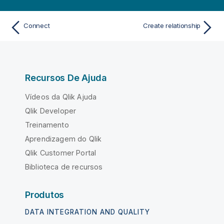
Connect
Create relationship
Recursos De Ajuda
Vídeos da Qlik Ajuda
Qlik Developer
Treinamento
Aprendizagem do Qlik
Qlik Customer Portal
Biblioteca de recursos
Produtos
DATA INTEGRATION AND QUALITY