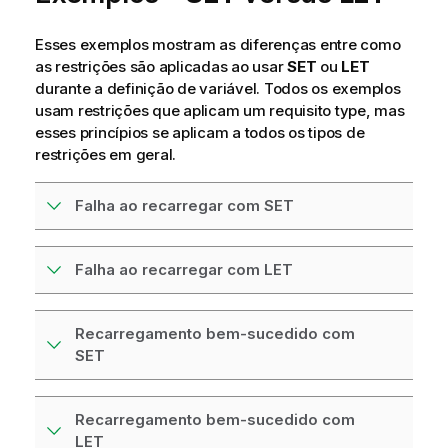
Esses exemplos mostram as diferenças entre como
as restrições são aplicadas ao usar
SET
ou
LET
durante a definição de variável. Todos os exemplos
usam restrições que aplicam um requisito
type
, mas
esses princípios se aplicam a todos os tipos de
restrições em geral.
Falha ao recarregar com SET
Falha ao recarregar com LET
Recarregamento bem-sucedido com
SET
Recarregamento bem-sucedido com
LET