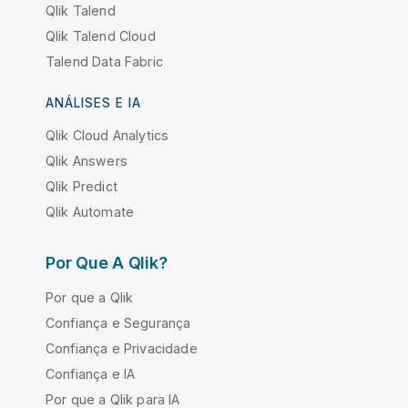
Qlik Talend
Qlik Talend Cloud
Talend Data Fabric
ANÁLISES E IA
Qlik Cloud Analytics
Qlik Answers
Qlik Predict
Qlik Automate
Por Que A Qlik?
Por que a Qlik
Confiança e Segurança
Confiança e Privacidade
Confiança e IA
Por que a Qlik para IA