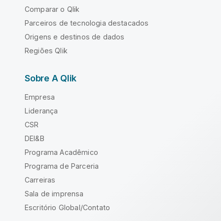
Comparar o Qlik
Parceiros de tecnologia destacados
Origens e destinos de dados
Regiões Qlik
Sobre A Qlik
Empresa
Liderança
CSR
DEI&B
Programa Acadêmico
Programa de Parceria
Carreiras
Sala de imprensa
Escritório Global/Contato