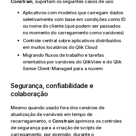
Constrain
, suportam os seguintes casos de uso:
Aplicativos com modelos que carregam dados
seletivamente com base em condições como ID
ou nome do cliente (que podem ser passados
no momento do carregamento como variáveis)
Controle central sobre aplicativos distribuídos
em muitos locatários do
Qlik Cloud
Migrando fluxos de trabalho e tarefas
orientados por variáveis do
QlikView
e do
Qlik
Sense Client-Managed
para a nuvem
Segurança, confiabilidade e
colaboração
Mesmo quando usado fora dos cenários de
atualização de variáveis em tempo de
recarregamento, o
Constrain
aprimora os controles
de segurança para a criação de scripts de
carregamento, por exemplo, durante o