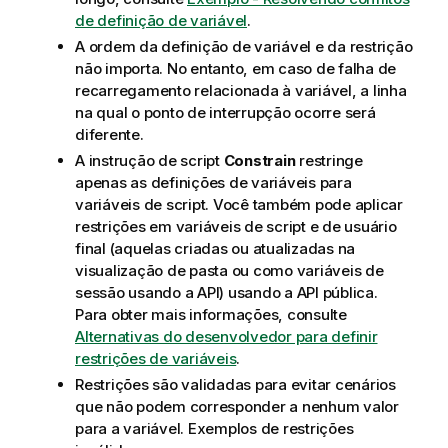
de definição de variável
.
A ordem da definição de variável e da restrição
não importa. No entanto, em caso de falha de
recarregamento relacionada à variável, a linha
na qual o ponto de interrupção ocorre será
diferente.
A instrução de script
Constrain
restringe
apenas as definições de variáveis para
variáveis de script. Você também pode aplicar
restrições em variáveis de script e de usuário
final (aquelas criadas ou atualizadas na
visualização de pasta ou como variáveis de
sessão usando a API) usando a API pública.
Para obter mais informações, consulte
Alternativas do desenvolvedor para definir
restrições de variáveis
.
Restrições são validadas para evitar cenários
que não podem corresponder a nenhum valor
para a variável. Exemplos de restrições