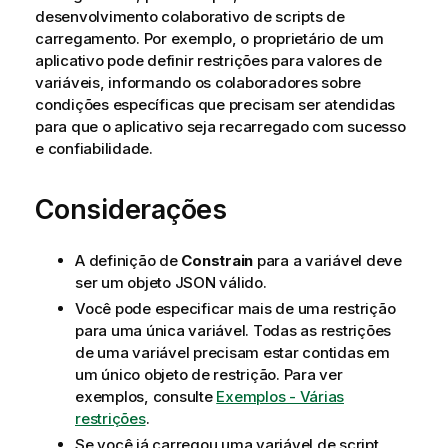
desenvolvimento colaborativo de scripts de
carregamento. Por exemplo, o proprietário de um
aplicativo pode definir restrições para valores de
variáveis, informando os colaboradores sobre
condições específicas que precisam ser atendidas
para que o aplicativo seja recarregado com sucesso
e confiabilidade.
Considerações
A definição de
Constrain
para a variável deve
ser um objeto JSON válido.
Você pode especificar mais de uma restrição
para uma única variável. Todas as restrições
de uma variável precisam estar contidas em
um único objeto de restrição. Para ver
exemplos, consulte
Exemplos - Várias
restrições
.
Se você já carregou uma variável de script