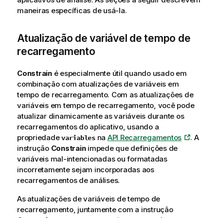
maneiras específicas de usá-la.
Atualização de variável de tempo de
recarregamento
Constrain
é especialmente útil quando usado em
combinação com atualizações de variáveis em
tempo de recarregamento. Com as atualizações de
variáveis em tempo de recarregamento, você pode
atualizar dinamicamente as variáveis durante os
recarregamentos do aplicativo, usando a
propriedade
na
API Recarregamentos
. A
variables
instrução
Constrain
impede que definições de
variáveis mal-intencionadas ou formatadas
incorretamente sejam incorporadas aos
recarregamentos de análises.
As atualizações de variáveis de tempo de
recarregamento, juntamente com a instrução