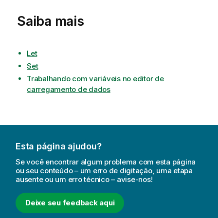
Saiba mais
Let
Set
Trabalhando com variáveis no editor de
carregamento de dados
Esta página ajudou?
Se você encontrar algum problema com esta página
ou seu conteúdo – um erro de digitação, uma etapa
ausente ou um erro técnico – avise-nos!
Deixe seu feedback aqui