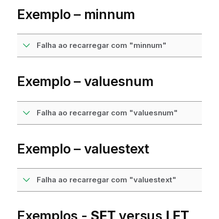
Exemplo –
minnum
Falha ao recarregar com "minnum"
Exemplo –
valuesnum
Falha ao recarregar com "valuesnum"
Exemplo –
valuestext
Falha ao recarregar com "valuestext"
Exemplos -
SET
versus
LET