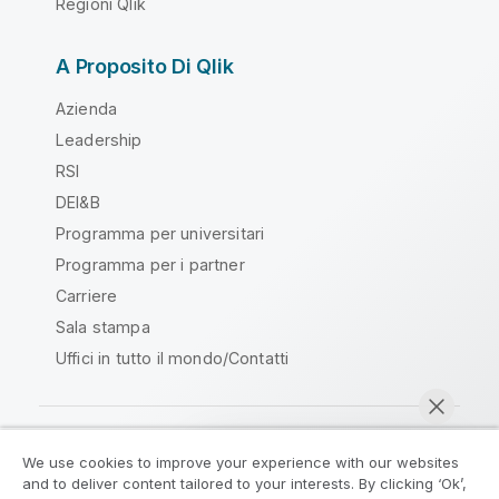
Regioni Qlik
A Proposito Di Qlik
Azienda
Leadership
RSI
DEI&B
Programma per universitari
Programma per i partner
Carriere
Sala stampa
Uffici in tutto il mondo/Contatti
We use cookies to improve your experience with our websites
Qlik Community
and to deliver content tailored to your interests. By clicking ‘Ok’,