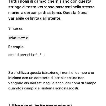
Tutti i nomi di campo che iniziano con questa
stringa di testo verranno nascosti nella stessa
maniera dei campi di sistema. Questa è una
variabile definita dall'utente.
Sintassi:
HidePrefix
Esempio:
set HidePrefix='_' ;
Se si utilizza questa istruzione, i nomi di campo che
iniziano con un carattere di sottolineatura non
vengono visualizzati negli elenchi dei nomi di campo
quando i campi del sistema sono nascosti.