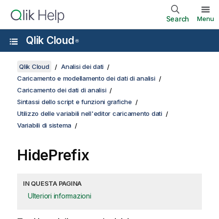
Search
Menu
Qlik Cloud
®
Qlik Cloud
Analisi dei dati
Caricamento e modellamento dei dati di analisi
Caricamento dei dati di analisi
Sintassi dello script e funzioni grafiche
Utilizzo delle variabili nell'editor caricamento dati
Variabili di sistema
HidePrefix
IN QUESTA PAGINA
Ulteriori informazioni