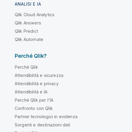
ANALISI E IA
Qlik Cloud Analytics
Qlik Answers
Qlik Predict
Qlik Automate
Perché Qlik?
Perché Qlik
Attendibilità e sicurezza
Attendibilità e privacy
Attendibilità e IA
Perché Qlik per l'IA
Confronto con Qlik
Partner tecnologici in evidenza
Sorgenti e destinazioni dati