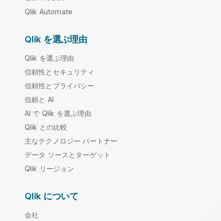
Qlik Automate
Qlik を選ぶ理由
Qlik を選ぶ理由
信頼性とセキュリティ
信頼性とプライバシー
信頼と AI
AI で Qlik を選ぶ理由
Qlik との比較
主なテクノロジー パートナー
データ ソースとターゲット
Qlik リージョン
Qlik について
会社