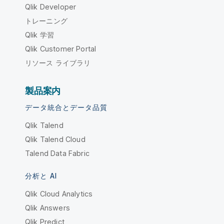
Qlik Developer
トレーニング
Qlik 学習
Qlik Customer Portal
リソース ライブラリ
製品案内
データ統合とデータ品質
Qlik Talend
Qlik Talend Cloud
Talend Data Fabric
分析と AI
Qlik Cloud Analytics
Qlik Answers
Qlik Predict