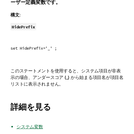
ーザー定義変数です。
構文:
HidePrefix
set HidePrefix='_' ;
このステートメントを使用すると、システム項目が非表
示の場合、アンダースコア (_) から始まる項目名が項目名
リストに表示されません。
詳細を見る
システム変数