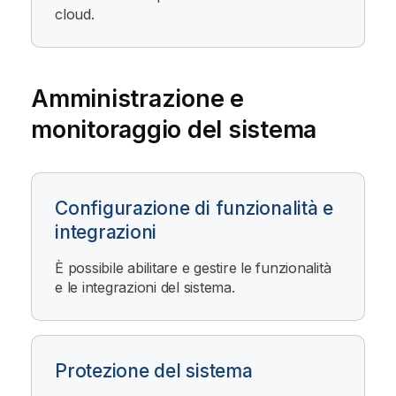
cloud.
Amministrazione e
monitoraggio del sistema
Configurazione di funzionalità e
integrazioni
È possibile abilitare e gestire le funzionalità
e le integrazioni del sistema.
Protezione del sistema