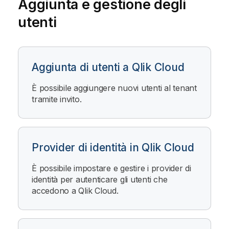
Aggiunta e gestione degli
utenti
Aggiunta di utenti a Qlik Cloud
È possibile aggiungere nuovi utenti al tenant
tramite invito.
Provider di identità in Qlik Cloud
È possibile impostare e gestire i provider di
identità per autenticare gli utenti che
accedono a
Qlik Cloud
.