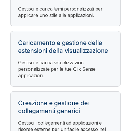
Gestisci e carica temi personalizzati per
applicare uno stile alle applicazioni.
Caricamento e gestione delle
estensioni della visualizzazione
Gestisci e carica visualizzazioni
personalizzate per le tue
Qlik Sense
applicazioni.
Creazione e gestione dei
collegamenti generici
Gestisci i collegamenti ad applicazioni e
risorse esterne per un facile accesso nel