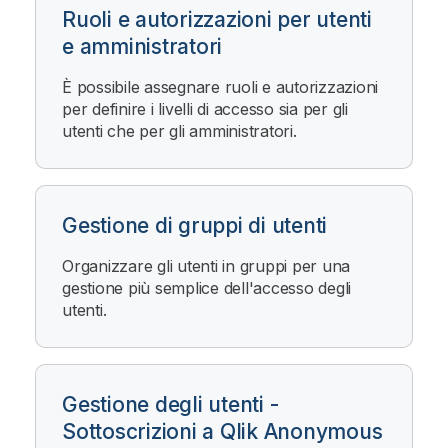
Ruoli e autorizzazioni per utenti
e amministratori
È possibile assegnare ruoli e autorizzazioni
per definire i livelli di accesso sia per gli
utenti che per gli amministratori.
Gestione di gruppi di utenti
Organizzare gli utenti in gruppi per una
gestione più semplice dell'accesso degli
utenti.
Gestione degli utenti -
Sottoscrizioni a Qlik Anonymous