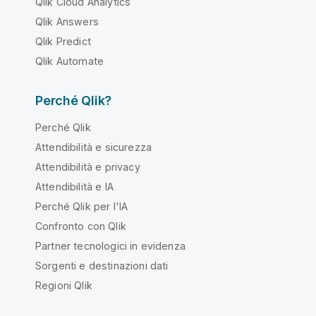
Qlik Cloud Analytics
Qlik Answers
Qlik Predict
Qlik Automate
Perché Qlik?
Perché Qlik
Attendibilità e sicurezza
Attendibilità e privacy
Attendibilità e IA
Perché Qlik per l'IA
Confronto con Qlik
Partner tecnologici in evidenza
Sorgenti e destinazioni dati
Regioni Qlik