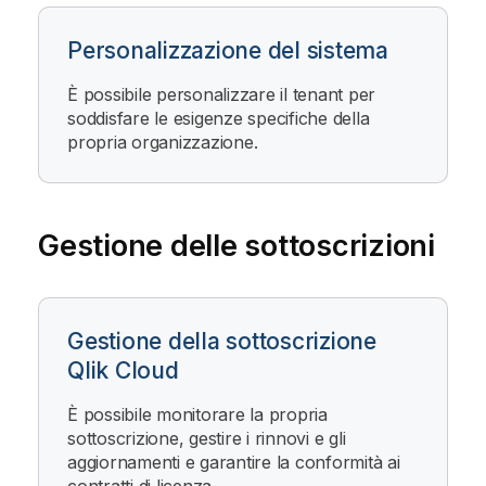
Personalizzazione del sistema
È possibile personalizzare il tenant per
soddisfare le esigenze specifiche della
propria organizzazione.
Gestione delle sottoscrizioni
Gestione della sottoscrizione
Qlik Cloud
È possibile monitorare la propria
sottoscrizione, gestire i rinnovi e gli
aggiornamenti e garantire la conformità ai