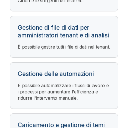
Cloud
e le sorgenti dati esterne.
Gestione di file di dati per
amministratori tenant e di analisi
È possibile gestire tutti i file di dati nel tenant.
Gestione delle automazioni
È possibile automatizzare i flussi di lavoro e
i processi per aumentare l'efficienza e
ridurre l'intervento manuale.
Caricamento e gestione di temi