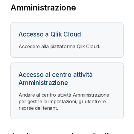
Amministrazione
Accesso a Qlik Cloud
Accedere alla piattaforma
Qlik Cloud
.
Accesso al centro attività
Amministrazione
Andare al centro attività
Amministrazione
per gestire le impostazioni, gli utenti e le
risorse del tenant.