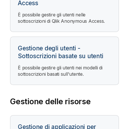
Access
È possibile gestire gli utenti nelle
sottoscrizioni di
Qlik Anonymous Access
.
Gestione degli utenti -
Sottoscrizioni basate su utenti
È possibile gestire gli utenti nei modelli di
sottoscrizioni basati sull'utente.
Gestione delle risorse
Gestione di applicazioni per