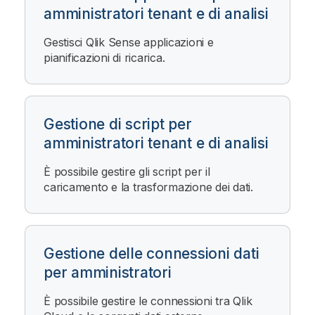
amministratori tenant e di analisi
Gestisci
Qlik Sense
applicazioni e
pianificazioni di ricarica.
Gestione di script per
amministratori tenant e di analisi
È possibile gestire gli script per il
caricamento e la trasformazione dei dati.
Gestione delle connessioni dati
per amministratori
È possibile gestire le connessioni tra
Qlik