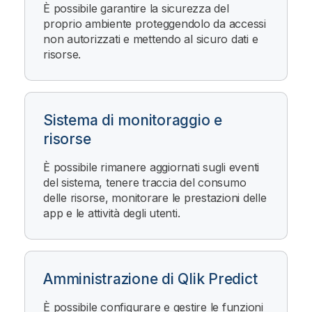
È possibile garantire la sicurezza del
proprio ambiente proteggendolo da accessi
non autorizzati e mettendo al sicuro dati e
risorse.
Sistema di monitoraggio e
risorse
È possibile rimanere aggiornati sugli eventi
del sistema, tenere traccia del consumo
delle risorse, monitorare le prestazioni delle
app e le attività degli utenti.
Amministrazione di Qlik Predict
È possibile configurare e gestire le funzioni