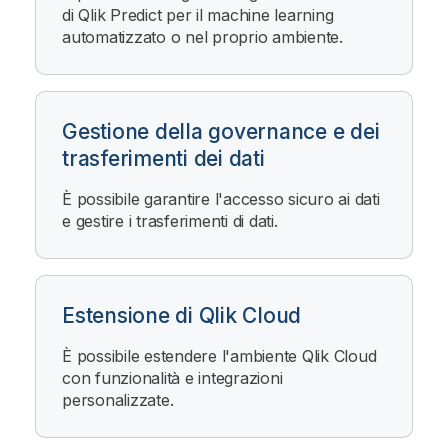
di
Qlik Predict
per il machine learning
automatizzato o nel proprio ambiente.
Gestione della governance e dei
trasferimenti dei dati
È possibile garantire l'accesso sicuro ai dati
e gestire i trasferimenti di dati.
Estensione di Qlik Cloud
È possibile estendere l'ambiente
Qlik Cloud
con funzionalità e integrazioni
personalizzate.