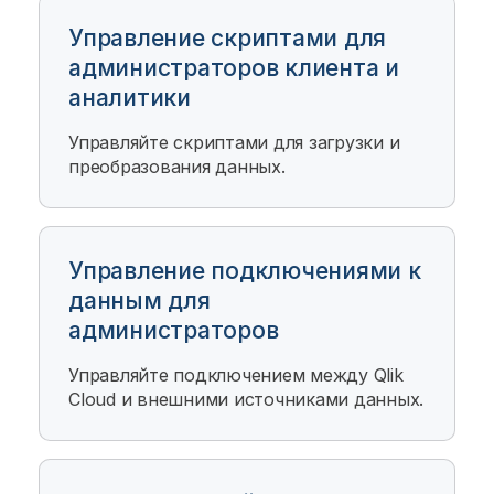
Управление скриптами для
администраторов клиента и
аналитики
Управляйте скриптами для загрузки и
преобразования данных.
Управление подключениями к
данным для
администраторов
Управляйте подключением между
Qlik
Cloud
и внешними источниками данных.