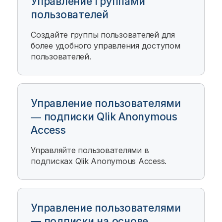
Управление группами
пользователей
Создайте группы пользователей для
более удобного управления доступом
пользователей.
Управление пользователями
― подписки Qlik Anonymous
Access
Управляйте пользователями в
подписках
Qlik Anonymous Access
.
Управление пользователями
— подписки на основе