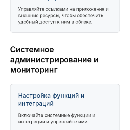
Управляйте ссылками на приложения и
внешние ресурсы, чтобы обеспечить
удобный доступ к ним в облаке.
Системное
администрирование и
мониторинг
Настройка функций и
интеграций
Включайте системные функции и
интеграции и управляйте ими.