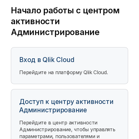
Начало работы с центром
активности
Администрирование
Вход в Qlik Cloud
Перейдите на платформу
Qlik Cloud
.
Доступ к центру активности
Администрирование
Перейдите в центр активности
Администрирование
, чтобы управлять
параметрами, пользователями и