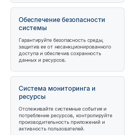
Обеспечение безопасности
системы
Гарантируйте безопасность среды,
защитив ее от несанкционированного
доступа и обеспечив сохранность
данных и ресурсов.
Система мониторинга и
ресурсы
Отслеживайте системные события и
потребление ресурсов, контролируйте
производительность приложений и
активность пользователей.