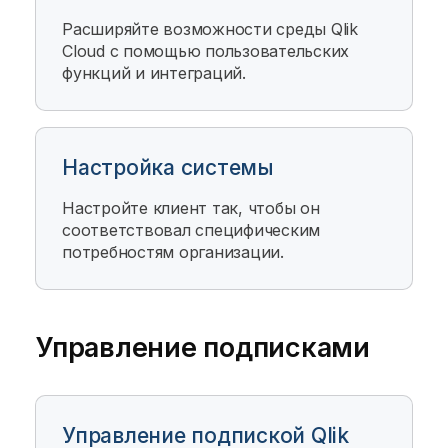
Расширяйте возможности среды
Qlik
Cloud
с помощью пользовательских
функций и интеграций.
Настройка системы
Настройте клиент так, чтобы он
соответствовал специфическим
потребностям организации.
Управление подписками
Управление подпиской Qlik