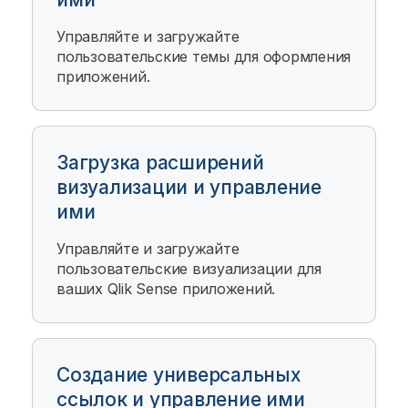
Управляйте и загружайте
пользовательские темы для оформления
приложений.
Загрузка расширений
визуализации и управление
ими
Управляйте и загружайте
пользовательские визуализации для
ваших
Qlik Sense
приложений.
Создание универсальных
ссылок и управление ими