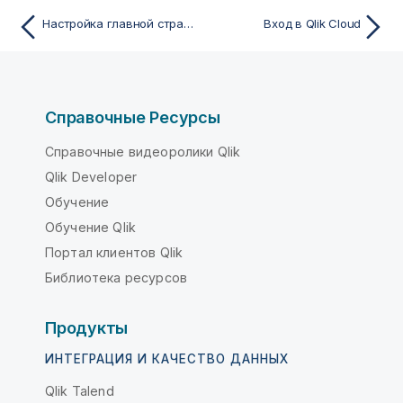
Настройка главной страницы в центре активности Наблюдения
Вход в Qlik Cloud
Справочные Ресурсы
Справочные видеоролики Qlik
Qlik Developer
Обучение
Обучение Qlik
Портал клиентов Qlik
Библиотека ресурсов
Продукты
ИНТЕГРАЦИЯ И КАЧЕСТВО ДАННЫХ
Qlik Talend