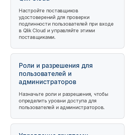
Настройте поставщиков
удостоверений для проверки
подлинности пользователей при входе
в
Qlik Cloud
и управляйте этими
поставщиками.
Роли и разрешения для
пользователей и
администраторов
Назначьте роли и разрешения, чтобы
определить уровни доступа для
пользователей и администраторов.