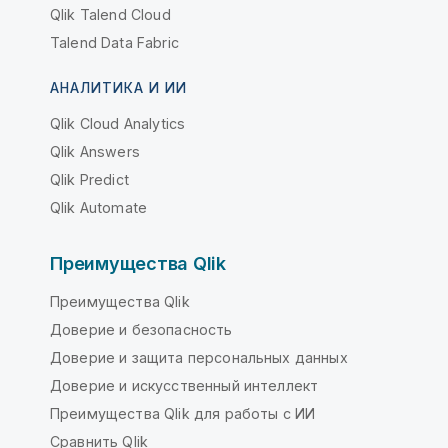
Qlik Talend Cloud
Talend Data Fabric
АНАЛИТИКА И ИИ
Qlik Cloud Analytics
Qlik Answers
Qlik Predict
Qlik Automate
Преимущества Qlik
Преимущества Qlik
Доверие и безопасность
Доверие и защита персональных данных
Доверие и искусственный интеллект
Преимущества Qlik для работы с ИИ
Сравнить Qlik