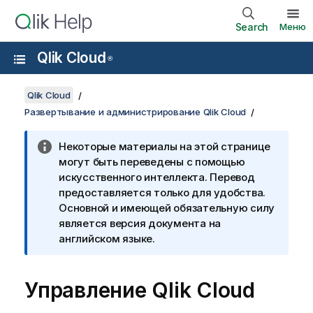
Search
Меню
Qlik Cloud
®
Qlik Cloud
Развертывание и администрирование Qlik Cloud
Некоторые материалы на этой странице
могут быть переведены с помощью
искусственного интеллекта. Перевод
предоставляется только для удобства.
Основной и имеющей обязательную силу
является версия документа на
английском языке.
Управление
Qlik Cloud