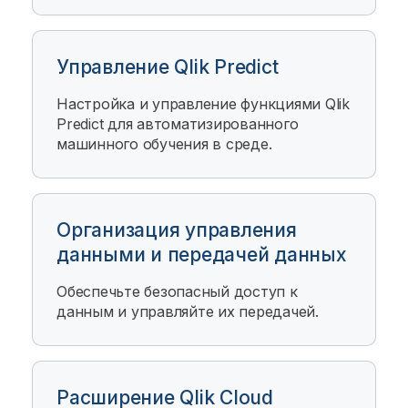
Управление Qlik Predict
Настройка и управление функциями
Qlik
Predict
для автоматизированного
машинного обучения в среде.
Организация управления
данными и передачей данных
Обеспечьте безопасный доступ к
данным и управляйте их передачей.
Расширение Qlik Cloud