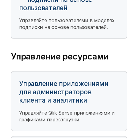
пользователей
Управляйте пользователями в моделях
подписки на основе пользователей.
Управление ресурсами
Управление приложениями
для администраторов
клиента и аналитики
Управляйте
Qlik Sense
приложениями и
графиками перезагрузки.