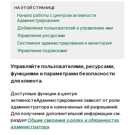
НА ЭТОЙ СТРАНИЦЕ
Начало работы с центром активности
Администрирование
Добавление пользователей и управление ими
Управление ресурсами
Системное администрирование и мониторинг
Управление подписками
Управляйте пользователями, ресурсами,
функциями и параметрами безопасности
для клиента.
Доступные функции в
центре
активности
Администрирование
зависят от роли
администратора и назначенных ей разрешений.
Для получения дополнительной информации см.
раздел
Общие сведения о ролях и обязанностях
администратора
.