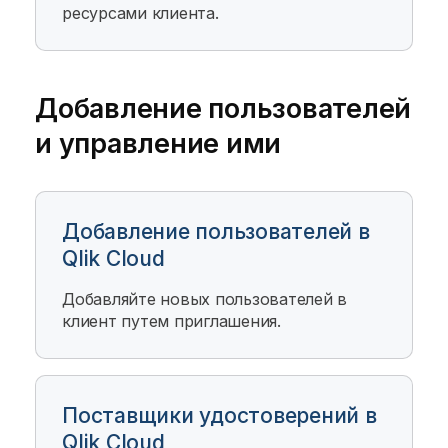
ресурсами клиента.
Добавление пользователей
и управление ими
Добавление пользователей в
Qlik Cloud
Добавляйте новых пользователей в
клиент путем приглашения.
Поставщики удостоверений в
Qlik Cloud