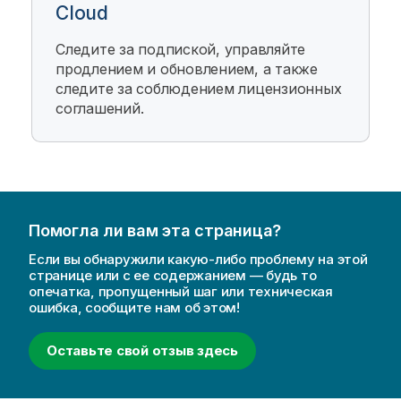
Cloud
Следите за подпиской, управляйте
продлением и обновлением, а также
следите за соблюдением лицензионных
соглашений.
Помогла ли вам эта страница?
Если вы обнаружили какую-либо проблему на этой
странице или с ее содержанием — будь то
опечатка, пропущенный шаг или техническая
ошибка, сообщите нам об этом!
Оставьте свой отзыв здесь