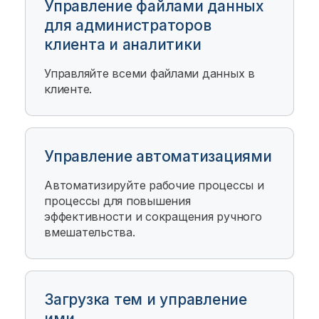
Управление файлами данных
для администраторов
клиента и аналитики
Управляйте всеми файлами данных в
клиенте.
Управление автоматизациями
Автоматизируйте рабочие процессы и
процессы для повышения
эффективности и сокращения ручного
вмешательства.
Загрузка тем и управление
ими