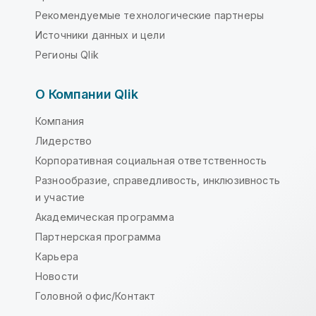
Рекомендуемые технологические партнеры
Источники данных и цели
Регионы Qlik
О Компании Qlik
Компания
Лидерство
Корпоративная социальная ответственность
Разнообразие, справедливость, инклюзивность
и участие
Академическая программа
Партнерская программа
Карьера
Новости
Головной офис/Контакт