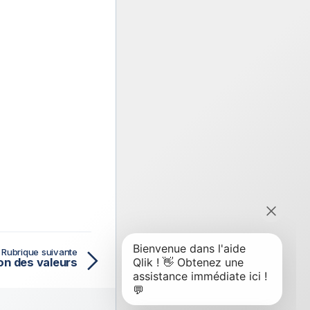
Rubrique suivante
on des valeurs