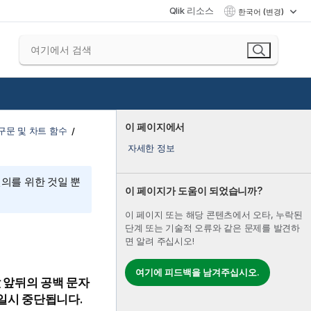
Qlik 리소스
한국어 (변경)
이 페이지에서
구문 및 차트 함수
자세한 정보
편의를 위한 것일 뿐
이 페이지가 도움이 되었습니까?
이 페이지 또는 해당 콘텐츠에서 오타, 누락된
단계 또는 기술적 오류와 같은 문제를 발견하
면 알려 주십시오!
여기에 피드백을 남겨주십시오.
 앞뒤의 공백 문자
 일시 중단됩니다.