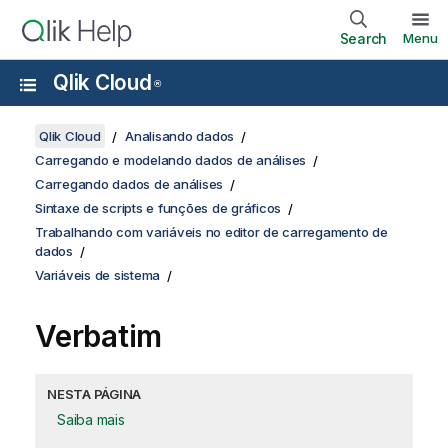
Search
Menu
Qlik Cloud
®
Qlik Cloud
Analisando dados
Carregando e modelando dados de análises
Carregando dados de análises
Sintaxe de scripts e funções de gráficos
Trabalhando com variáveis no editor de carregamento de
dados
Variáveis de sistema
Verbatim
NESTA PÁGINA
Saiba mais