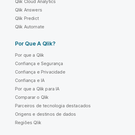
Qlik Cloud Analytics
Qlik Answers
Qlik Predict
Qlik Automate
Por Que A Qlik?
Por que a Qlik
Confiança e Segurança
Confiança e Privacidade
Confiança e IA
Por que a Qlik para IA
Comparar o Qlik
Parceiros de tecnologia destacados
Origens e destinos de dados
Regiões Qlik