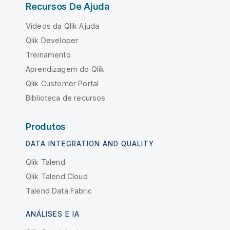
Recursos De Ajuda
Vídeos da Qlik Ajuda
Qlik Developer
Treinamento
Aprendizagem do Qlik
Qlik Customer Portal
Biblioteca de recursos
Produtos
DATA INTEGRATION AND QUALITY
Qlik Talend
Qlik Talend Cloud
Talend Data Fabric
ANÁLISES E IA