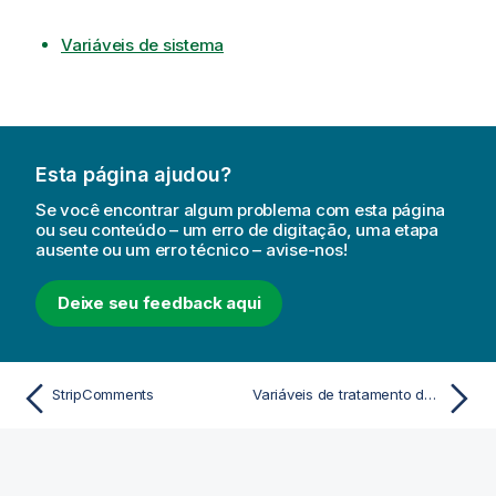
Variáveis de sistema
Esta página ajudou?
Se você encontrar algum problema com esta página
ou seu conteúdo – um erro de digitação, uma etapa
ausente ou um erro técnico – avise-nos!
Deixe seu feedback aqui
StripComments
Variáveis de tratamento de valores