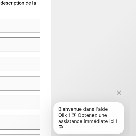
 description de la