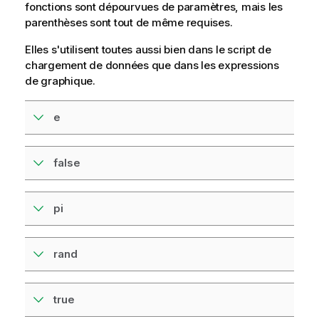
fonctions sont dépourvues de paramètres, mais les
parenthèses sont tout de même requises.
Elles s'utilisent toutes aussi bien dans le
script de
chargement de données
que dans les expressions
de graphique.
e
false
pi
rand
true