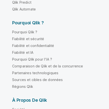
Qlik Predict
Qlik Automate
Pourquoi Qlik ?
Pourquoi Qlik ?
Fiabilité et sécurité
Fiabilité et confidentialité
Fiabilité et IA
Pourquoi Qlik pour l'IA ?
Comparaison de Qlik et de la concurrence
Partenaires technologiques
Sources et cibles de données
Régions Qlik
À Propos De Qlik