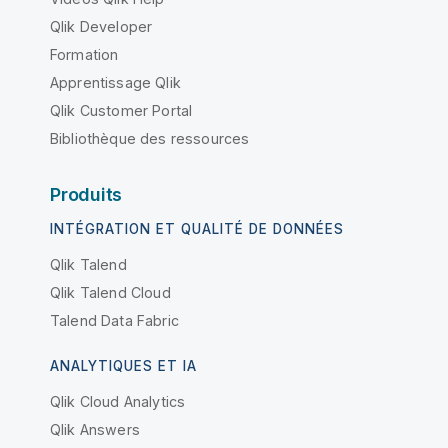
Qlik Developer
Formation
Apprentissage Qlik
Qlik Customer Portal
Bibliothèque des ressources
Produits
INTÉGRATION ET QUALITÉ DE DONNÉES
Qlik Talend
Qlik Talend Cloud
Talend Data Fabric
ANALYTIQUES ET IA
Qlik Cloud Analytics
Qlik Answers