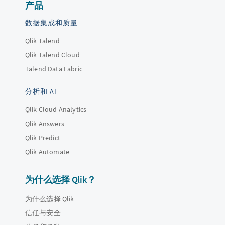
产品
数据集成和质量
Qlik Talend
Qlik Talend Cloud
Talend Data Fabric
分析和 AI
Qlik Cloud Analytics
Qlik Answers
Qlik Predict
Qlik Automate
为什么选择 Qlik？
为什么选择 Qlik
信任与安全