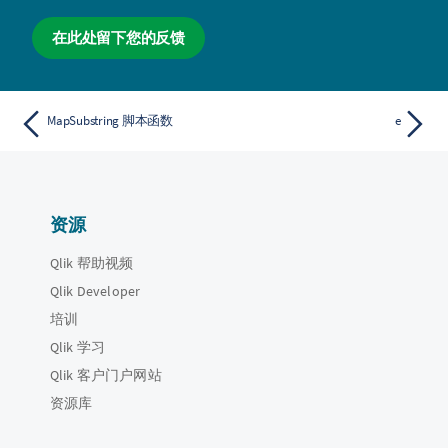
在此处留下您的反馈
MapSubstring 脚本函数
e
资源
Qlik 帮助视频
Qlik Developer
培训
Qlik 学习
Qlik 客户门户网站
资源库