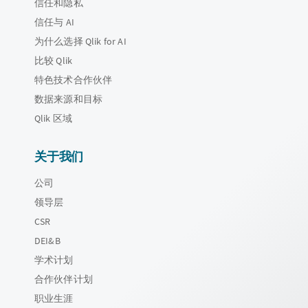
信任和隐私
信任与 AI
为什么选择 Qlik for AI
比较 Qlik
特色技术合作伙伴
数据来源和目标
Qlik 区域
关于我们
公司
领导层
CSR
DEI&B
学术计划
合作伙伴计划
职业生涯