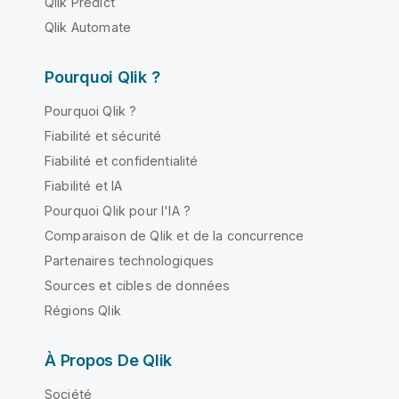
Qlik Predict
Qlik Automate
Pourquoi Qlik ?
Pourquoi Qlik ?
Fiabilité et sécurité
Fiabilité et confidentialité
Fiabilité et IA
Pourquoi Qlik pour l'IA ?
Comparaison de Qlik et de la concurrence
Partenaires technologiques
Sources et cibles de données
Régions Qlik
À Propos De Qlik
Société