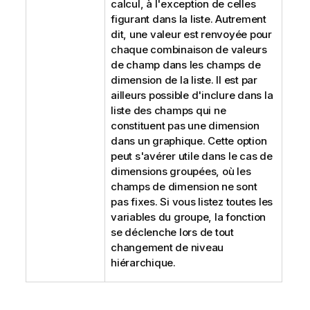
calcul, à l'exception de celles
figurant dans la liste. Autrement
dit, une valeur est renvoyée pour
chaque combinaison de valeurs
de champ dans les champs de
dimension de la liste. Il est par
ailleurs possible d'inclure dans la
liste des champs qui ne
constituent pas une dimension
dans un graphique. Cette option
peut s'avérer utile dans le cas de
dimensions groupées, où les
champs de dimension ne sont
pas fixes. Si vous listez toutes les
variables du groupe, la fonction
se déclenche lors de tout
changement de niveau
hiérarchique.