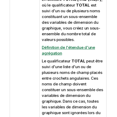
où le qualificateur
TOTAL
est
suivi d'un ou de plusieurs noms
constituant un sous-ensemble
des variables de dimension du
graphique, vous créez un sous-
ensemble du nombre total de
valeurs possibles.
Définition de l'étendue d'une
agrégation
Le qualificateur
TOTAL
peut être
suivi d'une liste d'un ou de
plusieurs noms de champ placés
entre crochets angulaires. Ces
noms de champ doivent
constituer un sous-ensemble des
variables de dimension du
graphique. Dans ce cas, toutes
les variables de dimension du
graphique sont ignorées lors du