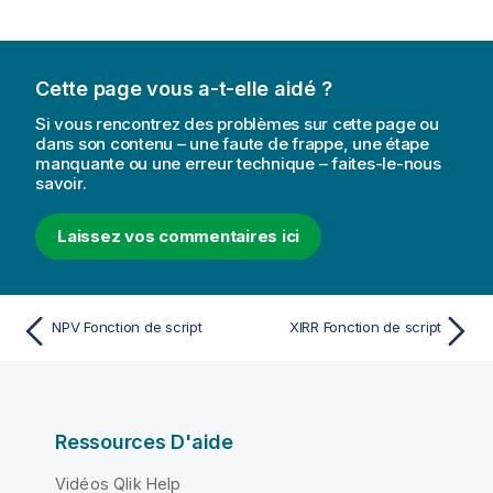
Cette page vous a-t-elle aidé ?
Si vous rencontrez des problèmes sur cette page ou
dans son contenu – une faute de frappe, une étape
manquante ou une erreur technique – faites-le-nous
savoir.
Laissez vos commentaires ici
NPV Fonction de script
XIRR Fonction de script
Ressources D'aide
Vidéos Qlik Help