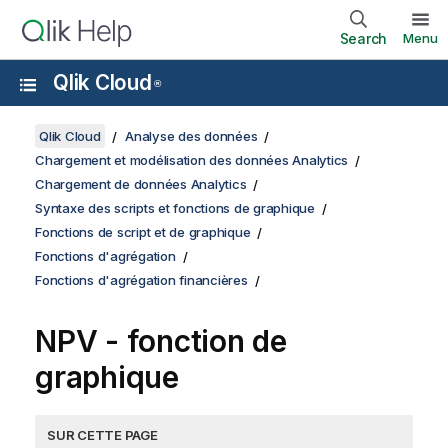
Search
Menu
Qlik Cloud
®
Qlik Cloud
Analyse des données
Chargement et modélisation des données Analytics
Chargement de données Analytics
Syntaxe des scripts et fonctions de graphique
Fonctions de script et de graphique
Fonctions d'agrégation
Fonctions d'agrégation financières
NPV
- fonction de
graphique
SUR CETTE PAGE