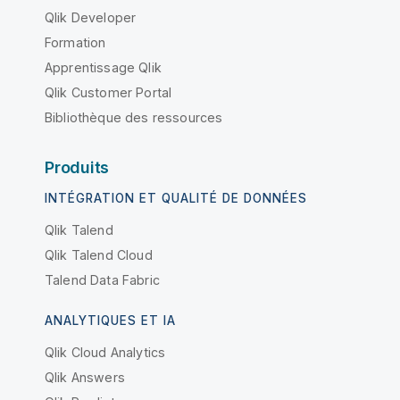
Qlik Developer
Formation
Apprentissage Qlik
Qlik Customer Portal
Bibliothèque des ressources
Produits
INTÉGRATION ET QUALITÉ DE DONNÉES
Qlik Talend
Qlik Talend Cloud
Talend Data Fabric
ANALYTIQUES ET IA
Qlik Cloud Analytics
Qlik Answers