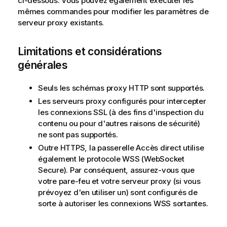
ci-dessous. Vous pouvez également exécuter les
mêmes commandes pour modifier les paramètres de
serveur proxy existants.
Limitations et considérations
générales
Seuls les schémas proxy HTTP sont supportés.
Les serveurs proxy configurés pour intercepter
les connexions SSL (à des fins d'inspection du
contenu ou pour d'autres raisons de sécurité)
ne sont pas supportés.
Outre HTTPS, la passerelle Accès direct utilise
également le protocole WSS (WebSocket
Secure). Par conséquent, assurez-vous que
votre pare-feu et votre serveur proxy (si vous
prévoyez d'en utiliser un) sont configurés de
sorte à autoriser les connexions WSS sortantes.