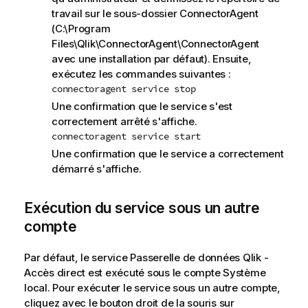
travail sur le sous-dossier ConnectorAgent
(C:\Program
Files\Qlik\ConnectorAgent\ConnectorAgent
avec une installation par défaut). Ensuite,
exécutez les commandes suivantes :
connectoragent service stop
Une confirmation que le service s'est
correctement arrêté s'affiche.
connectoragent service start
Une confirmation que le service a correctement
démarré s'affiche.
Exécution du service sous un autre
compte
Par défaut, le service
Passerelle de données Qlik -
Accès direct
est exécuté sous le compte Système
local. Pour exécuter le service sous un autre compte,
cliquez avec le bouton droit de la souris sur