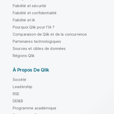
Fiabilité et sécurité
Fiabilité et confidentialité
Fiabilité et IA
Pourquoi Qlik pour l'IA ?
Comparaison de Qlik et de la concurrence
Partenaires technologiques
Sources et cibles de données
Régions Qlik
À Propos De Qlik
Société
Leadership
RSE
DEI&B
Programme académique