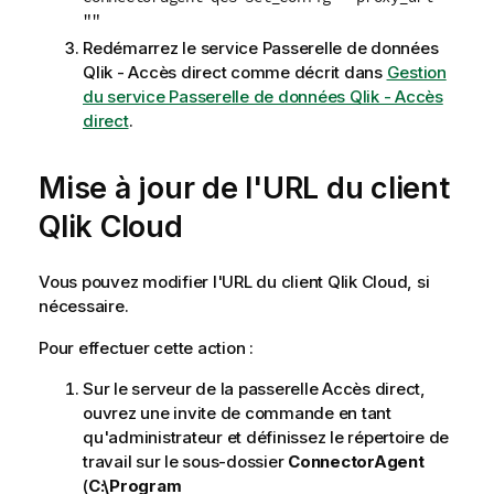
""
Redémarrez le service
Passerelle de données
Qlik - Accès direct
comme décrit dans
Gestion
du service Passerelle de données Qlik - Accès
direct
.
Mise à jour de l'URL du client
Qlik Cloud
Vous pouvez modifier l'URL du client
Qlik Cloud
, si
nécessaire.
Pour effectuer cette action :
Sur le serveur de la passerelle Accès direct,
ouvrez une invite de commande en tant
qu'administrateur et définissez le répertoire de
travail sur le sous-dossier
ConnectorAgent
(
C:\Program