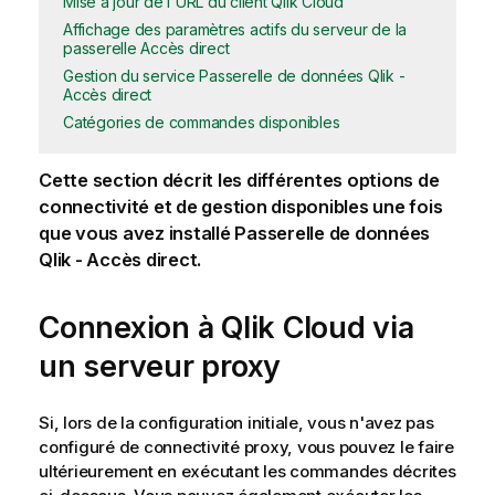
Mise à jour de l'URL du client Qlik Cloud
Affichage des paramètres actifs du serveur de la
passerelle Accès direct
Gestion du service Passerelle de données Qlik -
Accès direct
Catégories de commandes disponibles
Cette section décrit les différentes options de
connectivité et de gestion disponibles une fois
que vous avez installé
Passerelle de données
Qlik - Accès direct
.
Connexion à
Qlik Cloud
via
un serveur proxy
Si, lors de la configuration initiale, vous n'avez pas
configuré de connectivité proxy, vous pouvez le faire
ultérieurement en exécutant les commandes décrites