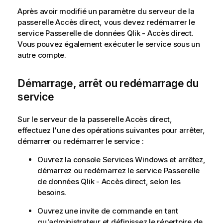
Après avoir modifié un paramètre du serveur de la
passerelle Accès direct, vous devez redémarrer le
service
Passerelle de données Qlik - Accès direct
.
Vous pouvez également exécuter le service sous un
autre compte.
Démarrage, arrêt ou redémarrage du
service
Sur le serveur de la passerelle Accès direct,
effectuez l'une des opérations suivantes pour arrêter,
démarrer ou redémarrer le service :
Ouvrez la console Services Windows et arrêtez,
démarrez ou redémarrez le service
Passerelle
de données Qlik - Accès direct
, selon les
besoins.
Ouvrez une invite de commande en tant
qu'administrateur et définissez le répertoire de