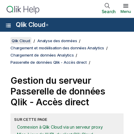
Search
Menu
Qlik Cloud
®
Qlik Cloud
Analyse des données
Chargement et modélisation des données Analytics
Chargement de données Analytics
Passerelle de données Qlik - Accès direct
Gestion du serveur
Passerelle de données
Qlik - Accès direct
SUR CETTE PAGE
Connexion à Qlik Cloud via un serveur proxy