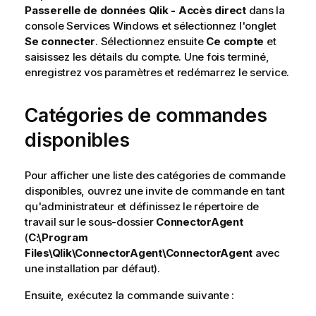
Passerelle de données Qlik - Accès direct
dans la
console Services Windows et sélectionnez l'onglet
Se connecter
. Sélectionnez ensuite
Ce compte
et
saisissez les détails du compte. Une fois terminé,
enregistrez vos paramètres et redémarrez le service.
Catégories de commandes
disponibles
Pour afficher une liste des catégories de commande
disponibles, ouvrez une invite de commande en tant
qu'administrateur et définissez le répertoire de
travail sur le sous-dossier
ConnectorAgent
(
C:\Program
Files\Qlik\ConnectorAgent\ConnectorAgent
avec
une installation par défaut).
Ensuite, exécutez la commande suivante :