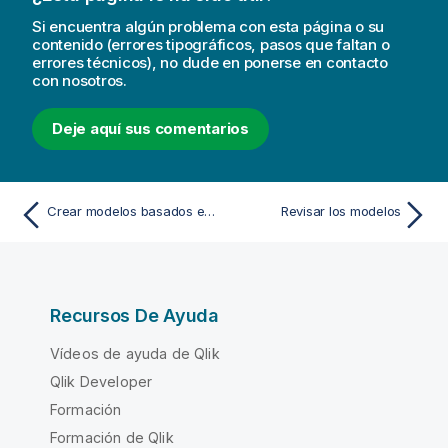
Si encuentra algún problema con esta página o su
contenido (errores tipográficos, pasos que faltan o
errores técnicos), no dude en ponerse en contacto
con nosotros.
Deje aquí sus comentarios
Crear modelos basados en el tiempo
Revisar los modelos
Recursos De Ayuda
Vídeos de ayuda de Qlik
Qlik Developer
Formación
Formación de Qlik