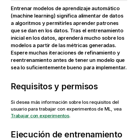
Entrenar modelos de aprendizaje automático
(machine learning) significa alimentar de datos
a algoritmos y permitirles aprender patrones
que se dan en los datos. Tras el entrenamiento
inicial en los datos, aprenderá mucho sobre los
modelos a partir de las métricas generadas.
Espere muchas iteraciones de refinamiento y
reentrenamiento antes de tener un modelo que
sea lo suficientemente bueno para implementar.
Requisitos y permisos
Si desea más información sobre los requisitos del
usuario para trabajar con experimentos de ML, vea
Trabajar con experimentos
.
Ejecución de entrenamiento