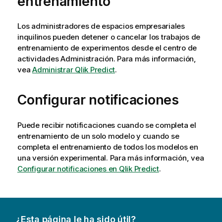
entrenamiento
Los administradores de espacios empresariales
inquilinos pueden detener o cancelar los trabajos de
entrenamiento de experimentos desde el centro de
actividades
Administración
. Para más información,
vea
Administrar Qlik Predict
.
Configurar notificaciones
Puede recibir notificaciones cuando se completa el
entrenamiento de un solo modelo y cuando se
completa el entrenamiento de todos los modelos en
una versión experimental. Para más información, vea
Configurar notificaciones en Qlik Predict
.
¿Esta página le ha sido útil?