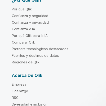
¿Por Qué Qlik?
Por qué Qlik
Confianza y seguridad
Confianza y privacidad
Confianza e IA
Por qué Qlik para la IA
Comparar Qlik
Partners tecnológicos destacados
Fuentes y destinos de datos
Regiones de Qlik
Acerca De Qlik
Empresa
Liderazgo
RSC
Diversidad e inclusión