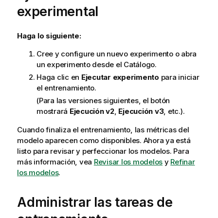
experimental
Haga lo siguiente:
Cree y configure un nuevo experimento o abra
un experimento desde el Catálogo.
Haga clic en
Ejecutar experimento
para iniciar
el entrenamiento.
(Para las versiones siguientes, el botón
mostrará
Ejecución v2
,
Ejecución v3
, etc.).
Cuando finaliza el entrenamiento, las métricas del
modelo aparecen como disponibles. Ahora ya está
listo para revisar y perfeccionar los modelos. Para
más información, vea
Revisar los modelos
y
Refinar
los modelos
.
Administrar las tareas de