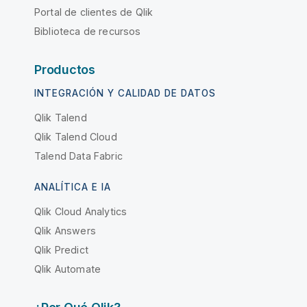
Portal de clientes de Qlik
Biblioteca de recursos
Productos
INTEGRACIÓN Y CALIDAD DE DATOS
Qlik Talend
Qlik Talend Cloud
Talend Data Fabric
ANALÍTICA E IA
Qlik Cloud Analytics
Qlik Answers
Qlik Predict
Qlik Automate