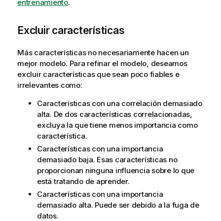
entrenamiento
.
Excluir características
Más características no necesariamente hacen un
mejor modelo. Para refinar el modelo, deseamos
excluir características que sean poco fiables e
irrelevantes como:
Características con una correlación demasiado
alta. De dos características correlacionadas,
excluya la que tiene menos importancia como
característica.
Características con una importancia
demasiado baja. Esas características no
proporcionan ninguna influencia sobre lo que
está tratando de aprender.
Características con una importancia
demasiado alta. Puede ser debido a la fuga de
datos.