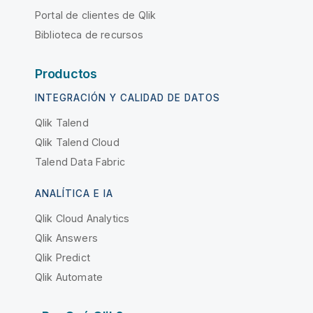
Portal de clientes de Qlik
Biblioteca de recursos
Productos
INTEGRACIÓN Y CALIDAD DE DATOS
Qlik Talend
Qlik Talend Cloud
Talend Data Fabric
ANALÍTICA E IA
Qlik Cloud Analytics
Qlik Answers
Qlik Predict
Qlik Automate