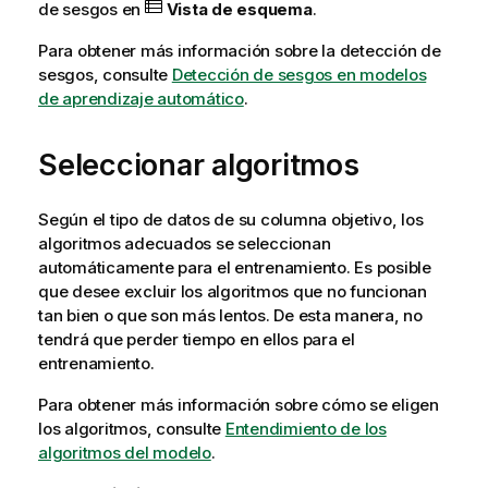
de sesgos en
Vista de esquema
.
Para obtener más información sobre la detección de
sesgos, consulte
Detección de sesgos en modelos
de aprendizaje automático
.
Seleccionar algoritmos
Según el tipo de datos de su columna objetivo, los
algoritmos adecuados se seleccionan
automáticamente para el entrenamiento. Es posible
que desee excluir los algoritmos que no funcionan
tan bien o que son más lentos. De esta manera, no
tendrá que perder tiempo en ellos para el
entrenamiento.
Para obtener más información sobre cómo se eligen
los algoritmos, consulte
Entendimiento de los
algoritmos del modelo
.