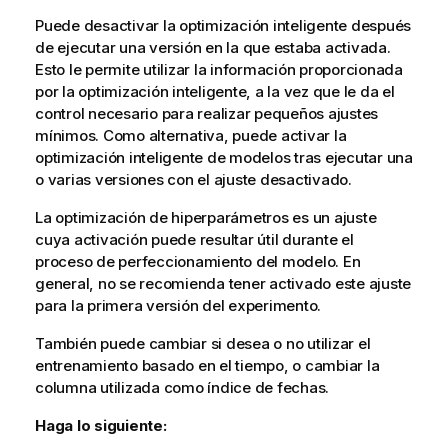
Puede desactivar la optimización inteligente después
de ejecutar una versión en la que estaba activada.
Esto le permite utilizar la información proporcionada
por la optimización inteligente, a la vez que le da el
control necesario para realizar pequeños ajustes
mínimos. Como alternativa, puede activar la
optimización inteligente de modelos tras ejecutar una
o varias versiones con el ajuste desactivado.
La optimización de hiperparámetros es un ajuste
cuya activación puede resultar útil durante el
proceso de perfeccionamiento del modelo. En
general, no se recomienda tener activado este ajuste
para la primera versión del experimento.
También puede cambiar si desea o no utilizar el
entrenamiento basado en el tiempo, o cambiar la
columna utilizada como índice de fechas.
Haga lo siguiente: