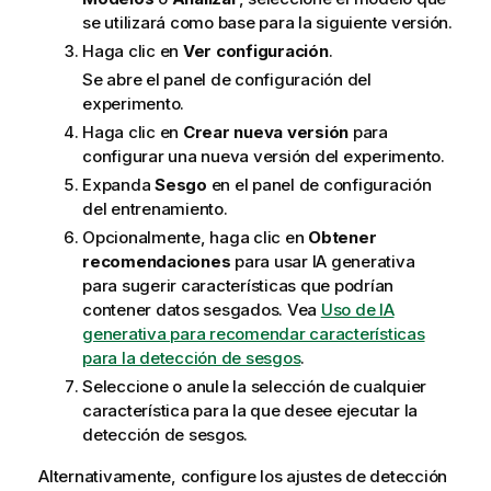
se utilizará como base para la siguiente versión.
Haga clic en
Ver configuración
.
Se abre el panel de configuración del
experimento.
Haga clic en
Crear nueva versión
para
configurar una nueva versión del experimento.
Expanda
Sesgo
en el panel de configuración
del entrenamiento.
Opcionalmente, haga clic en
Obtener
recomendaciones
para usar IA generativa
para sugerir características que podrían
contener datos sesgados. Vea
Uso de IA
generativa para recomendar características
para la detección de sesgos
.
Seleccione o anule la selección de cualquier
característica para la que desee ejecutar la
detección de sesgos.
Alternativamente, configure los ajustes de detección