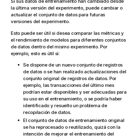
Si sus datos de entrenamiento han cambiado desde
la última versión del experimento, puede cambiar o
actualizar el conjunto de datos para futuras
versiones del experimento.
Esto puede ser útil si desea comparar las métricas y
el rendimiento de modelos para diferentes conjuntos
de datos dentro del mismo experimento. Por
ejemplo, esto es útil si:
Se dispone de un nuevo conjunto de registros
de datos o se han realizado actualizaciones del
conjunto original de registros de datos. Por
ejemplo, las transacciones del último mes
podrían estar disponibles y ser adecuadas para
su uso en el entrenamiento, o se podría haber
identificado y resuelto un problema de
recopilación de datos.
El conjunto de datos de entrenamiento original
se ha reprocesado o reutilizado, quizá con la
intención de mejorar el entrenamiento del