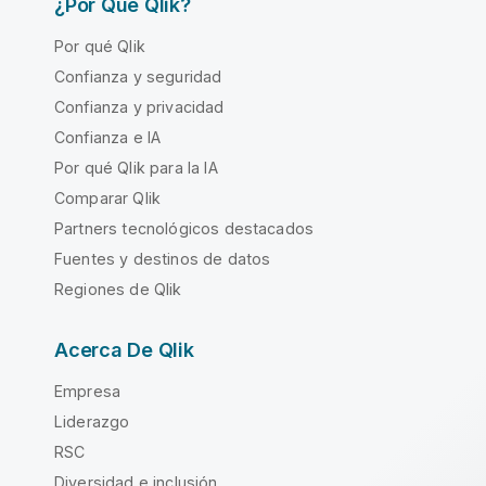
¿Por Qué Qlik?
Por qué Qlik
Confianza y seguridad
Confianza y privacidad
Confianza e IA
Por qué Qlik para la IA
Comparar Qlik
Partners tecnológicos destacados
Fuentes y destinos de datos
Regiones de Qlik
Acerca De Qlik
Empresa
Liderazgo
RSC
Diversidad e inclusión