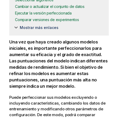
Cambiar o actualizar el conjunto de datos
Ejecutar la versión perfeccionada
Comparar versiones de experimentos
Mostrar más enlaces
Una vez que haya creado algunos modelos
iniciales, es importante perfeccionarlos para
aumentar su eficacia y el grado de exactitud.
Las puntuaciones del modelo indican diferentes
medidas de rendimiento. Si bien el objetivo de
refinar los modelos es aumentar estas
puntuaciones, una puntuación más alta no
siempre indica un mejor modelo.
Puede perfeccionar sus modelos excluyendo o
incluyendo características, cambiando los datos de
entrenamiento y modificando otros parámetros de
configuración. De este modo, podrá comparar