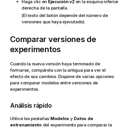
Haga clic en
Ejecución v2
en la esquina inferior
derecha de la pantalla.
(El texto del botón depende del número de
versiones que haya ejecutado).
Comparar versiones de
experimentos
Cuando la nueva versión haya terminado de
formarse, compárela con la antigua para ver el
efecto de sus cambios. Dispone de varias opciones
para comparar modelos entre versiones de
experimentos.
Análisis rápido
Utilice las pestañas
Modelos
y
Datos de
entrenamiento
del experimento para comparar la