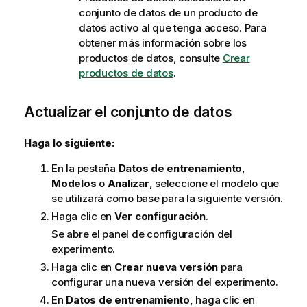
conjunto de datos de un producto de
datos activo al que tenga acceso. Para
obtener más información sobre los
productos de datos, consulte
Crear
productos de datos
.
Actualizar el conjunto de datos
Haga lo siguiente:
En la pestaña
Datos de entrenamiento
,
Modelos
o
Analizar
, seleccione el modelo que
se utilizará como base para la siguiente versión.
Haga clic en
Ver configuración
.
Se abre el panel de configuración del
experimento.
Haga clic en
Crear nueva versión
para
configurar una nueva versión del experimento.
En
Datos de entrenamiento
, haga clic en