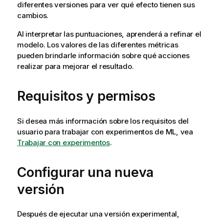
diferentes versiones para ver qué efecto tienen sus
cambios.
Al interpretar las puntuaciones, aprenderá a refinar el
modelo. Los valores de las diferentes métricas
pueden brindarle información sobre qué acciones
realizar para mejorar el resultado.
Requisitos y permisos
Si desea más información sobre los requisitos del
usuario para trabajar con experimentos de ML, vea
Trabajar con experimentos
.
Configurar una nueva
versión
Después de ejecutar una versión experimental,