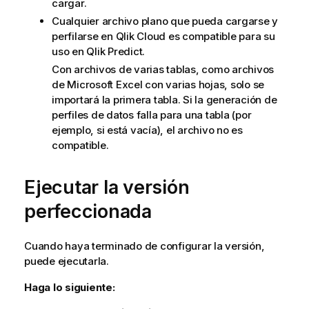
cargar.
Cualquier archivo plano que pueda cargarse y
perfilarse en
Qlik Cloud
es compatible para su
uso en
Qlik Predict
.
Con archivos de varias tablas, como archivos
de Microsoft Excel con varias hojas, solo se
importará la primera tabla. Si la generación de
perfiles de datos falla para una tabla (por
ejemplo, si está vacía), el archivo no es
compatible.
Ejecutar la versión
perfeccionada
Cuando haya terminado de configurar la versión,
puede ejecutarla.
Haga lo siguiente: