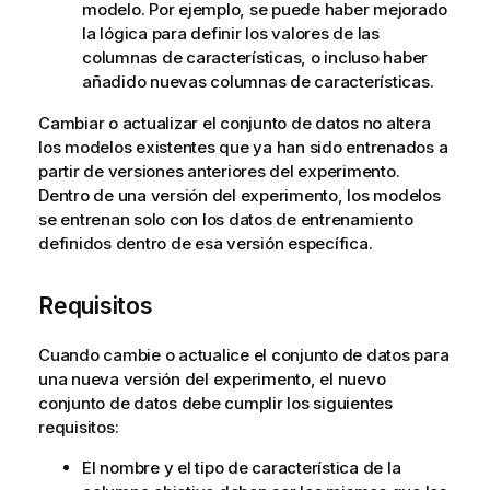
modelo. Por ejemplo, se puede haber mejorado
la lógica para definir los valores de las
columnas de características, o incluso haber
añadido nuevas columnas de características.
Cambiar o actualizar el conjunto de datos no altera
los modelos existentes que ya han sido entrenados a
partir de versiones anteriores del experimento.
Dentro de una versión del experimento, los modelos
se entrenan solo con los datos de entrenamiento
definidos dentro de esa versión específica.
Requisitos
Cuando cambie o actualice el conjunto de datos para
una nueva versión del experimento, el nuevo
conjunto de datos debe cumplir los siguientes
requisitos:
El nombre y el tipo de característica de la