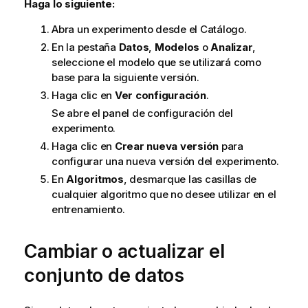
Haga lo siguiente:
Abra un experimento desde el Catálogo.
En la pestaña
Datos
,
Modelos
o
Analizar
,
seleccione el modelo que se utilizará como
base para la siguiente versión.
Haga clic en
Ver configuración
.
Se abre el panel de configuración del
experimento.
Haga clic en
Crear nueva versión
para
configurar una nueva versión del experimento.
En
Algoritmos
, desmarque las casillas de
cualquier algoritmo que no desee utilizar en el
entrenamiento.
Cambiar o actualizar el
conjunto de datos