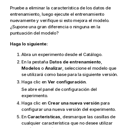
Pruebe a eliminar la característica de los datos de
entrenamiento, luego ejecute el entrenamiento
nuevamente y verifique si esto mejora el modelo.
¿Supone una gran diferencia o ninguna en la
puntuación del modelo?
Haga lo siguiente:
Abra un experimento desde el Catálogo.
En la pestaña
Datos de entrenamiento
,
Modelos
o
Analizar
, seleccione el modelo que
se utilizará como base para la siguiente versión.
Haga clic en
Ver configuración
.
Se abre el panel de configuración del
experimento.
Haga clic en
Crear una nueva versión
para
configurar una nueva versión del experimento.
En
Características
, desmarque las casillas de
cualquier característica que no desee utilizar