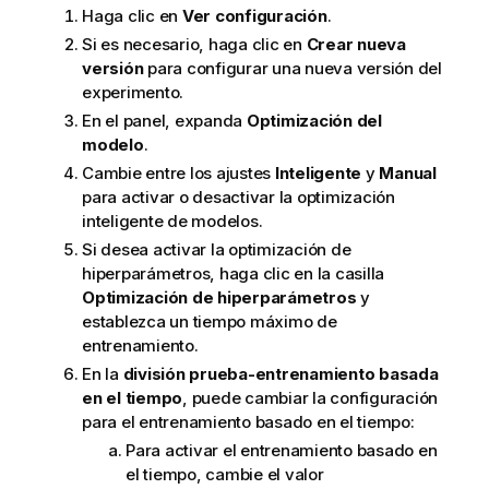
Haga clic en
Ver configuración
.
Si es necesario, haga clic en
Crear nueva
versión
para configurar una nueva versión del
experimento.
En el panel, expanda
Optimización del
modelo
.
Cambie entre los ajustes
Inteligente
y
Manual
para activar o desactivar la optimización
inteligente de modelos.
Si desea activar la optimización de
hiperparámetros, haga clic en la casilla
Optimización de hiperparámetros
y
establezca un tiempo máximo de
entrenamiento.
En la
división prueba-entrenamiento basada
en el tiempo
, puede cambiar la configuración
para el entrenamiento basado en el tiempo:
Para activar el entrenamiento basado en
el tiempo, cambie el valor