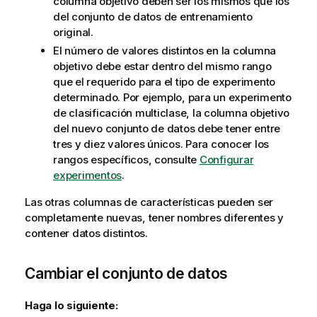
columna objetivo deben ser los mismos que los
del conjunto de datos de entrenamiento
original.
El número de valores distintos en la columna
objetivo debe estar dentro del mismo rango
que el requerido para el tipo de experimento
determinado. Por ejemplo, para un experimento
de clasificación multiclase, la columna objetivo
del nuevo conjunto de datos debe tener entre
tres y diez valores únicos. Para conocer los
rangos específicos, consulte
Configurar
experimentos
.
Las otras columnas de características pueden ser
completamente nuevas, tener nombres diferentes y
contener datos distintos.
Cambiar el conjunto de datos
Haga lo siguiente: