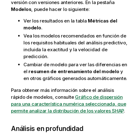
versión con versiones anteriores. En la pestaña
Modelos
, puede hacer lo siguiente:
Ver los resultados en la tabla
Métricas del
modelo
.
Vea los modelos recomendados en función de
los requisitos habituales del análisis predictivo,
incluida la exactitud y la velocidad de
predicción.
Cambiar de modelo para ver las diferencias en
el
resumen de entrenamiento del modelo
y
en otros gráficos generados automáticamente.
Para obtener más información sobre el análisis
rápido de modelos, consulte
Gráfico de dispersión
para una característica numérica seleccionada, que
permite analizar la distribución de los valores SHAP
.
Análisis en profundidad