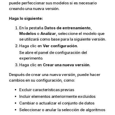
puede perfeccionar sus modelos si es necesario
creando una nueva versión.
Haga lo siguiente:
En la pestaña
Datos de entrenamiento
,
Modelos
o
Analizar
, seleccione el modelo que
se utilizará como base para la siguiente versión.
Haga clic en
Ver configuración
.
Se abre el panel de configuración del
experimento.
Haga clic en
Crear una nueva versión
.
Después de crear una nueva versión, puede hacer
cambios en su configuración, como:
Excluir características previas
Incluir elementos anteriormente excluidos
Cambiar o actualizar el conjunto de datos
Seleccionar o anular la selección de algoritmos