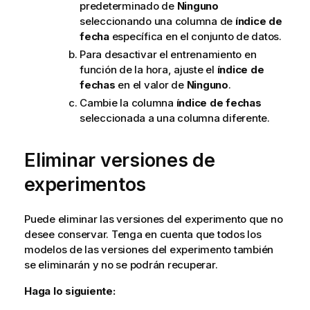
predeterminado de
Ninguno
seleccionando una columna de
índice de
fecha
específica en el conjunto de datos.
Para desactivar el entrenamiento en
función de la hora, ajuste el
índice de
fechas
en el valor de
Ninguno
.
Cambie la columna
índice de fechas
seleccionada a una columna diferente.
Eliminar versiones de
experimentos
Puede eliminar las versiones del experimento que no
desee conservar. Tenga en cuenta que todos los
modelos de las versiones del experimento también
se eliminarán y no se podrán recuperar.
Haga lo siguiente: