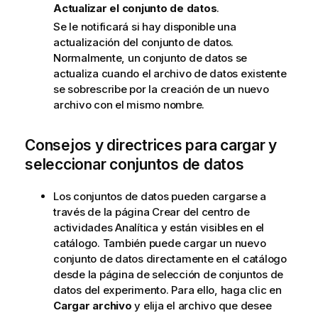
Actualizar el conjunto de datos
.
Se le notificará si hay disponible una
actualización del conjunto de datos.
Normalmente, un conjunto de datos se
actualiza cuando el archivo de datos existente
se sobrescribe por la creación de un nuevo
archivo con el mismo nombre.
Consejos y directrices para cargar y
seleccionar conjuntos de datos
Los conjuntos de datos pueden cargarse a
través de la página Crear del centro de
actividades
Analítica
y están visibles en el
catálogo. También puede cargar un nuevo
conjunto de datos directamente en el catálogo
desde la página de selección de conjuntos de
datos del experimento. Para ello, haga clic en
Cargar archivo
y elija el archivo que desee