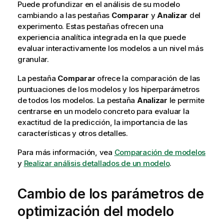
Puede profundizar en el análisis de su modelo
cambiando a las pestañas
Comparar
y
Analizar
del
experimento. Estas pestañas ofrecen una
experiencia analítica integrada en la que puede
evaluar interactivamente los modelos a un nivel más
granular.
La pestaña
Comparar
ofrece la comparación de las
puntuaciones de los modelos y los hiperparámetros
de todos los modelos. La pestaña
Analizar
le permite
centrarse en un modelo concreto para evaluar la
exactitud de la predicción, la importancia de las
características y otros detalles.
Para más información, vea
Comparación de modelos
y
Realizar análisis detallados de un modelo
.
Cambio de los parámetros de
optimización del modelo