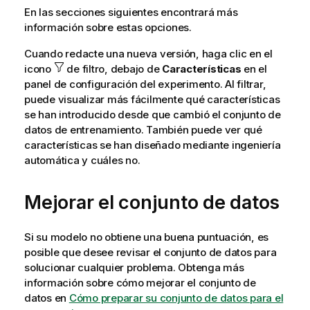
En las secciones siguientes encontrará más
información sobre estas opciones.
Cuando redacte una nueva versión, haga clic en el
icono
de filtro, debajo de
Características
en el
panel de configuración del experimento. Al filtrar,
puede visualizar más fácilmente qué características
se han introducido desde que cambió el conjunto de
datos de entrenamiento. También puede ver qué
características se han diseñado mediante ingeniería
automática y cuáles no.
Mejorar el conjunto de datos
Si su modelo no obtiene una buena puntuación, es
posible que desee revisar el conjunto de datos para
solucionar cualquier problema. Obtenga más
información sobre cómo mejorar el conjunto de
datos en
Cómo preparar su conjunto de datos para el