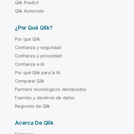
Qlik Predict
Qlik Automate
¿Por Qué Qlik?
Por qué Qlik
Confianza y seguridad
Confianza y privacidad
Confianza e IA
Por qué Qlik para la IA
Comparar Qlik
Partners tecnológicos destacados
Fuentes y destinos de datos
Regiones de Qlik
Acerca De Qlik