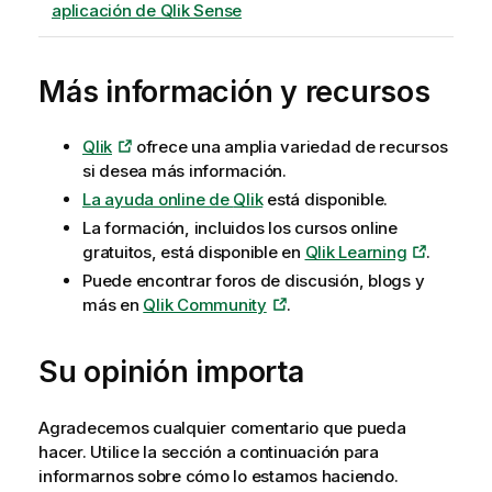
aplicación de Qlik Sense
Más información y recursos
Qlik
ofrece una amplia variedad de recursos
si desea más información.
La ayuda online de
Qlik
está disponible.
La formación, incluidos los cursos online
gratuitos, está disponible en
Qlik Learning
.
Puede encontrar foros de discusión, blogs y
más en
Qlik Community
.
Su opinión importa
Agradecemos cualquier comentario que pueda
hacer. Utilice la sección a continuación para
informarnos sobre cómo lo estamos haciendo.