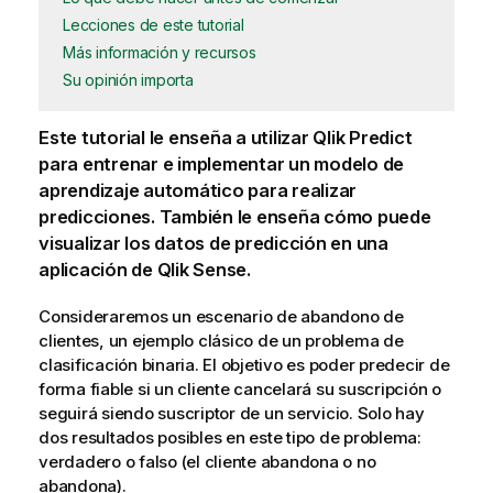
Lecciones de este tutorial
Más información y recursos
Su opinión importa
Este tutorial le enseña a utilizar
Qlik Predict
para entrenar e implementar un modelo de
aprendizaje automático para realizar
predicciones. También le enseña cómo puede
visualizar los datos de predicción en una
aplicación de
Qlik Sense
.
Consideraremos un escenario de abandono de
clientes, un ejemplo clásico de un problema de
clasificación binaria. El objetivo es poder predecir de
forma fiable si un cliente cancelará su suscripción o
seguirá siendo suscriptor de un servicio. Solo hay
dos resultados posibles en este tipo de problema:
verdadero o falso (el cliente abandona o no
abandona).