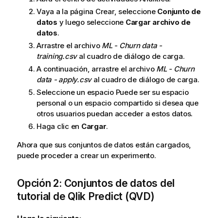
Vaya a la página Crear, seleccione
Conjunto de
datos
y luego seleccione
Cargar archivo de
datos
.
Arrastre el archivo
ML - Churn data -
training.csv
al cuadro de diálogo de carga.
A continuación, arrastre el archivo
ML - Churn
data - apply.csv
al cuadro de diálogo de carga.
Seleccione un espacio Puede ser su espacio
personal o un espacio compartido si desea que
otros usuarios puedan acceder a estos datos.
Haga clic en
Cargar
.
Ahora que sus conjuntos de datos están cargados,
puede proceder a crear un experimento.
Opción 2: Conjuntos de datos del
tutorial de
Qlik Predict
(QVD)