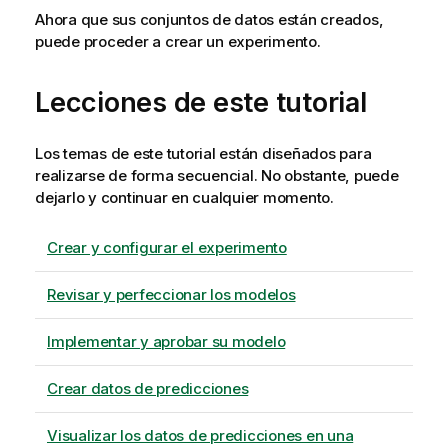
Ahora que sus conjuntos de datos están creados,
puede proceder a crear un experimento.
Lecciones de este tutorial
Los temas de este tutorial están diseñados para
realizarse de forma secuencial. No obstante, puede
dejarlo y continuar en cualquier momento.
Crear y configurar el experimento
Revisar y perfeccionar los modelos
Implementar y aprobar su modelo
Crear datos de predicciones
Visualizar los datos de predicciones en una