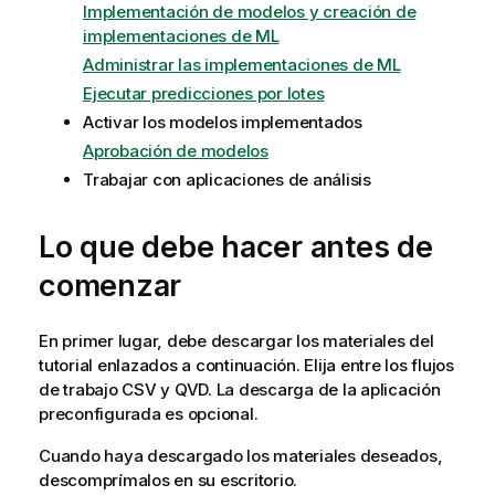
Implementación de modelos y creación de
implementaciones de ML
Administrar las implementaciones de ML
Ejecutar predicciones por lotes
Activar los modelos implementados
Aprobación de modelos
Trabajar con aplicaciones de análisis
Lo que debe hacer antes de
comenzar
En primer lugar, debe descargar los materiales del
tutorial enlazados a continuación. Elija entre los flujos
de trabajo CSV y QVD. La descarga de la aplicación
preconfigurada es opcional.
Cuando haya descargado los materiales deseados,
descomprímalos en su escritorio.