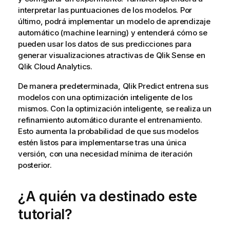
interpretar las puntuaciones de los modelos. Por
último, podrá implementar un modelo de aprendizaje
automático (machine learning) y entenderá cómo se
pueden usar los datos de sus predicciones para
generar visualizaciones atractivas de
Qlik Sense
en
Qlik Cloud Analytics
.
De manera predeterminada,
Qlik Predict
entrena sus
modelos con una optimización inteligente de los
mismos. Con la optimización inteligente, se realiza un
refinamiento automático durante el entrenamiento.
Esto aumenta la probabilidad de que sus modelos
estén listos para implementarse tras una única
versión, con una necesidad mínima de iteración
posterior.
¿A quién va destinado este
tutorial?