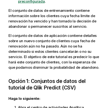
preconfigurada
.
El
conjunto de datos de entrenamiento
contiene
información sobre los clientes cuya fecha límite de
renovación ha vencido y han tomado la decisión de
abandonar o permanecer suscritos al servicio.
El
conjunto de datos de aplicación
contiene detalles
sobre un nuevo conjunto de clientes cuya fecha de
renovación aún no ha pasado. Aún no se ha
determinado si estos clientes cancelarán o no su
servicio. El objetivo de este tutorial es predecir lo que
hará este conjunto de clientes, con la esperanza de
que podamos disminuir la probabilidad de abandono.
Opción 1: Conjuntos de datos del
tutorial de
Qlik Predict
(CSV)
Haga lo siguiente:
Abra el
centro de actividades
Analítica
.