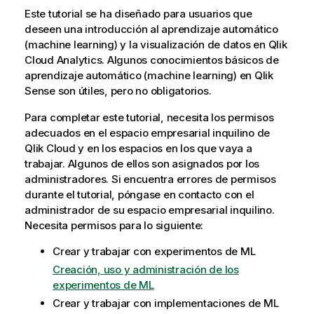
Este tutorial se ha diseñado para usuarios que
deseen una introducción al aprendizaje automático
(machine learning) y la visualización de datos en
Qlik
Cloud Analytics
. Algunos conocimientos básicos de
aprendizaje automático (machine learning) en
Qlik
Sense
son útiles, pero no obligatorios.
Para completar este tutorial, necesita los permisos
adecuados en el espacio empresarial inquilino de
Qlik Cloud
y en los espacios en los que vaya a
trabajar. Algunos de ellos son asignados por los
administradores. Si encuentra errores de permisos
durante el tutorial, póngase en contacto con el
administrador de su espacio empresarial inquilino.
Necesita permisos para lo siguiente:
Crear y trabajar con experimentos de ML
Creación, uso y administración de los
experimentos de ML
Crear y trabajar con implementaciones de ML