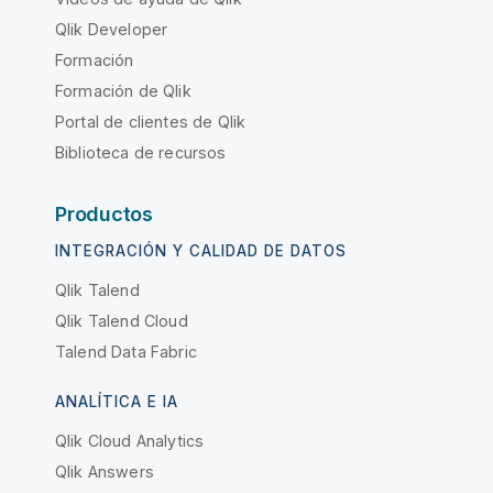
Qlik Developer
Formación
Formación de Qlik
Portal de clientes de Qlik
Biblioteca de recursos
Productos
INTEGRACIÓN Y CALIDAD DE DATOS
Qlik Talend
Qlik Talend Cloud
Talend Data Fabric
ANALÍTICA E IA
Qlik Cloud Analytics
Qlik Answers