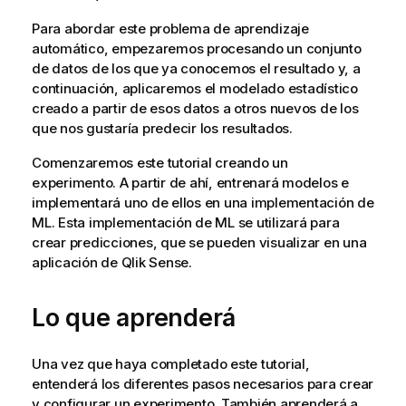
Para abordar este problema de aprendizaje
automático, empezaremos procesando un conjunto
de datos de los que ya conocemos el resultado y, a
continuación, aplicaremos el modelado estadístico
creado a partir de esos datos a otros nuevos de los
que nos gustaría predecir los resultados.
Comenzaremos este tutorial creando un
experimento. A partir de ahí, entrenará modelos e
implementará uno de ellos en una implementación de
ML. Esta implementación de ML se utilizará para
crear predicciones, que se pueden visualizar en una
aplicación de
Qlik Sense
.
Lo que aprenderá
Una vez que haya completado este tutorial,
entenderá los diferentes pasos necesarios para crear
y configurar un experimento. También aprenderá a