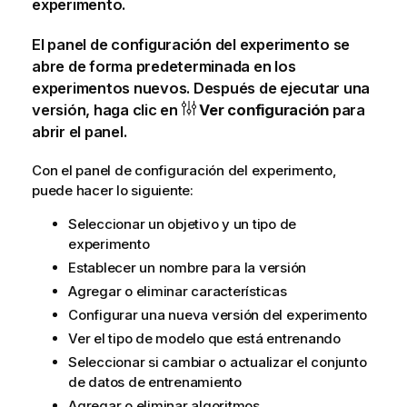
experimento.
El panel de configuración del experimento se
abre de forma predeterminada en los
experimentos nuevos. Después de ejecutar una
versión, haga clic en
Ver configuración
para
abrir el panel.
Con el panel de configuración del experimento,
puede hacer lo siguiente:
Seleccionar un
objetivo
y un tipo de
experimento
Establecer un nombre para la versión
Agregar o eliminar características
Configurar una nueva versión del experimento
Ver el tipo de modelo que está entrenando
Seleccionar si cambiar o actualizar el conjunto
de datos de entrenamiento
Agregar o eliminar algoritmos