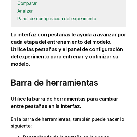
Comparar
Analizar
Panel de configuración del experimento
La interfaz con pestañas le ayuda a avanzar por
cada etapa del entrenamiento del modelo.
Utilice las pestañas y el panel de configuración
del experimento para entrenar y optimizar su
modelo.
Barra de herramientas
Utilice la barra de herramientas para cambiar
entre pestañas en la interfaz.
En la barra de herramientas, también puede hacer lo
siguiente: