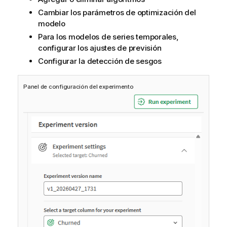
Cambiar los parámetros de optimización del
modelo
Para los modelos de series temporales,
configurar los ajustes de previsión
Configurar la detección de sesgos
Panel de configuración del experimento