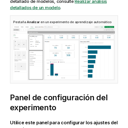
detallado de modelos, consulte
Realizar análisis
detallados de un modelo
.
Pestaña
Analizar
en un experimento de aprendizaje automático
Panel de configuración del
experimento
Utilice este panel para configurar los ajustes del