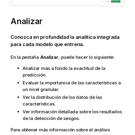
Analizar
Conozca en profundidad la analítica integrada
para cada modelo que entrena.
En la pestaña
Analizar
, puede hacer lo siguiente:
Analizar más a fondo la exactitud de la
predicción.
Evaluar la importancia de las características a
un nivel granular.
Ver la distribución de los datos de las
características.
Ver información detallada sobre los resultados
de la detección de sesgos.
Para obtener más información sobre el análisis