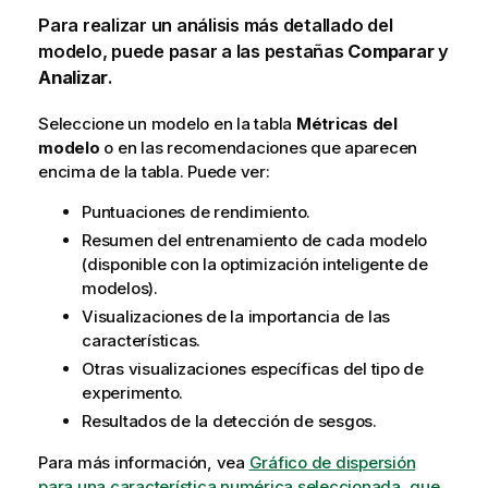
Para realizar un análisis más detallado del
modelo, puede pasar a las pestañas
Comparar
y
Analizar
.
Seleccione un modelo en la tabla
Métricas del
modelo
o en las recomendaciones que aparecen
encima de la tabla. Puede ver:
Puntuaciones de rendimiento.
Resumen del entrenamiento de cada modelo
(disponible con la optimización inteligente de
modelos).
Visualizaciones de la importancia de las
características.
Otras visualizaciones específicas del tipo de
experimento.
Resultados de la detección de sesgos.
Para más información, vea
Gráfico de dispersión
para una característica numérica seleccionada, que