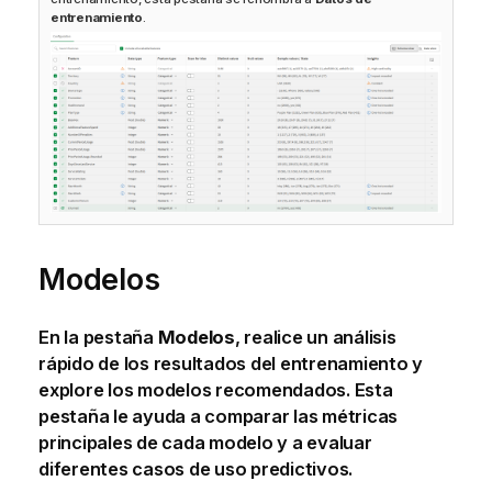
entrenamiento
.
Modelos
En la pestaña
Modelos
, realice un análisis
rápido de los resultados del entrenamiento y
explore los modelos recomendados. Esta
pestaña le ayuda a comparar las métricas
principales de cada modelo y a evaluar
diferentes casos de uso predictivos.