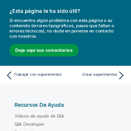
¿Esta página le ha sido útil?
Si encuentra algún problema con esta página o su
contenido (errores tipográficos, pasos que faltan o
errores técnicos), no dude en ponerse en contacto
con nosotros.
Deje aquí sus comentarios
Trabajar con experimentos
Crear experimentos
Recursos De Ayuda
Vídeos de ayuda de Qlik
Qlik Developer