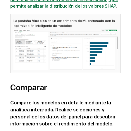
permite analizar la distribución de los valores SHAP
.
La pestaña
Modelos
en un experimento de ML entrenado con la
optimización inteligente de modelos
Comparar
Compare los modelos en detalle mediante la
analítica integrada. Realice
selecciones
y
personalice los datos del panel para descubrir
información sobre el rendimiento del modelo.