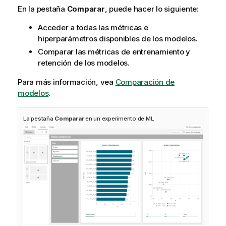
En la pestaña
Comparar
, puede hacer lo siguiente:
Acceder a todas las métricas e
hiperparámetros disponibles de los modelos.
Comparar las métricas de entrenamiento y
retención de los modelos.
Para más información, vea
Comparación de
modelos
.
La pestaña
Comparar
en un experimento de ML