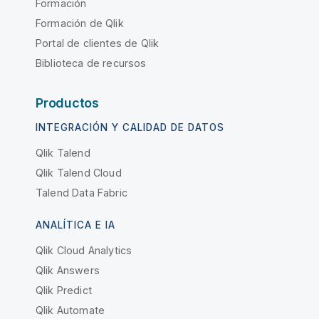
Formación
Formación de Qlik
Portal de clientes de Qlik
Biblioteca de recursos
Productos
INTEGRACIÓN Y CALIDAD DE DATOS
Qlik Talend
Qlik Talend Cloud
Talend Data Fabric
ANALÍTICA E IA
Qlik Cloud Analytics
Qlik Answers
Qlik Predict
Qlik Automate