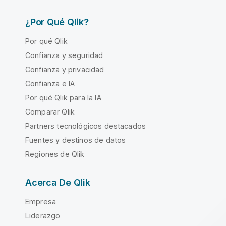
¿Por Qué Qlik?
Por qué Qlik
Confianza y seguridad
Confianza y privacidad
Confianza e IA
Por qué Qlik para la IA
Comparar Qlik
Partners tecnológicos destacados
Fuentes y destinos de datos
Regiones de Qlik
Acerca De Qlik
Empresa
Liderazgo