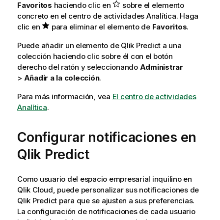
Favoritos
haciendo clic en
sobre el elemento
concreto en el centro de actividades
Analítica
. Haga
clic en
para eliminar el elemento de
Favoritos
.
Puede añadir un elemento de
Qlik Predict
a una
colección haciendo clic sobre él con el botón
derecho del ratón y seleccionando
Administrar
>
Añadir a la colección
.
Para más información, vea
El centro de actividades
Analítica
.
Configurar notificaciones en
Qlik Predict
Como usuario del espacio empresarial inquilino en
Qlik Cloud
, puede personalizar sus notificaciones de
Qlik Predict
para que se ajusten a sus preferencias.
La configuración de notificaciones de cada usuario