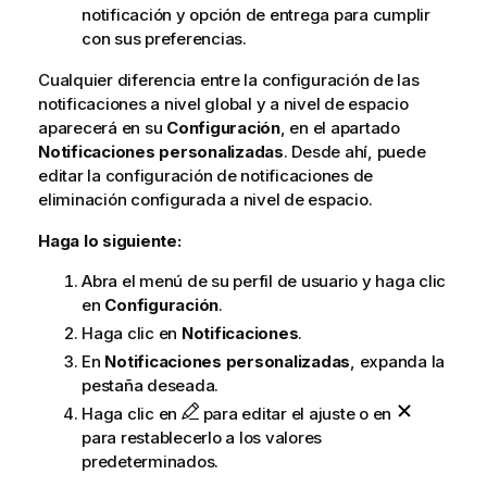
notificación y opción de entrega para cumplir
con sus preferencias.
Cualquier diferencia entre la configuración de las
notificaciones a nivel global y a nivel de espacio
aparecerá en su
Configuración
, en el apartado
Notificaciones personalizadas
. Desde ahí, puede
editar la configuración de notificaciones de
eliminación configurada a nivel de espacio.
Haga lo siguiente:
Abra el menú de su perfil de usuario y haga clic
en
Configuración
.
Haga clic en
Notificaciones
.
En
Notificaciones personalizadas
, expanda la
pestaña deseada.
Haga clic en
para editar el ajuste o en
para restablecerlo a los valores
predeterminados.