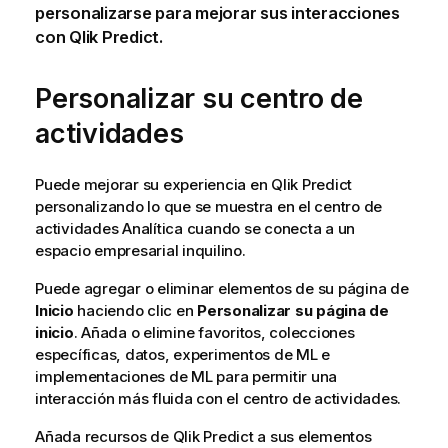
personalizarse para mejorar sus interacciones
con
Qlik Predict
.
Personalizar su centro de
actividades
Puede mejorar su experiencia en
Qlik Predict
personalizando lo que se muestra en el
centro de
actividades
Analítica
cuando se conecta a un
espacio empresarial inquilino.
Puede agregar o eliminar elementos de su página de
Inicio
haciendo clic en
Personalizar su página de
inicio
. Añada o elimine favoritos, colecciones
específicas, datos, experimentos de ML e
implementaciones de ML para permitir una
interacción más fluida con el centro de actividades.
Añada recursos de
Qlik Predict
a sus elementos