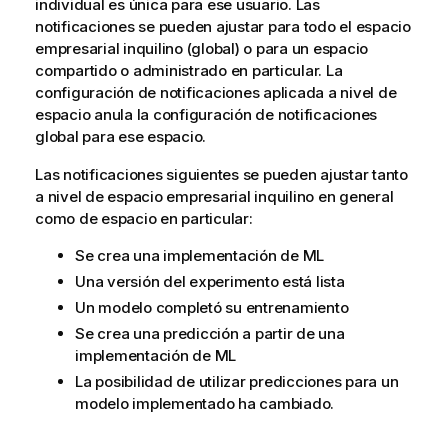
individual es única para ese usuario. Las
notificaciones se pueden ajustar para todo el espacio
empresarial inquilino (global) o para un espacio
compartido o administrado en particular. La
configuración de notificaciones aplicada a nivel de
espacio anula la configuración de notificaciones
global para ese espacio.
Las notificaciones siguientes se pueden ajustar tanto
a nivel de espacio empresarial inquilino en general
como de espacio en particular:
Se crea una implementación de ML
Una versión del experimento está lista
Un modelo completó su entrenamiento
Se crea una predicción a partir de una
implementación de ML
La posibilidad de utilizar predicciones para un
modelo implementado ha cambiado.