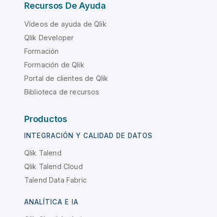
Recursos De Ayuda
Vídeos de ayuda de Qlik
Qlik Developer
Formación
Formación de Qlik
Portal de clientes de Qlik
Biblioteca de recursos
Productos
INTEGRACIÓN Y CALIDAD DE DATOS
Qlik Talend
Qlik Talend Cloud
Talend Data Fabric
ANALÍTICA E IA