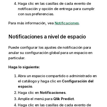
Haga clic en las casillas de cada evento de
notificación y opción de entrega para cumplir
con sus preferencias.
Para más información, vea
Notificaciones
.
Notificaciones a nivel de espacio
Puede configurar los ajustes de notificación para
anular su configuración global para un espacio en
particular.
Haga lo siguiente:
Abra un espacio compartido o administrado en
el catálogo y haga clic en
Configuración del
espacio
.
Haga clic en
Notificaciones
.
Amplíe el menú para
Qlik Predict
.
Haga clic en las casillas de cada evento de