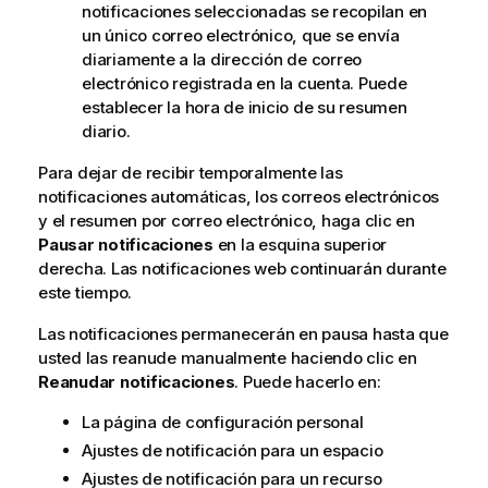
i
notificaciones seleccionadas se recopilan en
v
un único correo electrónico, que se envía
a
diariamente a la dirección de correo
electrónico registrada en la cuenta. Puede
establecer la hora de inicio de su resumen
diario.
Para dejar de recibir temporalmente las
notificaciones automáticas, los correos electrónicos
y el resumen por correo electrónico, haga clic en
Pausar notificaciones
en la esquina superior
derecha. Las notificaciones web continuarán durante
este tiempo.
Las notificaciones permanecerán en pausa hasta que
usted las reanude manualmente haciendo clic en
Reanudar notificaciones
. Puede hacerlo en:
La página de configuración personal
Ajustes de notificación para un espacio
Ajustes de notificación para un recurso