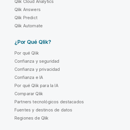
Qlik Cloud Analytics
Qlik Answers
Qlik Predict
Qlik Automate
¿Por Qué Qlik?
Por qué Qlik
Confianza y seguridad
Confianza y privacidad
Confianza e IA
Por qué Qlik para la IA
Comparar Qlik
Partners tecnológicos destacados
Fuentes y destinos de datos
Regiones de Qlik