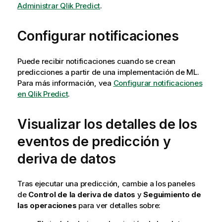
v
Administrar Qlik Predict
.
a
Configurar notificaciones
Puede recibir notificaciones cuando se crean
predicciones a partir de una implementación de ML.
Para más información, vea
Configurar notificaciones
en Qlik Predict
.
Visualizar los detalles de los
eventos de predicción y
deriva de datos
Tras ejecutar una predicción, cambie a los paneles
de
Control de la deriva de datos
y
Seguimiento de
las operaciones
para ver detalles sobre: