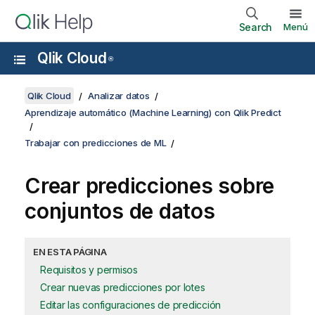
Search
Menú
Qlik Cloud
®
Qlik Cloud
Analizar datos
Aprendizaje automático (Machine Learning) con Qlik Predict
Trabajar con predicciones de ML
Crear predicciones sobre
conjuntos de datos
EN ESTA PÁGINA
Requisitos y permisos
Crear nuevas predicciones por lotes
Editar las configuraciones de predicción