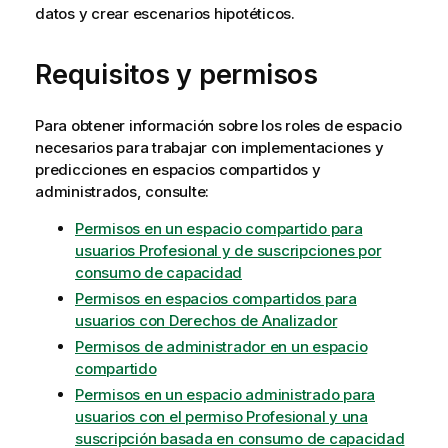
datos y crear escenarios hipotéticos.
Requisitos y permisos
Para obtener información sobre los roles de espacio
necesarios para trabajar con implementaciones y
predicciones en espacios compartidos y
administrados, consulte:
Permisos en un espacio compartido para
usuarios Profesional y de suscripciones por
consumo de capacidad
Permisos en espacios compartidos para
usuarios con Derechos de Analizador
Permisos de administrador en un espacio
compartido
Permisos en un espacio administrado para
usuarios con el permiso Profesional y una
suscripción basada en consumo de capacidad