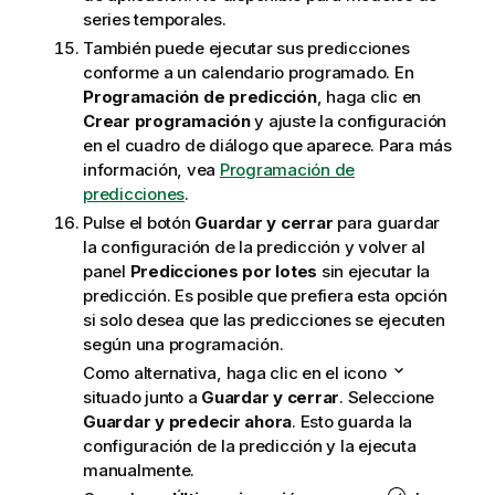
series temporales.
También puede ejecutar sus predicciones
conforme a un calendario programado. En
Programación de predicción
, haga clic en
Crear programación
y ajuste la configuración
en el cuadro de diálogo que aparece. Para más
información, vea
Programación de
predicciones
.
Pulse el botón
Guardar y cerrar
para guardar
la configuración de la predicción y volver al
panel
Predicciones por lotes
sin ejecutar la
predicción. Es posible que prefiera esta opción
si solo desea que las predicciones se ejecuten
según una programación.
Como alternativa, haga clic en el icono
situado junto a
Guardar y cerrar
. Seleccione
Guardar y predecir ahora
. Esto guarda la
configuración de la predicción y la ejecuta
manualmente.