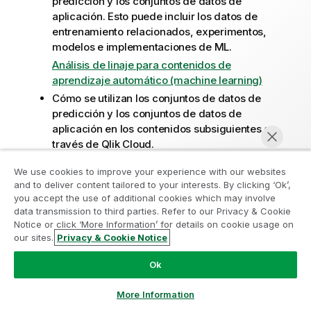
predicción y los conjuntos de datos de
aplicación. Esto puede incluir los datos de
entrenamiento relacionados, experimentos,
modelos e implementaciones de ML.
Análisis de linaje para contenidos de
aprendizaje automático (machine learning)
Cómo se utilizan los conjuntos de datos de
predicción y los conjuntos de datos de
aplicación en los contenidos subsiguientes a
través de
Qlik Cloud
.
Análisis de impacto para contenidos de
We use cookies to improve your experience with our websites
aprendizaje automático
and to deliver content tailored to your interests. By clicking ‘Ok’,
you accept the use of additional cookies which may involve
data transmission to third parties. Refer to our Privacy & Cookie
Notice or click ‘More Information’ for details on cookie usage on
Más información
our sites.
Privacy & Cookie Notice
Chatear ahora
Ok
Navegar por la interfaz de implementación de ML
More Information