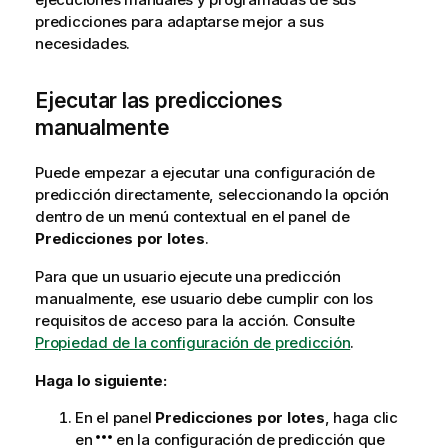
predicciones para adaptarse mejor a sus
necesidades.
Ejecutar las predicciones
manualmente
Puede empezar a ejecutar una configuración de
predicción directamente, seleccionando la opción
dentro de un menú contextual en el panel de
Predicciones por lotes
.
Para que un usuario ejecute una predicción
manualmente, ese usuario debe cumplir con los
requisitos de acceso para la acción. Consulte
Propiedad de la configuración de predicción
.
Haga lo siguiente:
En el panel
Predicciones por lotes
, haga clic
en
en la configuración de predicción que