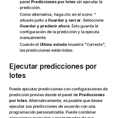
panel
Predicciones por lotes
sin ejecutar la
predicción.
Como alternativa, haga clic en el icono
situado junto a
Guardar y cerrar
. Seleccione
Guardar y predecir ahora
. Esto guarda la
configuración de la predicción y la ejecuta
manualmente.
Cuando el
Último estado
muestra "Correcto",
las predicciones están listas.
Ejecutar predicciones por
lotes
Puede ejecutar predicciones con configuraciones de
predicción previas desde el panel de
Predicciones
por lotes
. Alternativamente, es posible que desee
ejecutar sus predicciones de acuerdo con una
programación personalizable. Puede combinar
ejecuciones manuales y programadas de sus