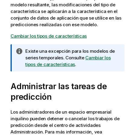
modelo resultante, las modificaciones del tipo de
característica se aplicarán a la característica en el
conjunto de datos de aplicación que se utilice en las
predicciones realizadas con ese modelo.
Cambiar los tipos de características
N
Existe una excepción para los modelos de
o
series temporales. Consulte
Cambiar los
t
tipos de características
.
a
i
Administrar las tareas de
n
f
predicción
o
r
m
Los administradores de un espacio empresarial
a
inquilino pueden detener o cancelar los trabajos de
t
predicción desde el centro de actividades
i
Administración
. Para más información, vea