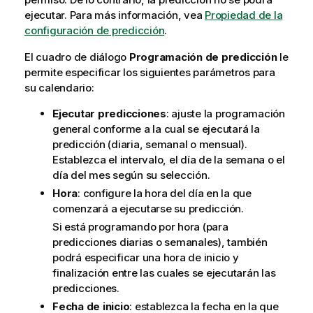
ejecutar. Para más información, vea
Propiedad de la
configuración de predicción
.
El cuadro de diálogo
Programación de predicción
le
permite especificar los siguientes parámetros para
su calendario:
Ejecutar predicciones
: ajuste la programación
general conforme a la cual se ejecutará la
predicción (diaria, semanal o mensual).
Establezca el intervalo, el día de la semana o el
día del mes según su selección.
Hora
: configure la hora del día en la que
comenzará a ejecutarse su predicción.
Si está programando por hora (para
predicciones diarias o semanales), también
podrá especificar una hora de inicio y
finalización entre las cuales se ejecutarán las
predicciones.
Fecha de inicio
: establezca la fecha en la que