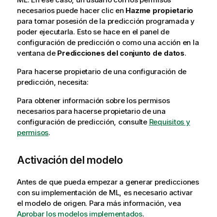
necesarios puede hacer clic en
Hazme propietario
para tomar posesión de la predicción programada y
poder ejecutarla. Esto se hace en el panel de
configuración de predicción o como una acción en la
ventana de
Predicciones del conjunto de datos
.
Para hacerse propietario de una configuración de
predicción, necesita:
Para obtener información sobre los permisos
necesarios para hacerse propietario de una
configuración de predicción, consulte
Requisitos y
permisos
.
Activación del modelo
Antes de que pueda empezar a generar predicciones
con su implementación de ML, es necesario activar
el modelo de origen. Para más información, vea
Aprobar los modelos implementados
.