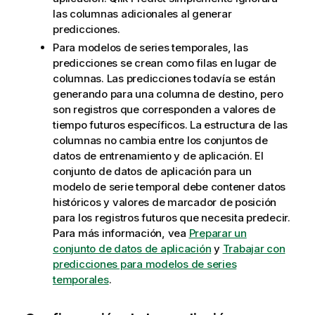
las columnas adicionales al generar
predicciones.
Para modelos de series temporales, las
predicciones se crean como filas en lugar de
columnas. Las predicciones todavía se están
generando para una columna de destino, pero
son registros que corresponden a valores de
tiempo futuros específicos. La estructura de las
columnas no cambia entre los conjuntos de
datos de entrenamiento y de aplicación. El
conjunto de datos de aplicación para un
modelo de serie temporal debe contener datos
históricos y valores de marcador de posición
para los registros futuros que necesita predecir.
Para más información, vea
Preparar un
conjunto de datos de aplicación
y
Trabajar con
predicciones para modelos de series
temporales
.