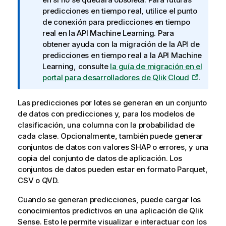
n
predicciones en tiempo real, utilice el punto
f
de conexión para predicciones en tiempo
o
real en la
API Machine Learning
. Para
r
obtener ayuda con la migración de la API de
m
predicciones en tiempo real a la
API Machine
a
Learning
, consulte
la guía de migración en el
t
portal para desarrolladores de
Qlik Cloud
.
i
v
Las predicciones por lotes se generan en un conjunto
a
de datos con predicciones y, para los modelos de
clasificación, una columna con la probabilidad de
cada clase. Opcionalmente, también puede generar
conjuntos de datos con valores SHAP o errores, y una
copia del
conjunto de datos de aplicación
. Los
conjuntos de datos pueden estar en formato Parquet,
CSV o QVD.
Cuando se generan predicciones, puede cargar los
conocimientos predictivos en una aplicación de
Qlik
Sense
. Esto le permite visualizar e interactuar con los