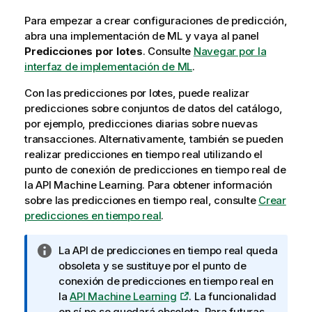
Para empezar a crear configuraciones de predicción,
abra una implementación de ML y vaya al panel
Predicciones por lotes
. Consulte
Navegar por la
interfaz de implementación de ML
.
Con las predicciones por lotes, puede realizar
predicciones sobre conjuntos de datos del catálogo,
por ejemplo, predicciones diarias sobre nuevas
transacciones. Alternativamente, también se pueden
realizar predicciones en tiempo real utilizando el
punto de conexión de predicciones en tiempo real de
la API Machine Learning. Para obtener información
sobre las predicciones en tiempo real, consulte
Crear
predicciones en tiempo real
.
N
La API de predicciones en tiempo real queda
o
obsoleta y se sustituye por el punto de
t
conexión de predicciones en tiempo real en
a
la
API Machine Learning
. La funcionalidad
i
en sí no se quedará obsoleta. Para futuras