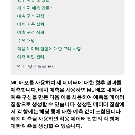
새 배치 예측 만들기
예측 구성 편집
배치 예측 실행
예측 구성 삭제
주요 개념
적용 데이터 집합에 대한 고려 사항
예측 작업 관리
더 많은 링크 표시
ML 배포를 사용하여 새 데이터에 대한 향후 결과를
예측합니다.
배치 예측
을 사용하면 ML 배포 내에서
예측 구성을 만든 다음 이를 사용하여 예측을 데이터
집합으로 생성할 수 있습니다. 생성된 데이터 집합에
서 각 행에는 해당 행에 대한 예측 값이 포함됩니다.
배치 예측을 사용하면 적용 데이터 집합의 각 행에
대한 예측을 생성할 수 있습니다.