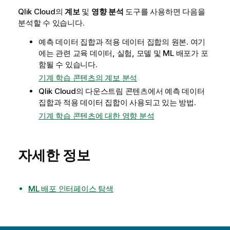
Qlik Cloud
의
계보
및
영향 분석
도구를 사용하면 다음을
분석할 수 있습니다.
예측 데이터 집합과 적용 데이터 집합의 원본. 여기
에는 관련 교육 데이터, 실험, 모델 및 ML 배포가 포
함될 수 있습니다.
기계 학습 콘텐츠의 계보 분석
Qlik Cloud
의 다운스트림 콘텐츠에서 예측 데이터
집합과 적용 데이터 집합이 사용되고 있는 방법.
기계 학습 콘텐츠에 대한 영향 분석
자세한 정보
ML 배포 인터페이스 탐색