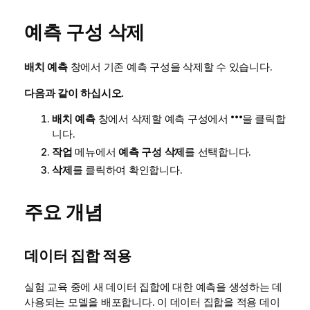
예측 구성 삭제
배치 예측
창에서 기존 예측 구성을 삭제할 수 있습니다.
다음과 같이 하십시오.
배치 예측
창에서 삭제할 예측 구성에서
을 클릭합
니다.
작업
메뉴에서
예측 구성 삭제
를 선택합니다.
삭제
를 클릭하여 확인합니다.
주요 개념
데이터 집합 적용
실험 교육 중에 새 데이터 집합에 대한 예측을 생성하는 데
사용되는 모델을 배포합니다. 이 데이터 집합을 적용 데이