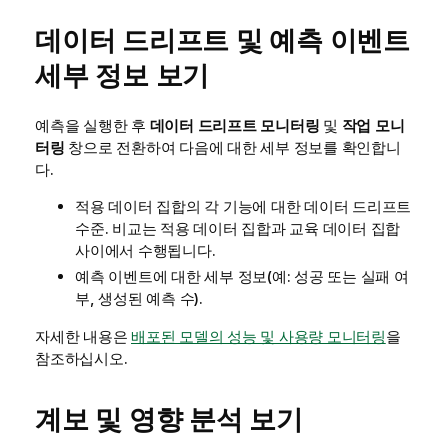
데이터 드리프트 및 예측 이벤트
세부 정보 보기
예측을 실행한 후
데이터 드리프트 모니터링
및
작업 모니
터링
창으로 전환하여 다음에 대한 세부 정보를 확인합니
다.
적용 데이터 집합의 각 기능에 대한 데이터 드리프트
수준. 비교는 적용 데이터 집합과 교육 데이터 집합
사이에서 수행됩니다.
예측 이벤트에 대한 세부 정보(예: 성공 또는 실패 여
부, 생성된 예측 수).
자세한 내용은
배포된 모델의 성능 및 사용량 모니터링
을
참조하십시오.
계보 및 영향 분석 보기