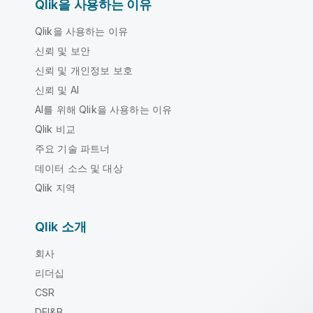
Qlik을 사용하는 이유
Qlik을 사용하는 이유
신뢰 및 보안
신뢰 및 개인정보 보호
신뢰 및 AI
AI를 위해 Qlik을 사용하는 이유
Qlik 비교
주요 기술 파트너
데이터 소스 및 대상
Qlik 지역
Qlik 소개
회사
리더십
CSR
DEI&B