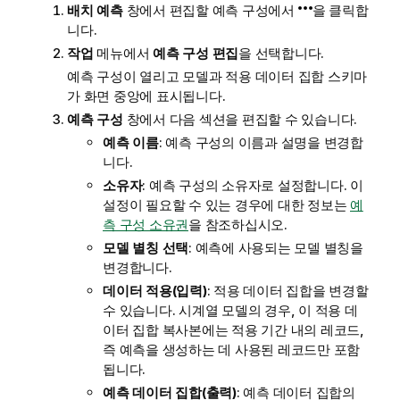
배치 예측
창에서 편집할 예측 구성에서
을 클릭합
니다.
작업
메뉴에서
예측 구성 편집
을 선택합니다.
예측 구성이 열리고 모델과 적용 데이터 집합 스키마
가 화면 중앙에 표시됩니다.
예측 구성
창에서 다음 섹션을 편집할 수 있습니다.
예측 이름
: 예측 구성의 이름과 설명을 변경합
니다.
소유자
: 예측 구성의 소유자로 설정합니다. 이
설정이 필요할 수 있는 경우에 대한 정보는
예
측 구성 소유권
을 참조하십시오.
모델 별칭 선택
: 예측에 사용되는 모델 별칭을
변경합니다.
데이터 적용(입력)
: 적용 데이터 집합을 변경할
수 있습니다.
시계열 모델의 경우, 이 적용 데
이터 집합 복사본에는 적용 기간 내의 레코드,
즉 예측을 생성하는 데 사용된 레코드만 포함
됩니다.
예측 데이터 집합(출력)
: 예측 데이터 집합의