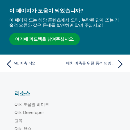
이 페이지가 도움이 되었습니까?
이 페이지 또는 해당 콘텐츠에서 오타, 누락된 단계 또는 기
술적 오류와 같은 문제를 발견하면 알려 주십시오!
여기에 피드백을 남겨주십시오.
ML 예측 작업
배치 예측을 위한 동적 명명 및 저장
리소스
Qlik 도움말 비디오
Qlik Developer
교육
Qlik 학습