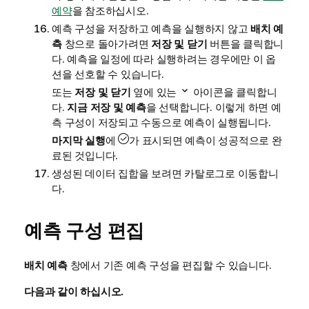
예약
을 참조하십시오.
예측 구성을 저장하고 예측을 실행하지 않고
배치 예
측
창으로 돌아가려면
저장 및 닫기
버튼을 클릭합니
다. 예측을 일정에 따라 실행하려는 경우에만 이 옵
션을 선호할 수 있습니다.
또는
저장 및 닫기
옆에 있는
아이콘을 클릭합니
다.
지금 저장 및 예측
을 선택합니다. 이렇게 하면 예
측 구성이 저장되고 수동으로 예측이 실행됩니다.
마지막 실행
에
가 표시되면 예측이 성공적으로 완
료된 것입니다.
생성된 데이터 집합을 보려면 카탈로그로 이동합니
다.
예측 구성 편집
배치 예측
창에서 기존 예측 구성을 편집할 수 있습니다.
다음과 같이 하십시오.