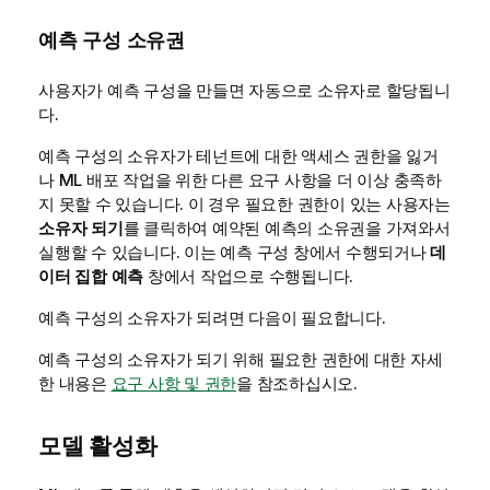
예측 구성 소유권
사용자가 예측 구성을 만들면 자동으로 소유자로 할당됩니
다.
예측 구성의 소유자가 테넌트에 대한 액세스 권한을 잃거
나 ML 배포 작업을 위한 다른 요구 사항을 더 이상 충족하
지 못할 수 있습니다. 이 경우 필요한 권한이 있는 사용자는
소유자 되기
를 클릭하여 예약된 예측의 소유권을 가져와서
실행할 수 있습니다. 이는 예측 구성 창에서 수행되거나
데
이터 집합 예측
창에서 작업으로 수행됩니다.
예측 구성의 소유자가 되려면 다음이 필요합니다.
예측 구성의 소유자가 되기 위해 필요한 권한에 대한 자세
한 내용은
요구 사항 및 권한
을 참조하십시오.
모델 활성화