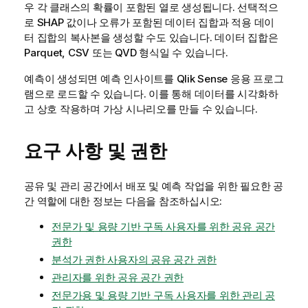
우 각 클래스의 확률이 포함된 열로 생성됩니다. 선택적으
로 SHAP 값이나 오류가 포함된 데이터 집합과
적용 데이
터 집합
의 복사본을 생성할 수도 있습니다. 데이터 집합은
Parquet, CSV 또는 QVD 형식일 수 있습니다.
예측이 생성되면 예측 인사이트를
Qlik Sense
응용 프로그
램으로 로드할 수 있습니다. 이를 통해 데이터를 시각화하
고 상호 작용하며 가상 시나리오를 만들 수 있습니다.
요구 사항 및 권한
공유 및 관리 공간에서 배포 및 예측 작업을 위한 필요한 공
간 역할에 대한 정보는 다음을 참조하십시오:
전문가 및 용량 기반 구독 사용자를 위한 공유 공간
권한
분석가 권한 사용자의 공유 공간 권한
관리자를 위한 공유 공간 권한
전문가용 및 용량 기반 구독 사용자를 위한 관리 공