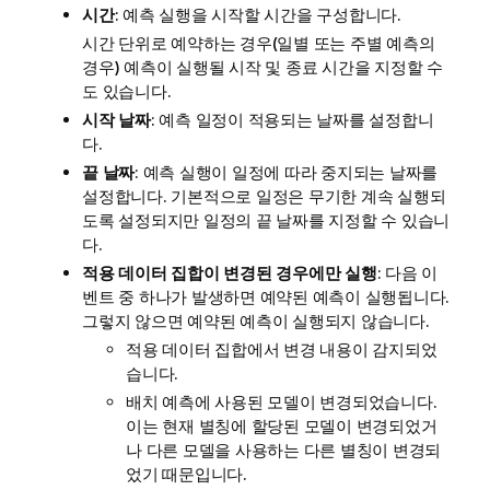
시간
: 예측 실행을 시작할 시간을 구성합니다.
시간 단위로 예약하는 경우(일별 또는 주별 예측의
경우) 예측이 실행될 시작 및 종료 시간을 지정할 수
도 있습니다.
시작 날짜
: 예측 일정이 적용되는 날짜를 설정합니
다.
끝 날짜
: 예측 실행이 일정에 따라 중지되는 날짜를
설정합니다. 기본적으로 일정은 무기한 계속 실행되
도록 설정되지만 일정의 끝 날짜를 지정할 수 있습니
다.
적용 데이터 집합이 변경된 경우에만 실행
: 다음 이
벤트 중 하나가 발생하면 예약된 예측이 실행됩니다.
그렇지 않으면 예약된 예측이 실행되지 않습니다.
적용 데이터 집합에서 변경 내용이 감지되었
습니다.
배치 예측에 사용된 모델이 변경되었습니다.
이는 현재 별칭에 할당된 모델이 변경되었거
나 다른 모델을 사용하는 다른 별칭이 변경되
었기 때문입니다.