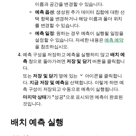
이름과 공간을 변경할 수 있습니다.
예측 옵션
: 생성된 추가 데이터 집합에 대한 선
택 항목을 변경하거나 해당 이름과 폴더 위치
를 변경할 수 있습니다.
예측 일정
: 원하는 경우 예측이 실행될 일정을
설정할 수 있습니다. 자세한 내용은
예측 예약
을 참조하십시오.
예측 구성을 저장하고 예측을 실행하지 않고
배치 예
측
창으로 돌아가려면
저장 및 닫기
버튼을 클릭합니
다.
또는
저장 및 닫기
옆에 있는
아이콘을 클릭합니
다.
지금 저장 및 예측
을 선택합니다. 이렇게 하면 예
측 구성이 저장되고 수동으로 예측이 실행됩니다.
마지막 상태
가 "성공"으로 표시되면 예측이 완료된
것입니다.
배치 예측 실행