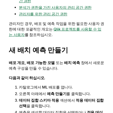
간 권한
분석가 권한을 가진 사용자의 관리 공간 권한
관리자를 위한 관리 공간 권한
관리자인 경우, 배포 및 예측 작업을 위한 필요한 사용자 권
한에 대한 포괄적인 개요는
Qlik 프로젝트를 사용할 수 있
는 사용자
를 참조하십시오.
새 배치 예측 만들기
배포 개요
,
배포 가능한 모델
또는
배치 예측
창에서 새로운
예측 구성을 만들 수 있습니다.
다음과 같이 하십시오.
카탈로그에서 ML 배포를 엽니다.
오른쪽 아래에서
예측 만들기
를 클릭합니다.
데이터 집합 스키마 적용
섹션에서
적용 데이터 집합
선택
을 클릭합니다.
예측을 생성할 데이터 집합을 선택하거나
적용 데이