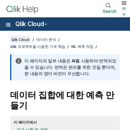
메
Search
뉴
Qlik Cloud
®
Qlik Cloud
데이터 분석
Qlik 프로젝트을 사용한 기계 학습
ML 예측 작업
이 페이지의 일부 내용은 AI를 사용하여 번역되었
을 수 있습니다. 번역은 편의를 위한 것일 뿐이며,
본 내용의 영어 버전이 우선합니다.
데이터 집합에 대한 예측 만
들기
이 페이지에서
요구 사항 및 권한