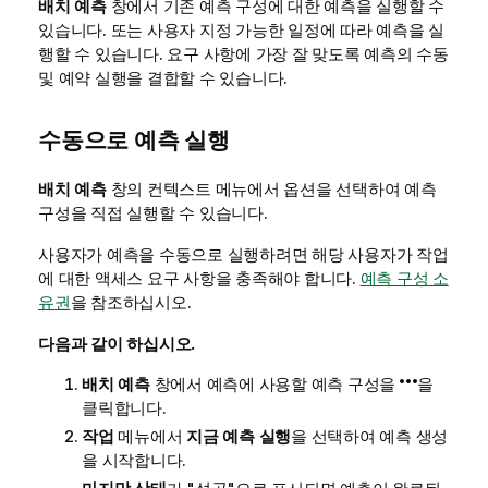
배치 예측
창에서 기존 예측 구성에 대한 예측을 실행할 수
있습니다. 또는 사용자 지정 가능한 일정에 따라 예측을 실
행할 수 있습니다. 요구 사항에 가장 잘 맞도록 예측의 수동
및 예약 실행을 결합할 수 있습니다.
수동으로 예측 실행
배치 예측
창의 컨텍스트 메뉴에서 옵션을 선택하여 예측
구성을 직접 실행할 수 있습니다.
사용자가 예측을 수동으로 실행하려면 해당 사용자가 작업
에 대한 액세스 요구 사항을 충족해야 합니다.
예측 구성 소
유권
을 참조하십시오.
다음과 같이 하십시오.
배치 예측
창에서 예측에 사용할 예측 구성을
을
클릭합니다.
작업
메뉴에서
지금 예측 실행
을 선택하여 예측 생성
을 시작합니다.