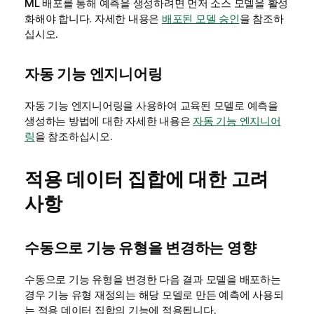
ML 배포를 통해 예측을 생성하려면 먼저 소스 모델을 활성
화해야 합니다. 자세한 내용은
배포된 모델 승인
을 참조하
십시오.
자동 기능 엔지니어링
자동 기능 엔지니어링을 사용하여 교육된 모델로 예측을
생성하는 방법에 대한 자세한 내용은
자동 기능 엔지니어
링
을 참조하십시오.
적용 데이터 집합에 대한 고려
사항
수동으로 기능 유형을 변경하는 영향
수동으로 기능 유형을 변경한 다음 결과 모델을 배포하는
경우 기능 유형 재정의는 해당 모델로 만든 예측에 사용되
는 적용 데이터 집합의 기능에 적용됩니다.