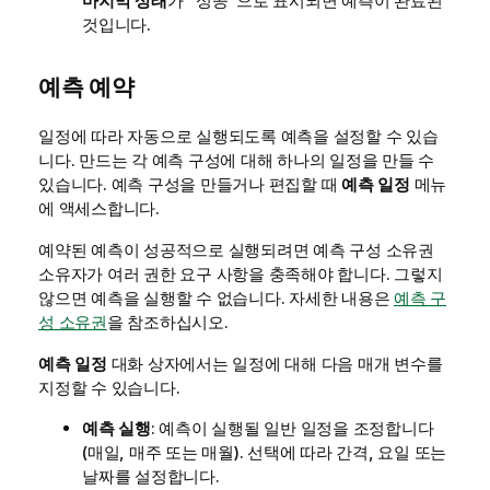
마지막 상태
가 "성공"으로 표시되면 예측이 완료된
것입니다.
예측 예약
일정에 따라 자동으로 실행되도록 예측을 설정할 수 있습
니다. 만드는 각 예측 구성에 대해 하나의 일정을 만들 수
있습니다. 예측 구성을 만들거나 편집할 때
예측 일정
메뉴
에 액세스합니다.
예약된 예측이 성공적으로 실행되려면 예측 구성 소유권
소유자가 여러 권한 요구 사항을 충족해야 합니다. 그렇지
않으면 예측을 실행할 수 없습니다. 자세한 내용은
예측 구
성 소유권
을 참조하십시오.
예측 일정
대화 상자에서는 일정에 대해 다음 매개 변수를
지정할 수 있습니다.
예측 실행
: 예측이 실행될 일반 일정을 조정합니다
(매일, 매주 또는 매월). 선택에 따라 간격, 요일 또는
날짜를 설정합니다.