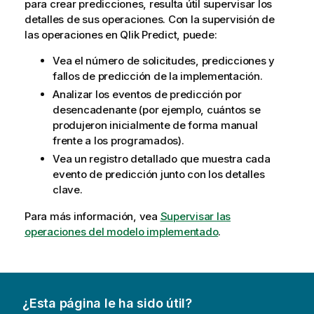
para crear predicciones, resulta útil supervisar los
detalles de sus operaciones. Con la supervisión de
las operaciones en
Qlik Predict
, puede:
Vea el número de solicitudes, predicciones y
fallos de predicción de la implementación.
Analizar los eventos de predicción por
desencadenante (por ejemplo, cuántos se
produjeron inicialmente de forma manual
frente a los programados).
Vea un registro detallado que muestra cada
evento de predicción junto con los detalles
clave.
Para más información, vea
Supervisar las
operaciones del modelo implementado
.
¿Esta página le ha sido útil?