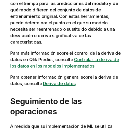
con el tiempo para las predicciones del modelo y de
qué modo difieren del conjunto de datos de
entrenamiento original. Con estas herramientas,
puede determinar el punto en el que su modelo
necesita ser reentrenado o sustituido debido a una
desviación o deriva significativa de las
características.
Para más información sobre el control de la deriva de
datos en
Qlik Predict
, consulte
Controlar la deriva de
los datos en los modelos implementados
.
Para obtener información general sobre la deriva de
datos, consulte
Deriva de datos
.
Seguimiento de las
operaciones
A medida que su implementación de ML se utiliza