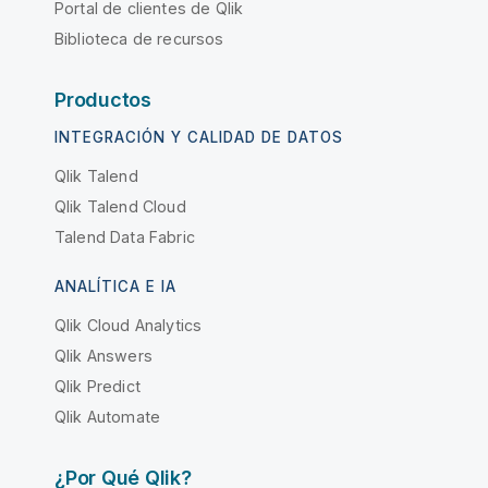
Portal de clientes de Qlik
Biblioteca de recursos
Productos
INTEGRACIÓN Y CALIDAD DE DATOS
Qlik Talend
Qlik Talend Cloud
Talend Data Fabric
ANALÍTICA E IA
Qlik Cloud Analytics
Qlik Answers
Qlik Predict
Qlik Automate
¿Por Qué Qlik?