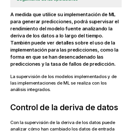
A medida que utilice su
implementación de ML
para generar predicciones, podrá supervisar el
rendimiento del modelo fuente analizando la
deriva de los datos a lo largo del tiempo.
También puede ver detalles sobre el uso de la
implementación para las predicciones, como la
forma en que se han desencadenado las
predicciones y la tasa de fallos de predicción.
La supervisión de los modelos implementados y de
las implementaciones de ML se realiza con los
análisis integrados.
Control de la deriva de datos
Con la supervisión de la deriva de los datos puede
analizar cómo han cambiado los datos de entrada