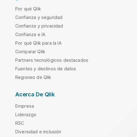
Por qué Qlik
Confianza y seguridad
Confianza y privacidad
Confianza e IA
Por qué Qlik para la IA
Comparar Qlik
Partners tecnológicos destacados
Fuentes y destinos de datos
Regiones de Qlik
Acerca De Qlik
Empresa
Liderazgo
RSC
Diversidad e inclusión