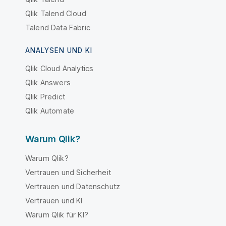
Qlik Talend Cloud
Talend Data Fabric
ANALYSEN UND KI
Qlik Cloud Analytics
Qlik Answers
Qlik Predict
Qlik Automate
Warum Qlik?
Warum Qlik?
Vertrauen und Sicherheit
Vertrauen und Datenschutz
Vertrauen und KI
Warum Qlik für KI?