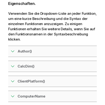
Eigenschaften
.
Verwenden Sie die Dropdown-Liste an jeder Funktion,
um eine kurze Beschreibung und die Syntax der
einzelnen Funktionen anzuzeigen. Zu einigen
Funktionen erhalten Sie weitere Details, wenn Sie auf
den Funktionsnamen in der Syntaxbeschreibung
klicken.
Author()
CalcDim()
ClientPlatform()
ComputerName