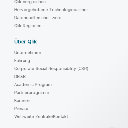
Qlik vergleichen
Hervorgehobene Technologiepartner
Datenquellen und -ziele
Qlik Regionen
Über Qlik
Unternehmen
Führung
Corporate Social Responsibility (CSR)
DEI&B
Academic Program
Partnerprogramm
Karriere
Presse
Weltweite Zentrale/Kontakt