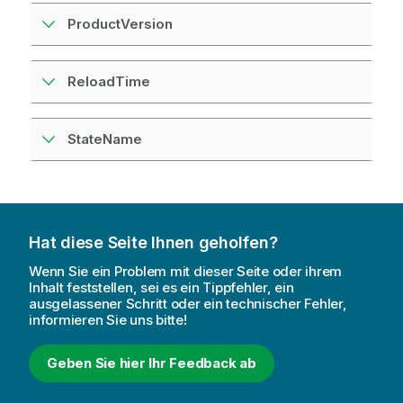
ProductVersion
ReloadTime
StateName
Hat diese Seite Ihnen geholfen?
Wenn Sie ein Problem mit dieser Seite oder ihrem
Inhalt feststellen, sei es ein Tippfehler, ein
ausgelassener Schritt oder ein technischer Fehler,
informieren Sie uns bitte!
Geben Sie hier Ihr Feedback ab