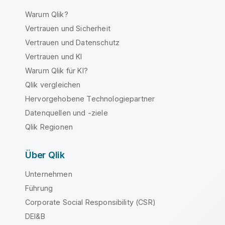
Warum Qlik?
Vertrauen und Sicherheit
Vertrauen und Datenschutz
Vertrauen und KI
Warum Qlik für KI?
Qlik vergleichen
Hervorgehobene Technologiepartner
Datenquellen und -ziele
Qlik Regionen
Über Qlik
Unternehmen
Führung
Corporate Social Responsibility (CSR)
DEI&B