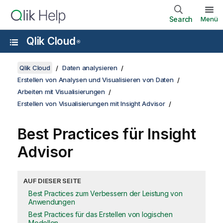
Search
Menü
Qlik Cloud
®
Qlik Cloud
Daten analysieren
Erstellen von Analysen und Visualisieren von Daten
Arbeiten mit Visualisierungen
Erstellen von Visualisierungen mit Insight Advisor
Best Practices für
Insight
Advisor
AUF DIESER SEITE
Best Practices zum Verbessern der Leistung von
Anwendungen
Best Practices für das Erstellen von logischen
Modellen