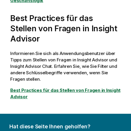
Geschäftslogik
Best Practices für das
Stellen von Fragen in
Insight
Advisor
Informieren Sie sich als Anwendungsbenutzer über
Tipps zum Stellen von Fragen in
Insight Advisor
und
Insight Advisor Chat
. Erfahren Sie, wie Sie Filter und
andere Schlüsselbegriffe verwenden, wenn Sie
Fragen stellen.
Best Practices für das Stellen von Fragen in Insight
Advisor
Hat diese Seite Ihnen geholfen?