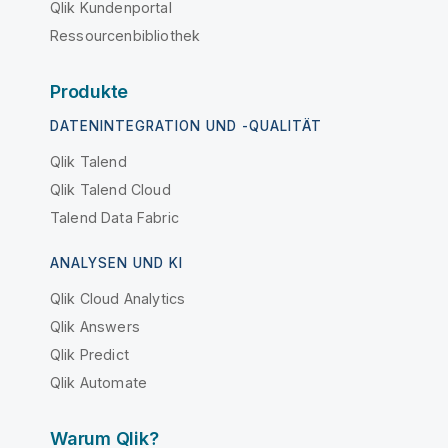
Qlik Kundenportal
Ressourcenbibliothek
Produkte
DATENINTEGRATION UND -QUALITÄT
Qlik Talend
Qlik Talend Cloud
Talend Data Fabric
ANALYSEN UND KI
Qlik Cloud Analytics
Qlik Answers
Qlik Predict
Qlik Automate
Warum Qlik?