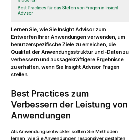
Best Practices für das Stellen von Fragen in Insight
Advisor
Lernen Sie, wie Sie
Insight Advisor
zum
Entwerfen Ihrer Anwendungen verwenden, um
benutzerspezifische Ziele zu erreichen, die
Qualität der Anwendungsstruktur und -Daten zu
verbessern und aussagekräftigere Ergebnisse
zu erhalten, wenn Sie
Insight Advisor
Fragen
stellen.
Best Practices zum
Verbessern der Leistung von
Anwendungen
Als Anwendungsentwickler sollten Sie Methoden
lernen, wie Sie Anwendungen responsiver gestalten