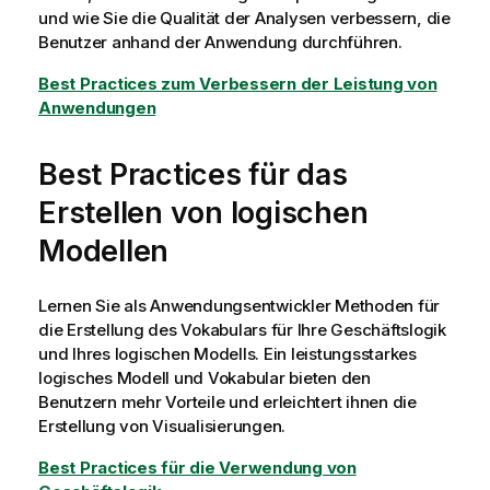
und wie Sie die Qualität der Analysen verbessern, die
Benutzer anhand der Anwendung durchführen.
Best Practices zum Verbessern der Leistung von
Anwendungen
Best Practices für das
Erstellen von logischen
Modellen
Lernen Sie als Anwendungsentwickler Methoden für
die Erstellung des Vokabulars für Ihre Geschäftslogik
und Ihres logischen Modells. Ein leistungsstarkes
logisches Modell und Vokabular bieten den
Benutzern mehr Vorteile und erleichtert ihnen die
Erstellung von Visualisierungen.
Best Practices für die Verwendung von