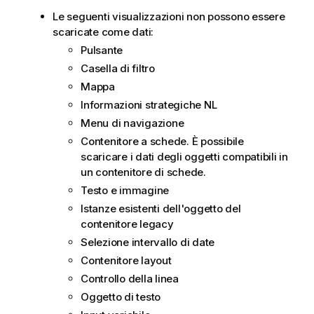
Le seguenti visualizzazioni non possono essere
scaricate come dati:
Pulsante
Casella di filtro
Mappa
Informazioni strategiche NL
Menu di navigazione
Contenitore a schede. È possibile
scaricare i dati degli oggetti compatibili in
un contenitore di schede.
Testo e immagine
Istanze esistenti dell'oggetto del
contenitore legacy
Selezione intervallo di date
Contenitore layout
Controllo della linea
Oggetto di testo