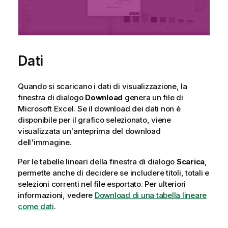
Dati
Quando si scaricano i dati di visualizzazione, la
finestra di dialogo
Download
genera un file di
Microsoft Excel. Se il download dei dati non è
disponibile per il
grafico
selezionato, viene
visualizzata un'anteprima del download
dell'immagine.
Per le tabelle lineari della finestra di dialogo
Scarica
,
permette anche di decidere se includere titoli, totali e
selezioni correnti nel file esportato. Per ulteriori
informazioni, vedere
Download di una tabella lineare
come dati
.