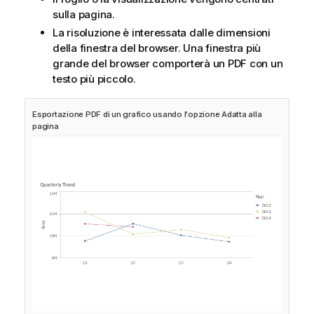
sulla pagina.
La risoluzione è interessata dalle dimensioni
della finestra del browser. Una finestra più
grande del browser comporterà un
PDF
con un
testo più piccolo.
Esportazione PDF di un grafico usando l'opzione Adatta alla
pagina