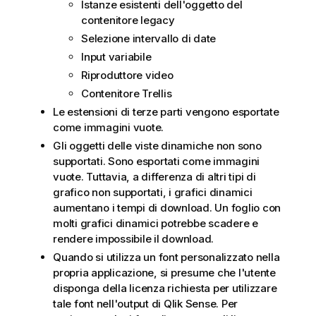
Istanze esistenti dell'oggetto del
contenitore legacy
Selezione intervallo di date
Input variabile
Riproduttore video
Contenitore Trellis
Le estensioni di terze parti vengono esportate
come immagini vuote.
Gli oggetti delle viste dinamiche non sono
supportati. Sono esportati come immagini
vuote. Tuttavia, a differenza di altri tipi di
grafico non supportati, i grafici dinamici
aumentano i tempi di download. Un foglio con
molti grafici dinamici potrebbe scadere e
rendere impossibile il download.
Quando si utilizza un font personalizzato nella
propria applicazione, si presume che l'utente
disponga della licenza richiesta per utilizzare
tale font nell'output di
Qlik Sense
. Per