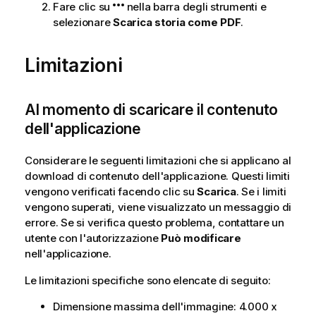
Fare clic su
nella barra degli strumenti e
selezionare
Scarica storia come PDF
.
Limitazioni
Al momento di scaricare il contenuto
dell'applicazione
Considerare le seguenti limitazioni che si applicano al
download di contenuto dell'applicazione. Questi limiti
vengono verificati facendo clic su
Scarica
. Se i limiti
vengono superati, viene visualizzato un messaggio di
errore. Se si verifica questo problema, contattare un
utente con l'autorizzazione
Può modificare
nell'applicazione.
Le limitazioni specifiche sono elencate di seguito:
Dimensione massima dell'immagine: 4.000 x