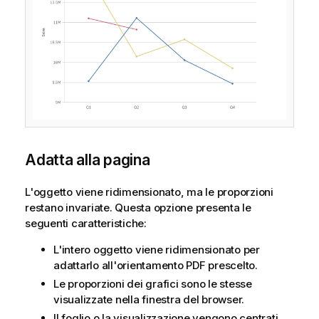
Adatta alla pagina
L'oggetto viene ridimensionato, ma le proporzioni
restano invariate. Questa opzione presenta le
seguenti caratteristiche:
L'intero oggetto viene ridimensionato per
adattarlo all'orientamento
PDF
prescelto.
Le proporzioni dei grafici sono le stesse
visualizzate nella finestra del browser.
Il foglio o la visualizzazione vengono centrati