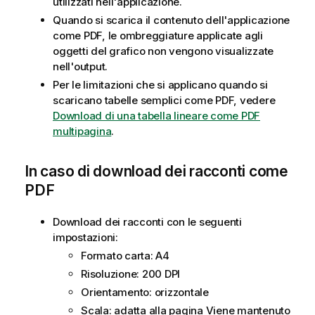
utilizzati nell'applicazione.
Quando si scarica il contenuto dell'applicazione
come
PDF
, le ombreggiature applicate agli
oggetti del grafico non vengono visualizzate
nell'output.
Per le limitazioni che si applicano quando si
scaricano tabelle semplici come PDF, vedere
Download di una tabella lineare come PDF
multipagina
.
In caso di download dei racconti come
PDF
Download dei racconti con le seguenti
impostazioni:
Formato carta: A4
Risoluzione: 200 DPI
Orientamento: orizzontale
Scala: adatta alla pagina Viene mantenuto