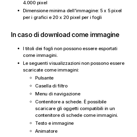
4.000 pixel
Dimensione minima dell'immagine: 5 x 5 pixel
per i grafici e 20 x 20 pixel per i fogli
In caso di download come immagine
I titoli dei fogli non possono essere esportati
come immagini.
Le seguenti visualizzazioni non possono essere
scaricate come immagini:
Pulsante
Casella di filtro
Menu di navigazione
Contenitore a schede. È possibile
scaricare gli oggetti compatibili in un
contenitore di schede come immagini.
Testo e immagine
Animatore