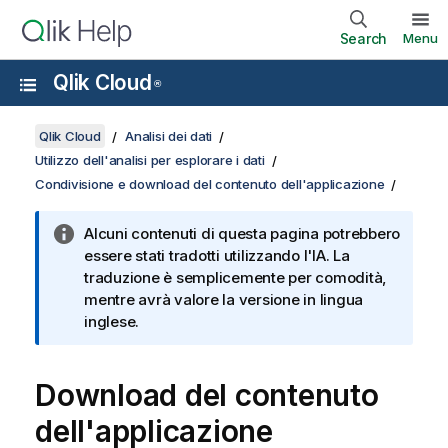
Search
Menu
Qlik Cloud
®
Qlik Cloud
Analisi dei dati
Utilizzo dell'analisi per esplorare i dati
Condivisione e download del contenuto dell'applicazione
Alcuni contenuti di questa pagina potrebbero
essere stati tradotti utilizzando l'IA. La
traduzione è semplicemente per comodità,
mentre avrà valore la versione in lingua
inglese.
Download del contenuto
dell'applicazione