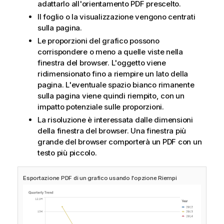
adattarlo all'orientamento
PDF
prescelto.
Il foglio o la visualizzazione vengono centrati
sulla pagina.
Le proporzioni del grafico possono
corrispondere o meno a quelle viste nella
finestra del browser. L'oggetto viene
ridimensionato fino a riempire un lato della
pagina. L'eventuale spazio bianco rimanente
sulla pagina viene quindi riempito, con un
impatto potenziale sulle proporzioni.
La risoluzione è interessata dalle dimensioni
della finestra del browser. Una finestra più
grande del browser comporterà un
PDF
con un
testo più piccolo.
Esportazione PDF di un grafico usando l'opzione Riempi