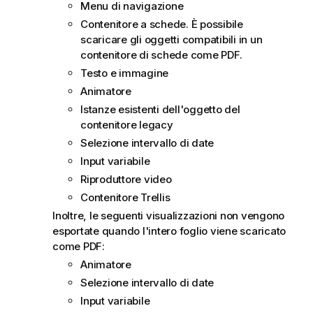
Menu di navigazione
Contenitore a schede. È possibile
scaricare gli oggetti compatibili in un
contenitore di schede come PDF.
Testo e immagine
Animatore
Istanze esistenti dell'oggetto del
contenitore legacy
Selezione intervallo di date
Input variabile
Riproduttore video
Contenitore Trellis
Inoltre, le seguenti visualizzazioni non vengono
esportate quando l'intero foglio viene scaricato
come PDF:
Animatore
Selezione intervallo di date
Input variabile