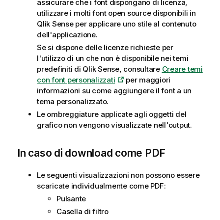
assicurare che i font dispongano di licenza,
utilizzare i molti font open source disponibili in
Qlik Sense
per applicare uno stile al contenuto
dell'applicazione.
Se si dispone delle licenze richieste per
l'utilizzo di un che non è disponibile nei temi
predefiniti di
Qlik Sense
, consultare
Creare temi
con font personalizzati
per maggiori
informazioni su come aggiungere il font a un
tema personalizzato.
Le ombreggiature applicate agli oggetti del
grafico non vengono visualizzate nell'output.
In caso di download come
PDF
Le seguenti visualizzazioni non possono essere
scaricate individualmente come PDF:
Pulsante
Casella di filtro