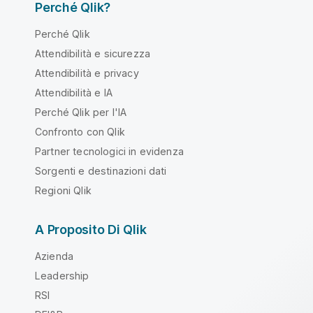
Perché Qlik?
Perché Qlik
Attendibilità e sicurezza
Attendibilità e privacy
Attendibilità e IA
Perché Qlik per l'IA
Confronto con Qlik
Partner tecnologici in evidenza
Sorgenti e destinazioni dati
Regioni Qlik
A Proposito Di Qlik
Azienda
Leadership
RSI