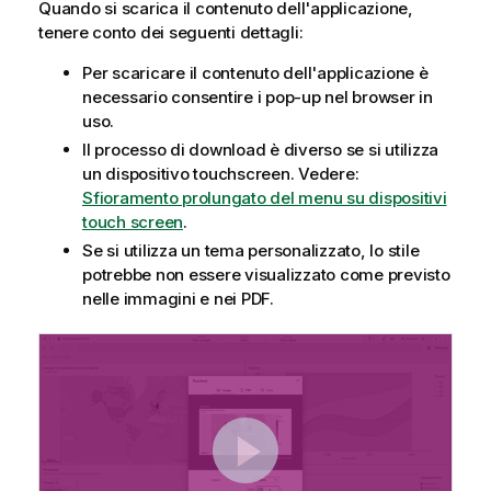
Quando si scarica il contenuto dell'
applicazione
,
tenere conto dei seguenti dettagli:
Per scaricare il contenuto dell'applicazione è
necessario consentire i pop-up nel browser in
uso.
Il processo di download è diverso se si utilizza
un dispositivo touchscreen.
Vedere:
Sfioramento prolungato del menu su dispositivi
touch screen
.
Se si utilizza un tema personalizzato, lo stile
potrebbe non essere visualizzato come previsto
nelle immagini e nei
PDF
.