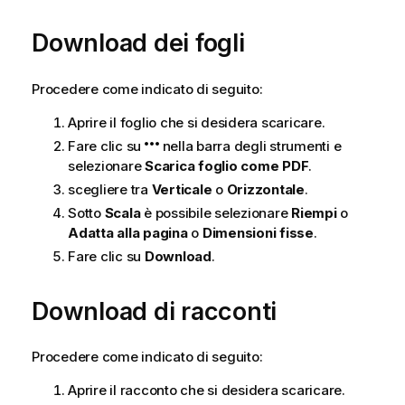
Download dei fogli
Procedere come indicato di seguito:
Aprire il foglio che si desidera scaricare.
Fare clic su
nella barra degli strumenti e
selezionare
Scarica foglio come PDF
.
scegliere tra
Verticale
o
Orizzontale
.
Sotto
Scala
è possibile selezionare
Riempi
o
Adatta alla pagina
o
Dimensioni fisse
.
Fare clic su
Download
.
Download di racconti
Procedere come indicato di seguito:
Aprire il racconto che si desidera scaricare.