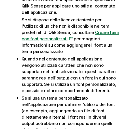
Qlik Sense
per applicare uno stile al contenuto
dell'applicazione.
Se si dispone delle licenze richieste per
l'utilizzo di un che non è disponibile nei temi
predefiniti di
Qlik Sense
, consultare
Creare temi
con font personalizzati
per maggiori
informazioni su come aggiungere il font a un
tema personalizzato.
Quando nel contenuto dell'applicazione
vengono utilizzati caratteri che non sono
supportati nel font selezionato, questi caratteri
saranno resi nell'output con un font in cui sono
supportati. Se si utilizza un font personalizzato,
è possibile notare comportamenti differenti.
Se si usa un tema personalizzato
nell'applicazione per definire l'utilizzo dei font
(ad esempio, aggiungendo un file di font
direttamente al tema), i font resi in diversi
output potrebbero non corrispondere a quelli