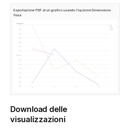
Esportazione PDF di un grafico usando l'opzione Dimensione
fissa
Download delle
visualizzazioni