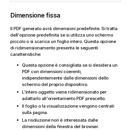
Dimensione fissa
Il
PDF
generato avrà
dimensioni
predefinite. Si tratta
dell'opzione predefinita se si utilizza uno schermo
piccolo o si scarica un foglio intero. Questa opzione
di ridimensionamento presenta le seguenti
caratteristiche:
Questa opzione è consigliata se si desidera un
PDF
con dimensioni coerenti,
indipendentemente dalle dimensioni dello
schermo del proprio dispositivo.
L'intero oggetto viene ridimensionato per
adattarlo all'orientamento
PDF
prescelto.
Il foglio o la visualizzazione vengono centrati
sulla pagina.
La risoluzione non è interessata dalle
dimensioni della finestra del browser.