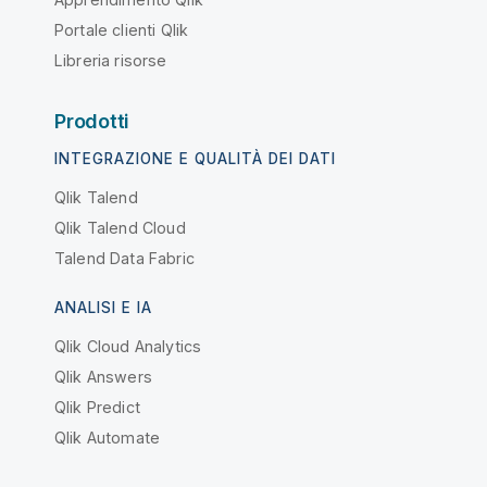
Portale clienti Qlik
Libreria risorse
Prodotti
INTEGRAZIONE E QUALITÀ DEI DATI
Qlik Talend
Qlik Talend Cloud
Talend Data Fabric
ANALISI E IA
Qlik Cloud Analytics
Qlik Answers
Qlik Predict
Qlik Automate