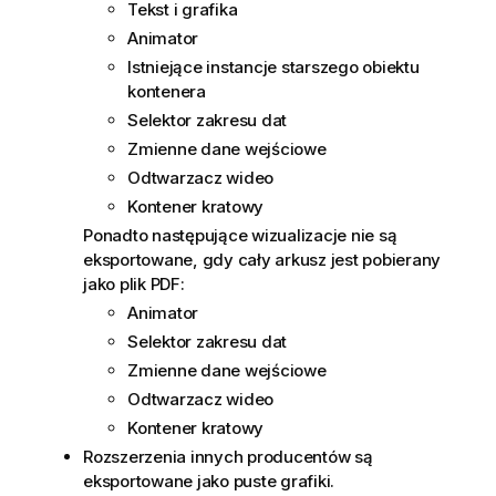
Tekst i grafika
Animator
Istniejące instancje starszego obiektu
kontenera
Selektor zakresu dat
Zmienne dane wejściowe
Odtwarzacz wideo
Kontener kratowy
Ponadto następujące wizualizacje nie są
eksportowane, gdy cały arkusz jest pobierany
jako plik PDF:
Animator
Selektor zakresu dat
Zmienne dane wejściowe
Odtwarzacz wideo
Kontener kratowy
Rozszerzenia innych producentów są
eksportowane jako puste grafiki.