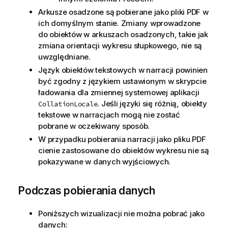
Arkusze
osadzone są pobierane jako pliki PDF w
ich domyślnym stanie. Zmiany wprowadzone
do obiektów w arkuszach osadzonych, takie jak
zmiana orientacji wykresu słupkowego, nie są
uwzględniane.
Język obiektów tekstowych w narracji powinien
być zgodny z językiem ustawionym w
skrypcie
ładowania
dla
zmiennej
systemowej aplikacji
. Jeśli języki się różnią, obiekty
CollationLocale
tekstowe w narracjach mogą nie zostać
pobrane w oczekiwany sposób.
W przypadku pobierania narracji jako pliku
PDF
cienie zastosowane do obiektów wykresu nie są
pokazywane w danych wyjściowych.
Podczas pobierania danych
Poniższych wizualizacji nie można pobrać jako
danych: