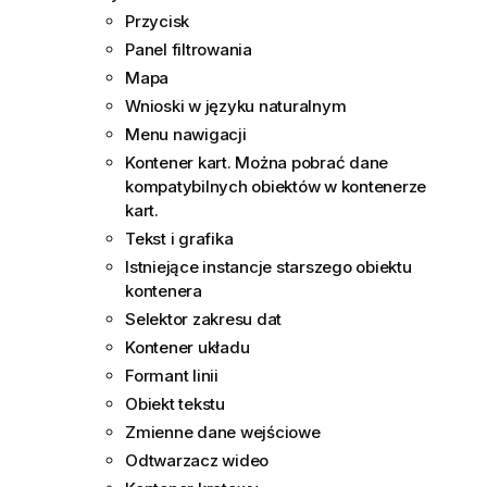
Przycisk
Panel filtrowania
Mapa
Wnioski w języku naturalnym
Menu nawigacji
Kontener kart. Można pobrać dane
kompatybilnych obiektów w kontenerze
kart.
Tekst i grafika
Istniejące instancje starszego obiektu
kontenera
Selektor zakresu dat
Kontener układu
Formant linii
Obiekt tekstu
Zmienne dane wejściowe
Odtwarzacz wideo