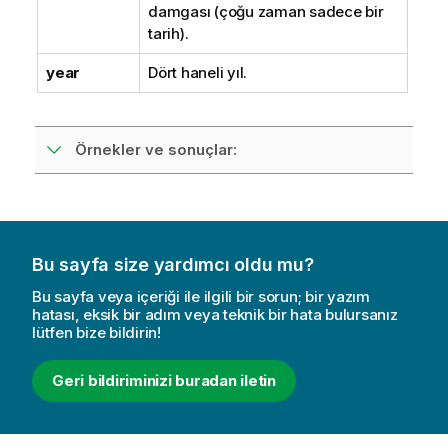
damgası (çoğu zaman sadece bir
tarih).
year
Dört haneli yıl.
Örnekler ve sonuçlar:
Bu sayfa size yardımcı oldu mu?
Bu sayfa veya içeriği ile ilgili bir sorun; bir yazım
hatası, eksik bir adım veya teknik bir hata bulursanız
lütfen bize bildirin!
Geri bildiriminizi buradan iletin