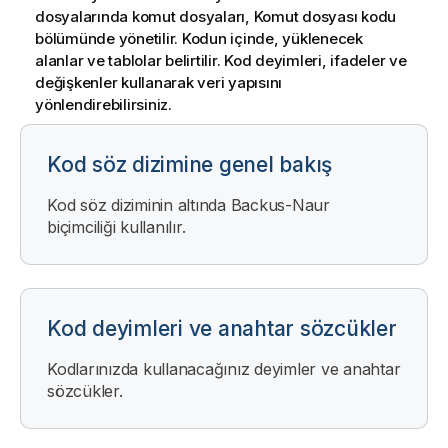
dosyalarında komut dosyaları,
Komut dosyası kodu
bölümünde yönetilir. Kodun içinde, yüklenecek
alanlar ve tablolar belirtilir. Kod deyimleri, ifadeler ve
değişkenler kullanarak veri yapısını
yönlendirebilirsiniz.
Kod söz dizimine genel bakış
Kod söz diziminin altında Backus-Naur
biçimciliği kullanılır.
Kod deyimleri ve anahtar sözcükler
Kodlarınızda kullanacağınız deyimler ve anahtar
sözcükler.