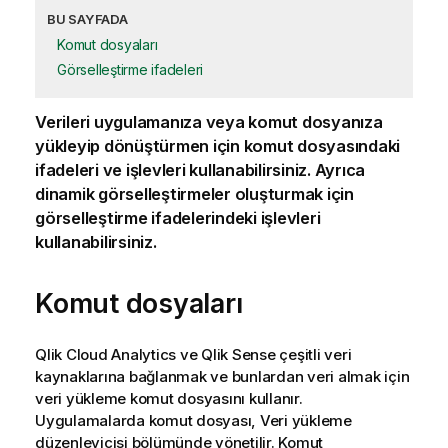
BU SAYFADA
Komut dosyaları
Görselleştirme ifadeleri
Verileri uygulamanıza veya komut dosyanıza
yükleyip dönüştürmen için komut dosyasındaki
ifadeleri ve işlevleri kullanabilirsiniz. Ayrıca
dinamik görselleştirmeler oluşturmak için
görselleştirme ifadelerindeki işlevleri
kullanabilirsiniz.
Komut dosyaları
Qlik Cloud Analytics
ve
Qlik Sense
çeşitli veri
kaynaklarına bağlanmak ve bunlardan veri almak için
veri yükleme komut dosyasını kullanır.
Uygulamalarda komut dosyası,
Veri yükleme
düzenleyicisi
bölümünde yönetilir. Komut