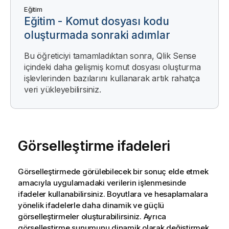
Eğitim
Eğitim - Komut dosyası kodu
oluşturmada sonraki adımlar
Bu öğreticiyi tamamladıktan sonra, Qlik Sense
içindeki daha gelişmiş komut dosyası oluşturma
işlevlerinden bazılarını kullanarak artık rahatça
veri yükleyebilirsiniz.
Görselleştirme ifadeleri
Görselleştirmede görülebilecek bir sonuç elde etmek
amacıyla uygulamadaki verilerin işlenmesinde
ifadeler kullanabilirsiniz. Boyutlara ve hesaplamalara
yönelik ifadelerle daha dinamik ve güçlü
görselleştirmeler oluşturabilirsiniz. Ayrıca
görselleştirme sunumunu dinamik olarak değiştirmek