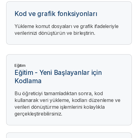
Kod ve grafik fonksiyonları
Yükleme komut dosyaları ve grafik ifadeleriyle
verilerinizi dönüştürün ve birleştirin.
Eğitim
Eğitim - Yeni Başlayanlar için
Kodlama
Bu öğreticiyi tamamladıktan sonra, kod
kullanarak veri yükleme, kodları düzenleme ve
verileri dönüştürme işlemlerini kolaylıkla
gerçekleştirebilirsiniz.