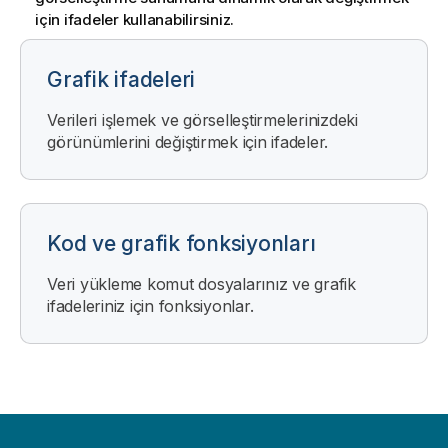
için ifadeler kullanabilirsiniz.
Grafik ifadeleri
Verileri işlemek ve görselleştirmelerinizdeki
görünümlerini değiştirmek için ifadeler.
Kod ve grafik fonksiyonları
Veri yükleme komut dosyalarınız ve grafik
ifadeleriniz için fonksiyonlar.